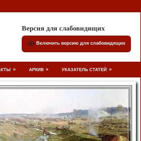
Версия для слабовидящих
Включить версию для слабовидящих
АКТЫ
АРХИВ
УКАЗАТЕЛЬ СТАТЕЙ