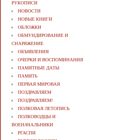
РУКОПИСИ
НОВОСТИ
НОВЫЕ КНИГИ
ОБЛОЖКИ
ОБМУНДИРОВАНИЕ И
СНАРЯЖЕНИЕ
ОБЪЯВЛЕНИЯ
ОЧЕРКИ И ВОСПОМИНАНИЯ
ПАМЯТНЫЕ ДАТЫ
ПАМЯТЬ
ПЕРВАЯ МИРОВАЯ
ПОЗДРАВЛЯЕМ
ПОЗДРАВЛЯЕМ!
ПОЛКОВАЯ ЛЕТОПИСЬ
ПОЛКОВОДЦЫ И
ВОЕНАЧАЛЬНИКИ
РГАСПИ