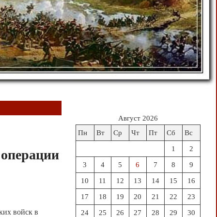
Август 2026
Пн
Вт
Ср
Чт
Пт
Сб
Вс
1
2
 операции
3
4
5
6
7
8
9
10
11
12
13
14
15
16
17
18
19
20
21
22
23
ких войск в
24
25
26
27
28
29
30