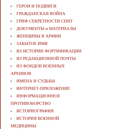
ГЕРОИ И ПОДВИГИ
ГРАЖДАНСКАЯ ВОЙНА
ГРИФ СЕКРЕТНОСТИ СНЯТ
ДОКУМЕНТЫ и МАТЕРИАЛЫ
ЖЕНЩИНЫ В АРМИИ
ЗАБЫТОЕ ИМЯ
ИЗ ИСТОРИИ ФОРТИФИКАЦИИ
ИЗ РЕДАКЦИОННОЙ ПОЧТЫ
ИЗ ФОНДОВ ВОЕННЫХ
АРХИВОВ
ИМЕНА И СУДЬБЫ
ИНТЕРНЕТ-ПРИЛОЖЕНИЕ
ИНФОРМАЦИОННОЕ
ПРОТИВОБОРСТВО
ИСТОРИОГРАФИЯ
ИСТОРИЯ ВОЕННОЙ
МЕДИЦИНЫ