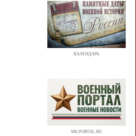
КАЛЕНДАРЬ
MILPORTAL.RU