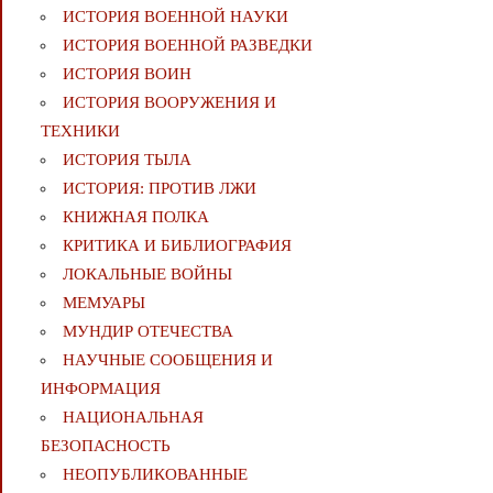
ИСТОРИЯ ВОЕННОЙ НАУКИ
ИСТОРИЯ ВОЕННОЙ РАЗВЕДКИ
ИСТОРИЯ ВОИН
ИСТОРИЯ ВООРУЖЕНИЯ И
ТЕХНИКИ
ИСТОРИЯ ТЫЛА
ИСТОРИЯ: ПРОТИВ ЛЖИ
КНИЖНАЯ ПОЛКА
КРИТИКА И БИБЛИОГРАФИЯ
ЛОКАЛЬНЫЕ ВОЙНЫ
МЕМУАРЫ
МУНДИР ОТЕЧЕСТВА
НАУЧНЫЕ СООБЩЕНИЯ И
ИНФОРМАЦИЯ
НАЦИОНАЛЬНАЯ
БЕЗОПАСНОСТЬ
НЕОПУБЛИКОВАННЫЕ