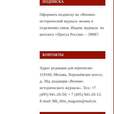
ПОДПИСКА
Оформить подписку на «Военно-
исторический журнал» можно в
отделениях связи. Индекс журнала по
каталогу «Пресса России» – 39887.
КОНТАКТЫ
Адрес редакции для переписки:
119160, Москва, Хорошёвское шоссе,
д. 38д, редакция «Военно-
исторического журнала». Тел.: +7
(495) 941-26-50; + 7 (495) 941-26-12.
E-mail: Mil_Hist_magazin@mail.ru