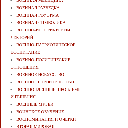
ВОЕННАЯ МЕДИЦИНА
ВОЕННАЯ РАЗВЕДКА
ВОЕННАЯ РЕФОРМА
ВОЕННАЯ СИМВОЛИКА
ВОЕННО-ИСТОРИЧЕСКИЙ
ЛЕКТОРИЙ
ВОЕННО-ПАТРИОТИЧЕСКОЕ
ВОСПИТАНИЕ
ВОЕННО-ПОЛИТИЧЕСКИE
ОТНОШЕНИЯ
ВОЕННОЕ ИСКУССТВО
ВОЕННОЕ СТРОИТЕЛЬСТВО
ВОЕННОПЛЕННЫЕ: ПРОБЛЕМЫ
И РЕШЕНИЯ
ВОЕННЫЕ МУЗЕИ
ВОИНСКОЕ ОБУЧЕНИЕ
ВОСПОМИНАНИЯ И ОЧЕРКИ
ВТОРАЯ МИРОВАЯ