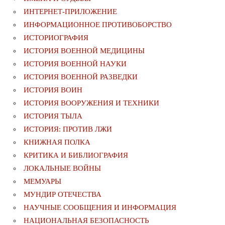
ИНТЕРНЕТ-ПРИЛОЖЕНИЕ
ИНФОРМАЦИОННОЕ ПРОТИВОБОРСТВО
ИСТОРИОГРАФИЯ
ИСТОРИЯ ВОЕННОЙ МЕДИЦИНЫ
ИСТОРИЯ ВОЕННОЙ НАУКИ
ИСТОРИЯ ВОЕННОЙ РАЗВЕДКИ
ИСТОРИЯ ВОИН
ИСТОРИЯ ВООРУЖЕНИЯ И ТЕХНИКИ
ИСТОРИЯ ТЫЛА
ИСТОРИЯ: ПРОТИВ ЛЖИ
КНИЖНАЯ ПОЛКА
КРИТИКА И БИБЛИОГРАФИЯ
ЛОКАЛЬНЫЕ ВОЙНЫ
МЕМУАРЫ
МУНДИР ОТЕЧЕСТВА
НАУЧНЫЕ СООБЩЕНИЯ И ИНФОРМАЦИЯ
НАЦИОНАЛЬНАЯ БЕЗОПАСНОСТЬ