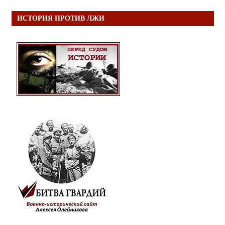
ИСТОРИЯ ПРОТИВ ЛЖИ