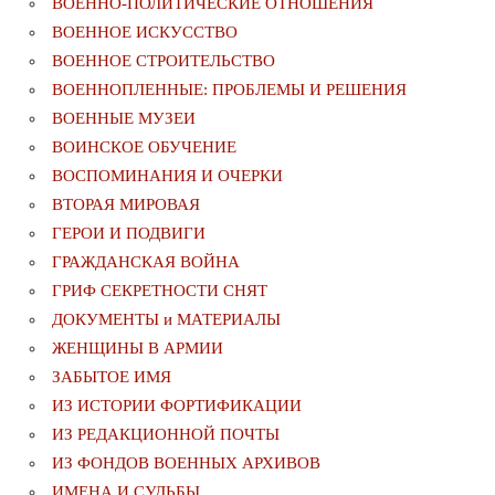
ВОЕННО-ПОЛИТИЧЕСКИE ОТНОШЕНИЯ
ВОЕННОЕ ИСКУССТВО
ВОЕННОЕ СТРОИТЕЛЬСТВО
ВОЕННОПЛЕННЫЕ: ПРОБЛЕМЫ И РЕШЕНИЯ
ВОЕННЫЕ МУЗЕИ
ВОИНСКОЕ ОБУЧЕНИЕ
ВОСПОМИНАНИЯ И ОЧЕРКИ
ВТОРАЯ МИРОВАЯ
ГЕРОИ И ПОДВИГИ
ГРАЖДАНСКАЯ ВОЙНА
ГРИФ СЕКРЕТНОСТИ СНЯТ
ДОКУМЕНТЫ и МАТЕРИАЛЫ
ЖЕНЩИНЫ В АРМИИ
ЗАБЫТОЕ ИМЯ
ИЗ ИСТОРИИ ФОРТИФИКАЦИИ
ИЗ РЕДАКЦИОННОЙ ПОЧТЫ
ИЗ ФОНДОВ ВОЕННЫХ АРХИВОВ
ИМЕНА И СУДЬБЫ