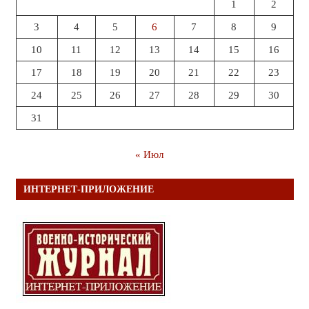
1
2
3
4
5
6
7
8
9
10
11
12
13
14
15
16
17
18
19
20
21
22
23
24
25
26
27
28
29
30
31
« Июл
ИНТЕРНЕТ-ПРИЛОЖЕНИЕ