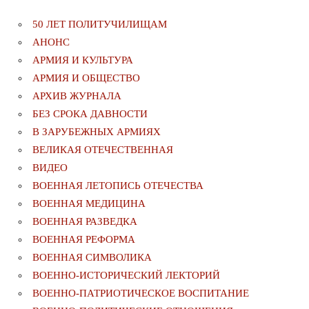
50 ЛЕТ ПОЛИТУЧИЛИЩАМ
АНОНС
АРМИЯ И КУЛЬТУРА
АРМИЯ И ОБЩЕСТВО
АРХИВ ЖУРНАЛА
БЕЗ СРОКА ДАВНОСТИ
В ЗАРУБЕЖНЫХ АРМИЯХ
ВЕЛИКАЯ ОТЕЧЕСТВЕННАЯ
ВИДЕО
ВОЕННАЯ ЛЕТОПИСЬ ОТЕЧЕСТВА
ВОЕННАЯ МЕДИЦИНА
ВОЕННАЯ РАЗВЕДКА
ВОЕННАЯ РЕФОРМА
ВОЕННАЯ СИМВОЛИКА
ВОЕННО-ИСТОРИЧЕСКИЙ ЛЕКТОРИЙ
ВОЕННО-ПАТРИОТИЧЕСКОЕ ВОСПИТАНИЕ