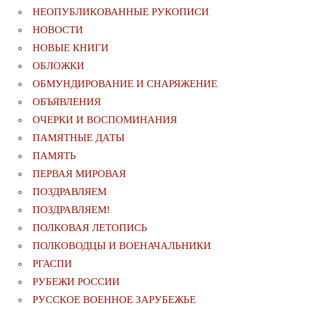
НЕОПУБЛИКОВАННЫЕ РУКОПИСИ
НОВОСТИ
НОВЫЕ КНИГИ
ОБЛОЖКИ
ОБМУНДИРОВАНИЕ И СНАРЯЖЕНИЕ
ОБЪЯВЛЕНИЯ
ОЧЕРКИ И ВОСПОМИНАНИЯ
ПАМЯТНЫЕ ДАТЫ
ПАМЯТЬ
ПЕРВАЯ МИРОВАЯ
ПОЗДРАВЛЯЕМ
ПОЗДРАВЛЯЕМ!
ПОЛКОВАЯ ЛЕТОПИСЬ
ПОЛКОВОДЦЫ И ВОЕНАЧАЛЬНИКИ
РГАСПИ
РУБЕЖИ РОССИИ
РУССКОЕ ВОЕННОЕ ЗАРУБЕЖЬЕ