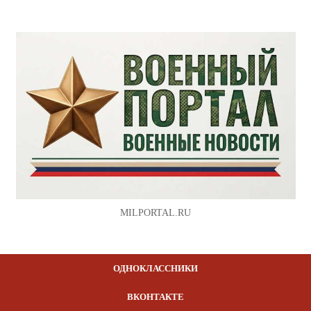
MILPORTAL.RU
ОДНОКЛАССНИКИ
ВКОНТАКТЕ