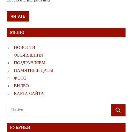
ЧИТАТЬ
МЕНЮ
НОВОСТИ
ОБЪЯВЛЕНИЯ
ПОЗДРАВЛЯЕМ
ПАМЯТНЫЕ ДАТЫ
ФОТО
ВИДЕО
КАРТА САЙТА
Поиск
ПОИСК
для:
РУБРИКИ