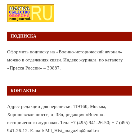
ПОДПИСКА
Оформить подписку на «Военно-исторический журнал»
можно в отделениях связи. Индекс журнала по каталогу
«Пресса России» – 39887.
КОНТАКТЫ
Адрес редакции для переписки: 119160, Москва,
Хорошёвское шоссе, д. 38д, редакция «Военно-
исторического журнала». Тел.: +7 (495) 941-26-50; + 7 (495)
941-26-12. E-mail: Mil_Hist_magazin@mail.ru