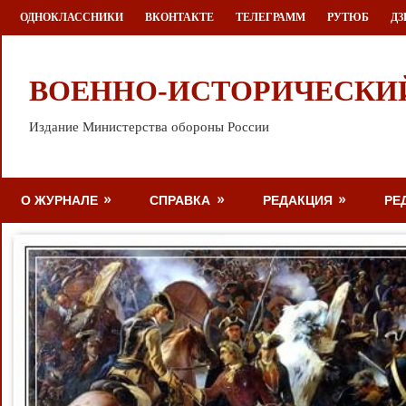
Перейти
ОДНОКЛАССНИКИ
ВКОНТАКТЕ
ТЕЛЕГРАММ
РУТЮБ
ДЗ
к
содержимому
ВОЕННО-ИСТОРИЧЕСКИ
Издание Министерства обороны России
О ЖУРНАЛЕ
СПРАВКА
РЕДАКЦИЯ
РЕ