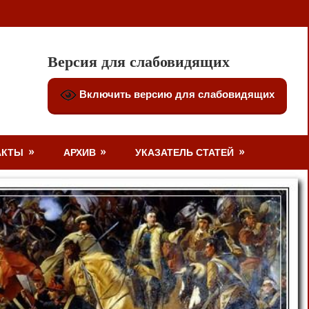
Версия для слабовидящих
Включить версию для слабовидящих
АКТЫ
АРХИВ
УКАЗАТЕЛЬ СТАТЕЙ