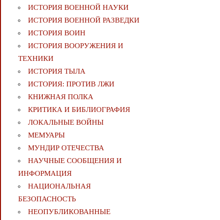
ИСТОРИЯ ВОЕННОЙ НАУКИ
ИСТОРИЯ ВОЕННОЙ РАЗВЕДКИ
ИСТОРИЯ ВОИН
ИСТОРИЯ ВООРУЖЕНИЯ И
ТЕХНИКИ
ИСТОРИЯ ТЫЛА
ИСТОРИЯ: ПРОТИВ ЛЖИ
КНИЖНАЯ ПОЛКА
КРИТИКА И БИБЛИОГРАФИЯ
ЛОКАЛЬНЫЕ ВОЙНЫ
МЕМУАРЫ
МУНДИР ОТЕЧЕСТВА
НАУЧНЫЕ СООБЩЕНИЯ И
ИНФОРМАЦИЯ
НАЦИОНАЛЬНАЯ
БЕЗОПАСНОСТЬ
НЕОПУБЛИКОВАННЫЕ