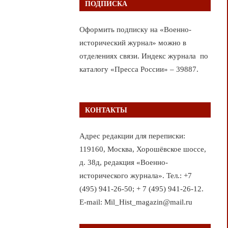
ПОДПИСКА
Оформить подписку на «Военно-
исторический журнал» можно в
отделениях связи. Индекс журнала по
каталогу «Пресса России» – 39887.
КОНТАКТЫ
Адрес редакции для переписки:
119160, Москва, Хорошёвское шоссе,
д. 38д, редакция «Военно-
исторического журнала». Тел.: +7
(495) 941-26-50; + 7 (495) 941-26-12.
E-mail: Mil_Hist_magazin@mail.ru