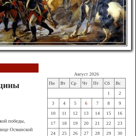
Август 2026
вщины
Пн
Вт
Ср
Чт
Пт
Сб
Вс
1
2
3
4
5
6
7
8
9
10
11
12
13
14
15
16
кой победы,
17
18
19
20
21
22
23
олице Османской
24
25
26
27
28
29
30