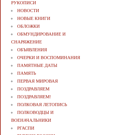
РУКОПИСИ
НОВОСТИ
НОВЫЕ КНИГИ
ОБЛОЖКИ
ОБМУНДИРОВАНИЕ И
СНАРЯЖЕНИЕ
ОБЪЯВЛЕНИЯ
ОЧЕРКИ И ВОСПОМИНАНИЯ
ПАМЯТНЫЕ ДАТЫ
ПАМЯТЬ
ПЕРВАЯ МИРОВАЯ
ПОЗДРАВЛЯЕМ
ПОЗДРАВЛЯЕМ!
ПОЛКОВАЯ ЛЕТОПИСЬ
ПОЛКОВОДЦЫ И
ВОЕНАЧАЛЬНИКИ
РГАСПИ