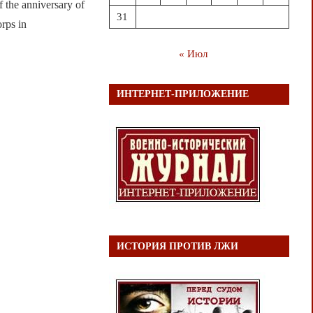
 the anniversary of
31
rps in
« Июл
ИНТЕРНЕТ-ПРИЛОЖЕНИЕ
ИСТОРИЯ ПРОТИВ ЛЖИ