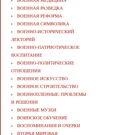
ВОЕННАЯ МЕДИЦИНА
ВОЕННАЯ РАЗВЕДКА
ВОЕННАЯ РЕФОРМА
ВОЕННАЯ СИМВОЛИКА
ВОЕННО-ИСТОРИЧЕСКИЙ
ЛЕКТОРИЙ
ВОЕННО-ПАТРИОТИЧЕСКОЕ
ВОСПИТАНИЕ
ВОЕННО-ПОЛИТИЧЕСКИE
ОТНОШЕНИЯ
ВОЕННОЕ ИСКУССТВО
ВОЕННОЕ СТРОИТЕЛЬСТВО
ВОЕННОПЛЕННЫЕ: ПРОБЛЕМЫ
И РЕШЕНИЯ
ВОЕННЫЕ МУЗЕИ
ВОИНСКОЕ ОБУЧЕНИЕ
ВОСПОМИНАНИЯ И ОЧЕРКИ
ВТОРАЯ МИРОВАЯ