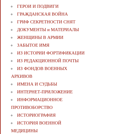
ГЕРОИ И ПОДВИГИ
ГРАЖДАНСКАЯ ВОЙНА
ГРИФ СЕКРЕТНОСТИ СНЯТ
ДОКУМЕНТЫ и МАТЕРИАЛЫ
ЖЕНЩИНЫ В АРМИИ
ЗАБЫТОЕ ИМЯ
ИЗ ИСТОРИИ ФОРТИФИКАЦИИ
ИЗ РЕДАКЦИОННОЙ ПОЧТЫ
ИЗ ФОНДОВ ВОЕННЫХ
АРХИВОВ
ИМЕНА И СУДЬБЫ
ИНТЕРНЕТ-ПРИЛОЖЕНИЕ
ИНФОРМАЦИОННОЕ
ПРОТИВОБОРСТВО
ИСТОРИОГРАФИЯ
ИСТОРИЯ ВОЕННОЙ
МЕДИЦИНЫ