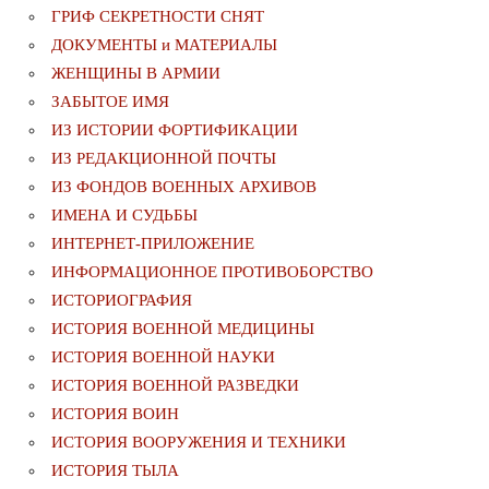
ГРИФ СЕКРЕТНОСТИ СНЯТ
ДОКУМЕНТЫ и МАТЕРИАЛЫ
ЖЕНЩИНЫ В АРМИИ
ЗАБЫТОЕ ИМЯ
ИЗ ИСТОРИИ ФОРТИФИКАЦИИ
ИЗ РЕДАКЦИОННОЙ ПОЧТЫ
ИЗ ФОНДОВ ВОЕННЫХ АРХИВОВ
ИМЕНА И СУДЬБЫ
ИНТЕРНЕТ-ПРИЛОЖЕНИЕ
ИНФОРМАЦИОННОЕ ПРОТИВОБОРСТВО
ИСТОРИОГРАФИЯ
ИСТОРИЯ ВОЕННОЙ МЕДИЦИНЫ
ИСТОРИЯ ВОЕННОЙ НАУКИ
ИСТОРИЯ ВОЕННОЙ РАЗВЕДКИ
ИСТОРИЯ ВОИН
ИСТОРИЯ ВООРУЖЕНИЯ И ТЕХНИКИ
ИСТОРИЯ ТЫЛА