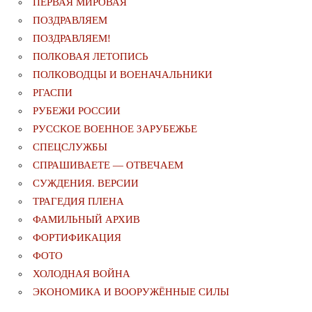
ПЕРВАЯ МИРОВАЯ
ПОЗДРАВЛЯЕМ
ПОЗДРАВЛЯЕМ!
ПОЛКОВАЯ ЛЕТОПИСЬ
ПОЛКОВОДЦЫ И ВОЕНАЧАЛЬНИКИ
РГАСПИ
РУБЕЖИ РОССИИ
РУССКОЕ ВОЕННОЕ ЗАРУБЕЖЬЕ
СПЕЦСЛУЖБЫ
СПРАШИВАЕТЕ — ОТВЕЧАЕМ
СУЖДЕНИЯ. ВЕРСИИ
ТРАГЕДИЯ ПЛЕНА
ФАМИЛЬНЫЙ АРХИВ
ФОРТИФИКАЦИЯ
ФОТО
ХОЛОДНАЯ ВОЙНА
ЭКОНОМИКА И ВООРУЖЁННЫЕ СИЛЫ