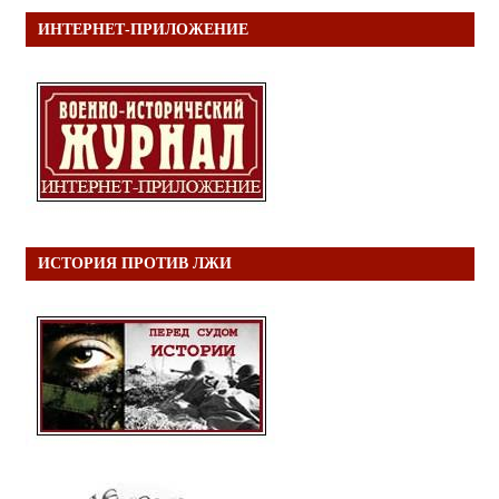
ИНТЕРНЕТ-ПРИЛОЖЕНИЕ
ИСТОРИЯ ПРОТИВ ЛЖИ