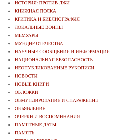
ИСТОРИЯ: ПРОТИВ ЛЖИ
КНИЖНАЯ ПОЛКА
КРИТИКА И БИБЛИОГРАФИЯ
ЛОКАЛЬНЫЕ ВОЙНЫ
МЕМУАРЫ
МУНДИР ОТЕЧЕСТВА
НАУЧНЫЕ СООБЩЕНИЯ И ИНФОРМАЦИЯ
НАЦИОНАЛЬНАЯ БЕЗОПАСНОСТЬ
НЕОПУБЛИКОВАННЫЕ РУКОПИСИ
НОВОСТИ
НОВЫЕ КНИГИ
ОБЛОЖКИ
ОБМУНДИРОВАНИЕ И СНАРЯЖЕНИЕ
ОБЪЯВЛЕНИЯ
ОЧЕРКИ И ВОСПОМИНАНИЯ
ПАМЯТНЫЕ ДАТЫ
ПАМЯТЬ