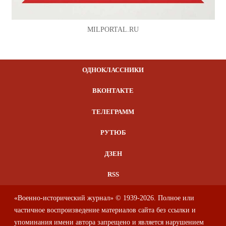
MILPORTAL.RU
ОДНОКЛАССНИКИ
ВКОНТАКТЕ
ТЕЛЕГРАММ
РУТЮБ
ДЗЕН
RSS
«Военно-исторический журнал» © 1939-2026. Полное или
частичное воспроизведение материалов сайта без ссылки и
упоминания имени автора запрещено и является нарушением