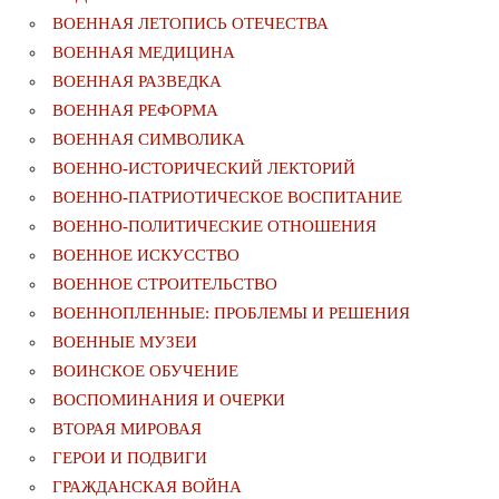
ВОЕННАЯ ЛЕТОПИСЬ ОТЕЧЕСТВА
ВОЕННАЯ МЕДИЦИНА
ВОЕННАЯ РАЗВЕДКА
ВОЕННАЯ РЕФОРМА
ВОЕННАЯ СИМВОЛИКА
ВОЕННО-ИСТОРИЧЕСКИЙ ЛЕКТОРИЙ
ВОЕННО-ПАТРИОТИЧЕСКОЕ ВОСПИТАНИЕ
ВОЕННО-ПОЛИТИЧЕСКИE ОТНОШЕНИЯ
ВОЕННОЕ ИСКУССТВО
ВОЕННОЕ СТРОИТЕЛЬСТВО
ВОЕННОПЛЕННЫЕ: ПРОБЛЕМЫ И РЕШЕНИЯ
ВОЕННЫЕ МУЗЕИ
ВОИНСКОЕ ОБУЧЕНИЕ
ВОСПОМИНАНИЯ И ОЧЕРКИ
ВТОРАЯ МИРОВАЯ
ГЕРОИ И ПОДВИГИ
ГРАЖДАНСКАЯ ВОЙНА