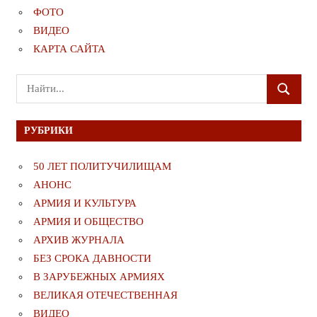
ФОТО
ВИДЕО
КАРТА САЙТА
Поиск
ПОИСК
для:
РУБРИКИ
50 ЛЕТ ПОЛИТУЧИЛИЩАМ
АНОНС
АРМИЯ И КУЛЬТУРА
АРМИЯ И ОБЩЕСТВО
АРХИВ ЖУРНАЛА
БЕЗ СРОКА ДАВНОСТИ
В ЗАРУБЕЖНЫХ АРМИЯХ
ВЕЛИКАЯ ОТЕЧЕСТВЕННАЯ
ВИДЕО