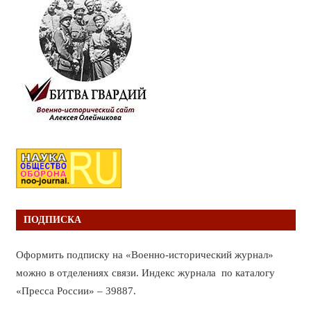
ПОДПИСКА
Оформить подписку на «Военно-исторический журнал»
можно в отделениях связи. Индекс журнала по каталогу
«Пресса России» – 39887.