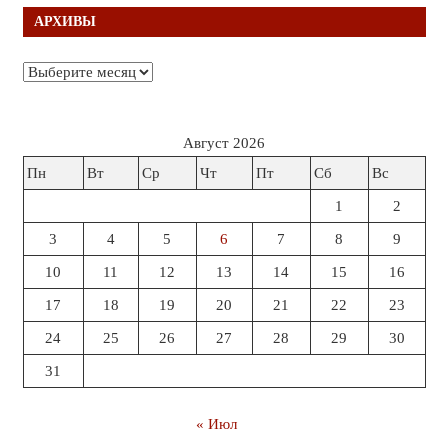
АРХИВЫ
Архивы
Август 2026
Пн
Вт
Ср
Чт
Пт
Сб
Вс
1
2
3
4
5
6
7
8
9
10
11
12
13
14
15
16
17
18
19
20
21
22
23
24
25
26
27
28
29
30
31
« Июл