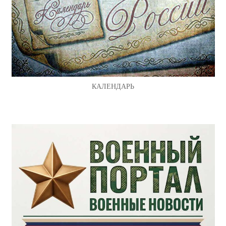
КАЛЕНДАРЬ