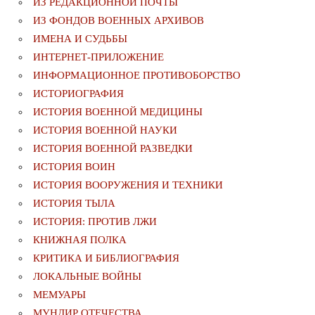
ИЗ РЕДАКЦИОННОЙ ПОЧТЫ
ИЗ ФОНДОВ ВОЕННЫХ АРХИВОВ
ИМЕНА И СУДЬБЫ
ИНТЕРНЕТ-ПРИЛОЖЕНИЕ
ИНФОРМАЦИОННОЕ ПРОТИВОБОРСТВО
ИСТОРИОГРАФИЯ
ИСТОРИЯ ВОЕННОЙ МЕДИЦИНЫ
ИСТОРИЯ ВОЕННОЙ НАУКИ
ИСТОРИЯ ВОЕННОЙ РАЗВЕДКИ
ИСТОРИЯ ВОИН
ИСТОРИЯ ВООРУЖЕНИЯ И ТЕХНИКИ
ИСТОРИЯ ТЫЛА
ИСТОРИЯ: ПРОТИВ ЛЖИ
КНИЖНАЯ ПОЛКА
КРИТИКА И БИБЛИОГРАФИЯ
ЛОКАЛЬНЫЕ ВОЙНЫ
МЕМУАРЫ
МУНДИР ОТЕЧЕСТВА