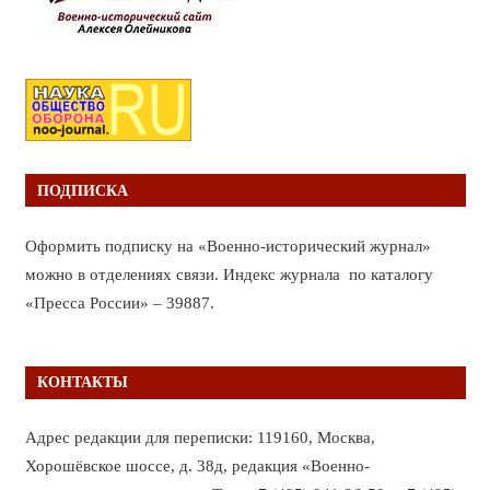
ПОДПИСКА
Оформить подписку на «Военно-исторический журнал»
можно в отделениях связи. Индекс журнала по каталогу
«Пресса России» – 39887.
КОНТАКТЫ
Адрес редакции для переписки: 119160, Москва,
Хорошёвское шоссе, д. 38д, редакция «Военно-