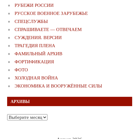
РУБЕЖИ РОССИИ
РУССКОЕ ВОЕННОЕ ЗАРУБЕЖЬЕ
СПЕЦСЛУЖБЫ
СПРАШИВАЕТЕ — ОТВЕЧАЕМ
СУЖДЕНИЯ. ВЕРСИИ
ТРАГЕДИЯ ПЛЕНА
ФАМИЛЬНЫЙ АРХИВ
ФОРТИФИКАЦИЯ
ФОТО
ХОЛОДНАЯ ВОЙНА
ЭКОНОМИКА И ВООРУЖЁННЫЕ СИЛЫ
АРХИВЫ
Архивы