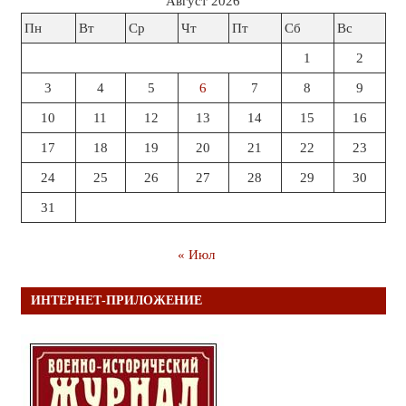
Август 2026
Пн
Вт
Ср
Чт
Пт
Сб
Вс
1
2
3
4
5
6
7
8
9
10
11
12
13
14
15
16
17
18
19
20
21
22
23
24
25
26
27
28
29
30
31
« Июл
ИНТЕРНЕТ-ПРИЛОЖЕНИЕ