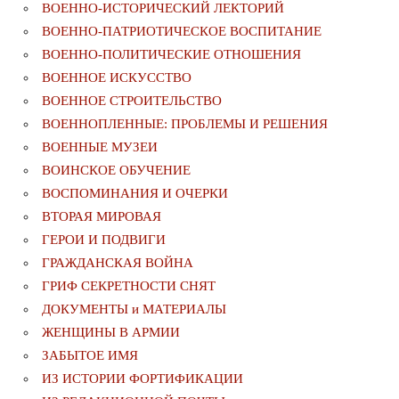
ВОЕННО-ИСТОРИЧЕСКИЙ ЛЕКТОРИЙ
ВОЕННО-ПАТРИОТИЧЕСКОЕ ВОСПИТАНИЕ
ВОЕННО-ПОЛИТИЧЕСКИE ОТНОШЕНИЯ
ВОЕННОЕ ИСКУССТВО
ВОЕННОЕ СТРОИТЕЛЬСТВО
ВОЕННОПЛЕННЫЕ: ПРОБЛЕМЫ И РЕШЕНИЯ
ВОЕННЫЕ МУЗЕИ
ВОИНСКОЕ ОБУЧЕНИЕ
ВОСПОМИНАНИЯ И ОЧЕРКИ
ВТОРАЯ МИРОВАЯ
ГЕРОИ И ПОДВИГИ
ГРАЖДАНСКАЯ ВОЙНА
ГРИФ СЕКРЕТНОСТИ СНЯТ
ДОКУМЕНТЫ и МАТЕРИАЛЫ
ЖЕНЩИНЫ В АРМИИ
ЗАБЫТОЕ ИМЯ
ИЗ ИСТОРИИ ФОРТИФИКАЦИИ