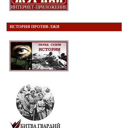
ИСТОРИЯ ПРОТИВ ЛЖИ