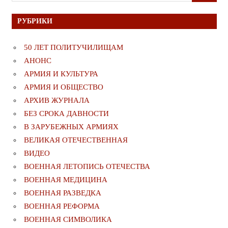
РУБРИКИ
50 ЛЕТ ПОЛИТУЧИЛИЩАМ
АНОНС
АРМИЯ И КУЛЬТУРА
АРМИЯ И ОБЩЕСТВО
АРХИВ ЖУРНАЛА
БЕЗ СРОКА ДАВНОСТИ
В ЗАРУБЕЖНЫХ АРМИЯХ
ВЕЛИКАЯ ОТЕЧЕСТВЕННАЯ
ВИДЕО
ВОЕННАЯ ЛЕТОПИСЬ ОТЕЧЕСТВА
ВОЕННАЯ МЕДИЦИНА
ВОЕННАЯ РАЗВЕДКА
ВОЕННАЯ РЕФОРМА
ВОЕННАЯ СИМВОЛИКА