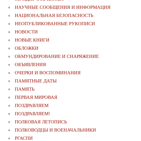
НАУЧНЫЕ СООБЩЕНИЯ И ИНФОРМАЦИЯ
НАЦИОНАЛЬНАЯ БЕЗОПАСНОСТЬ
НЕОПУБЛИКОВАННЫЕ РУКОПИСИ
НОВОСТИ
НОВЫЕ КНИГИ
ОБЛОЖКИ
ОБМУНДИРОВАНИЕ И СНАРЯЖЕНИЕ
ОБЪЯВЛЕНИЯ
ОЧЕРКИ И ВОСПОМИНАНИЯ
ПАМЯТНЫЕ ДАТЫ
ПАМЯТЬ
ПЕРВАЯ МИРОВАЯ
ПОЗДРАВЛЯЕМ
ПОЗДРАВЛЯЕМ!
ПОЛКОВАЯ ЛЕТОПИСЬ
ПОЛКОВОДЦЫ И ВОЕНАЧАЛЬНИКИ
РГАСПИ