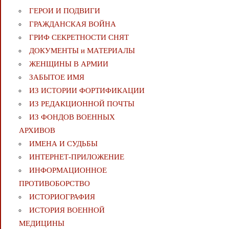
ГЕРОИ И ПОДВИГИ
ГРАЖДАНСКАЯ ВОЙНА
ГРИФ СЕКРЕТНОСТИ СНЯТ
ДОКУМЕНТЫ и МАТЕРИАЛЫ
ЖЕНЩИНЫ В АРМИИ
ЗАБЫТОЕ ИМЯ
ИЗ ИСТОРИИ ФОРТИФИКАЦИИ
ИЗ РЕДАКЦИОННОЙ ПОЧТЫ
ИЗ ФОНДОВ ВОЕННЫХ
АРХИВОВ
ИМЕНА И СУДЬБЫ
ИНТЕРНЕТ-ПРИЛОЖЕНИЕ
ИНФОРМАЦИОННОЕ
ПРОТИВОБОРСТВО
ИСТОРИОГРАФИЯ
ИСТОРИЯ ВОЕННОЙ
МЕДИЦИНЫ