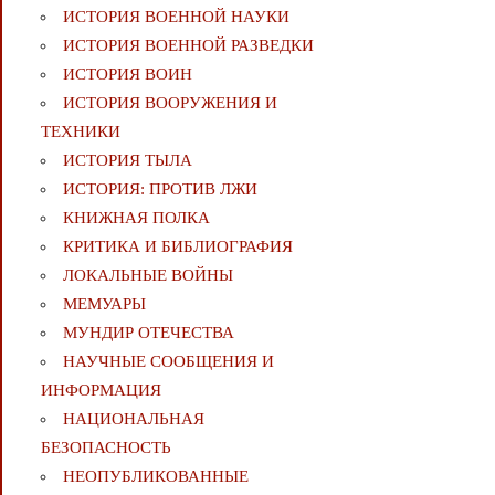
ИСТОРИЯ ВОЕННОЙ НАУКИ
ИСТОРИЯ ВОЕННОЙ РАЗВЕДКИ
ИСТОРИЯ ВОИН
ИСТОРИЯ ВООРУЖЕНИЯ И
ТЕХНИКИ
ИСТОРИЯ ТЫЛА
ИСТОРИЯ: ПРОТИВ ЛЖИ
КНИЖНАЯ ПОЛКА
КРИТИКА И БИБЛИОГРАФИЯ
ЛОКАЛЬНЫЕ ВОЙНЫ
МЕМУАРЫ
МУНДИР ОТЕЧЕСТВА
НАУЧНЫЕ СООБЩЕНИЯ И
ИНФОРМАЦИЯ
НАЦИОНАЛЬНАЯ
БЕЗОПАСНОСТЬ
НЕОПУБЛИКОВАННЫЕ