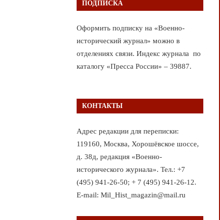
ПОДПИСКА
Оформить подписку на «Военно-
исторический журнал» можно в
отделениях связи. Индекс журнала по
каталогу «Пресса России» – 39887.
КОНТАКТЫ
Адрес редакции для переписки:
119160, Москва, Хорошёвское шоссе,
д. 38д, редакция «Военно-
исторического журнала». Тел.: +7
(495) 941-26-50; + 7 (495) 941-26-12.
E-mail: Mil_Hist_magazin@mail.ru