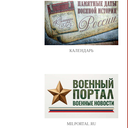
КАЛЕНДАРЬ
MILPORTAL.RU