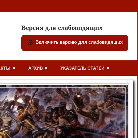
Версия для слабовидящих
Включить версию для слабовидящих
АКТЫ
АРХИВ
УКАЗАТЕЛЬ СТАТЕЙ