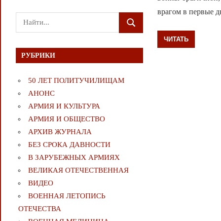
врагом в первые д
Поиск
ПОИСК
для:
ЧИТАТЬ
РУБРИКИ
50 ЛЕТ ПОЛИТУЧИЛИЩАМ
АНОНС
АРМИЯ И КУЛЬТУРА
АРМИЯ И ОБЩЕСТВО
АРХИВ ЖУРНАЛА
БЕЗ СРОКА ДАВНОСТИ
В ЗАРУБЕЖНЫХ АРМИЯХ
ВЕЛИКАЯ ОТЕЧЕСТВЕННАЯ
ВИДЕО
ВОЕННАЯ ЛЕТОПИСЬ
ОТЕЧЕСТВА