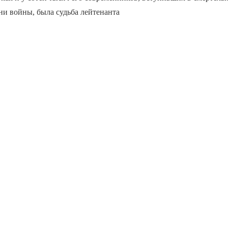
ни войны, была судьба лейтенанта