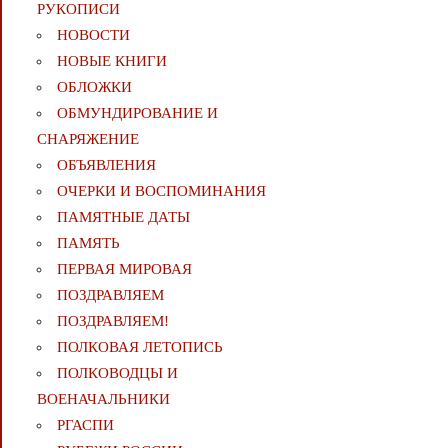
РУКОПИСИ
НОВОСТИ
НОВЫЕ КНИГИ
ОБЛОЖКИ
ОБМУНДИРОВАНИЕ И
СНАРЯЖЕНИЕ
ОБЪЯВЛЕНИЯ
ОЧЕРКИ И ВОСПОМИНАНИЯ
ПАМЯТНЫЕ ДАТЫ
ПАМЯТЬ
ПЕРВАЯ МИРОВАЯ
ПОЗДРАВЛЯЕМ
ПОЗДРАВЛЯЕМ!
ПОЛКОВАЯ ЛЕТОПИСЬ
ПОЛКОВОДЦЫ И
ВОЕНАЧАЛЬНИКИ
РГАСПИ