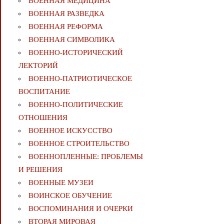
ВОЕННАЯ МЕДИЦИНА
ВОЕННАЯ РАЗВЕДКА
ВОЕННАЯ РЕФОРМА
ВОЕННАЯ СИМВОЛИКА
ВОЕННО-ИСТОРИЧЕСКИЙ
ЛЕКТОРИЙ
ВОЕННО-ПАТРИОТИЧЕСКОЕ
ВОСПИТАНИЕ
ВОЕННО-ПОЛИТИЧЕСКИE
ОТНОШЕНИЯ
ВОЕННОЕ ИСКУССТВО
ВОЕННОЕ СТРОИТЕЛЬСТВО
ВОЕННОПЛЕННЫЕ: ПРОБЛЕМЫ
И РЕШЕНИЯ
ВОЕННЫЕ МУЗЕИ
ВОИНСКОЕ ОБУЧЕНИЕ
ВОСПОМИНАНИЯ И ОЧЕРКИ
ВТОРАЯ МИРОВАЯ