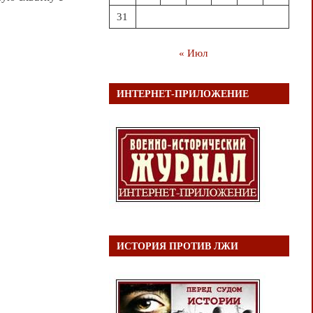
31
« Июл
ИНТЕРНЕТ-ПРИЛОЖЕНИЕ
ИСТОРИЯ ПРОТИВ ЛЖИ