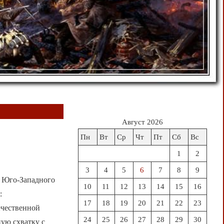
Август 2026
Пн
Вт
Ср
Чт
Пт
Сб
Вс
1
2
3
4
5
6
7
8
9
 Юго-Западного
10
11
12
13
14
15
16
:
17
18
19
20
21
22
23
ечественной
24
25
26
27
28
29
30
ную схватку с