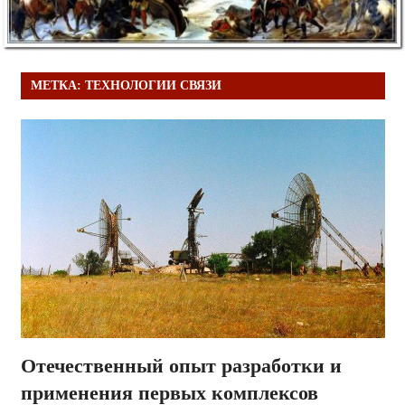
МЕТКА:
ТЕХНОЛОГИИ СВЯЗИ
Отечественный опыт разработки и
применения первых комплексов