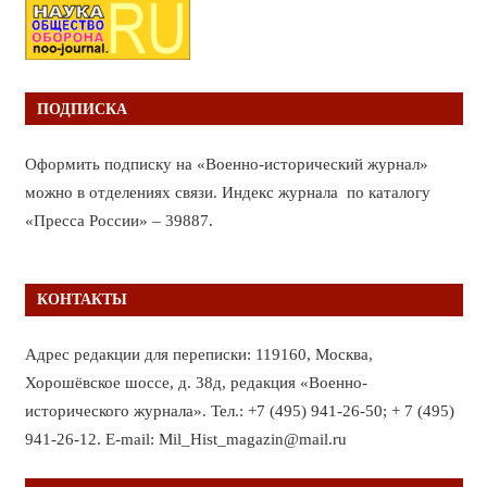
ПОДПИСКА
Оформить подписку на «Военно-исторический журнал»
можно в отделениях связи. Индекс журнала по каталогу
«Пресса России» – 39887.
КОНТАКТЫ
Адрес редакции для переписки: 119160, Москва,
Хорошёвское шоссе, д. 38д, редакция «Военно-
исторического журнала». Тел.: +7 (495) 941-26-50; + 7 (495)
941-26-12. E-mail: Mil_Hist_magazin@mail.ru