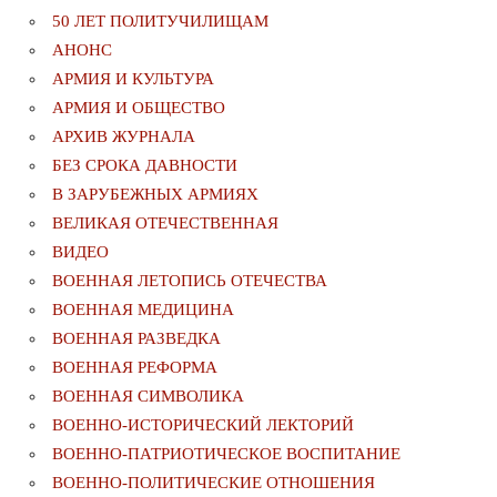
50 ЛЕТ ПОЛИТУЧИЛИЩАМ
АНОНС
АРМИЯ И КУЛЬТУРА
АРМИЯ И ОБЩЕСТВО
АРХИВ ЖУРНАЛА
БЕЗ СРОКА ДАВНОСТИ
В ЗАРУБЕЖНЫХ АРМИЯХ
ВЕЛИКАЯ ОТЕЧЕСТВЕННАЯ
ВИДЕО
ВОЕННАЯ ЛЕТОПИСЬ ОТЕЧЕСТВА
ВОЕННАЯ МЕДИЦИНА
ВОЕННАЯ РАЗВЕДКА
ВОЕННАЯ РЕФОРМА
ВОЕННАЯ СИМВОЛИКА
ВОЕННО-ИСТОРИЧЕСКИЙ ЛЕКТОРИЙ
ВОЕННО-ПАТРИОТИЧЕСКОЕ ВОСПИТАНИЕ
ВОЕННО-ПОЛИТИЧЕСКИE ОТНОШЕНИЯ