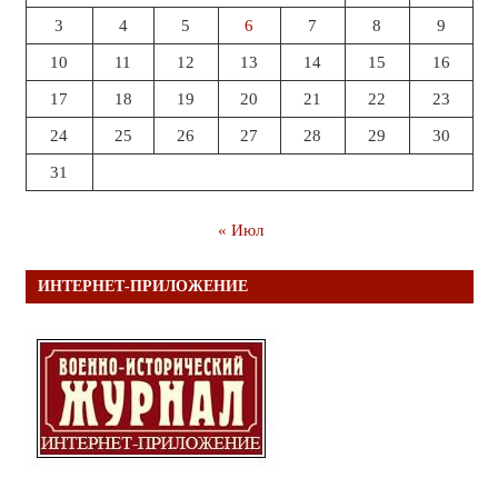
3
4
5
6
7
8
9
10
11
12
13
14
15
16
17
18
19
20
21
22
23
24
25
26
27
28
29
30
31
« Июл
ИНТЕРНЕТ-ПРИЛОЖЕНИЕ