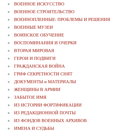
ВОЕННОЕ ИСКУССТВО
ВОЕННОЕ СТРОИТЕЛЬСТВО
ВОЕННОПЛЕННЫЕ: ПРОБЛЕМЫ И РЕШЕНИЯ
ВОЕННЫЕ МУЗЕИ
ВОИНСКОЕ ОБУЧЕНИЕ
ВОСПОМИНАНИЯ И ОЧЕРКИ
ВТОРАЯ МИРОВАЯ
ГЕРОИ И ПОДВИГИ
ГРАЖДАНСКАЯ ВОЙНА
ГРИФ СЕКРЕТНОСТИ СНЯТ
ДОКУМЕНТЫ и МАТЕРИАЛЫ
ЖЕНЩИНЫ В АРМИИ
ЗАБЫТОЕ ИМЯ
ИЗ ИСТОРИИ ФОРТИФИКАЦИИ
ИЗ РЕДАКЦИОННОЙ ПОЧТЫ
ИЗ ФОНДОВ ВОЕННЫХ АРХИВОВ
ИМЕНА И СУДЬБЫ