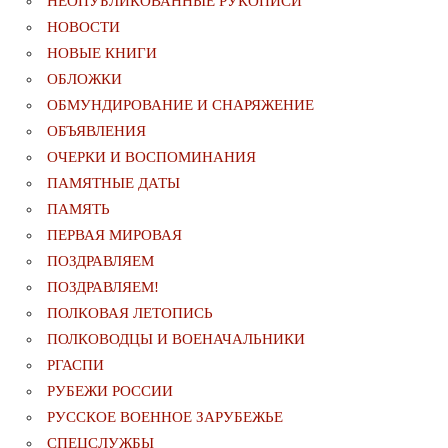
НЕОПУБЛИКОВАННЫЕ РУКОПИСИ
НОВОСТИ
НОВЫЕ КНИГИ
ОБЛОЖКИ
ОБМУНДИРОВАНИЕ И СНАРЯЖЕНИЕ
ОБЪЯВЛЕНИЯ
ОЧЕРКИ И ВОСПОМИНАНИЯ
ПАМЯТНЫЕ ДАТЫ
ПАМЯТЬ
ПЕРВАЯ МИРОВАЯ
ПОЗДРАВЛЯЕМ
ПОЗДРАВЛЯЕМ!
ПОЛКОВАЯ ЛЕТОПИСЬ
ПОЛКОВОДЦЫ И ВОЕНАЧАЛЬНИКИ
РГАСПИ
РУБЕЖИ РОССИИ
РУССКОЕ ВОЕННОЕ ЗАРУБЕЖЬЕ
СПЕЦСЛУЖБЫ