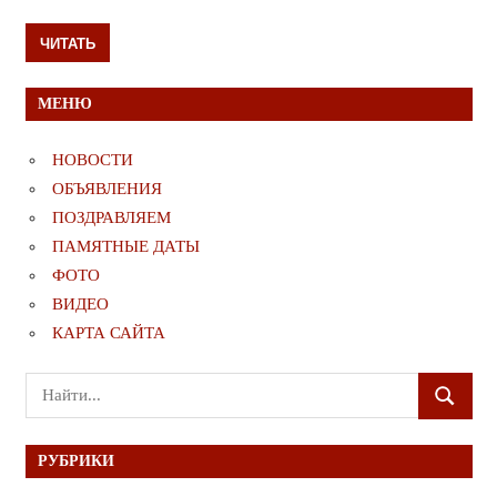
ЧИТАТЬ
МЕНЮ
НОВОСТИ
ОБЪЯВЛЕНИЯ
ПОЗДРАВЛЯЕМ
ПАМЯТНЫЕ ДАТЫ
ФОТО
ВИДЕО
КАРТА САЙТА
Поиск
ПОИСК
для:
РУБРИКИ