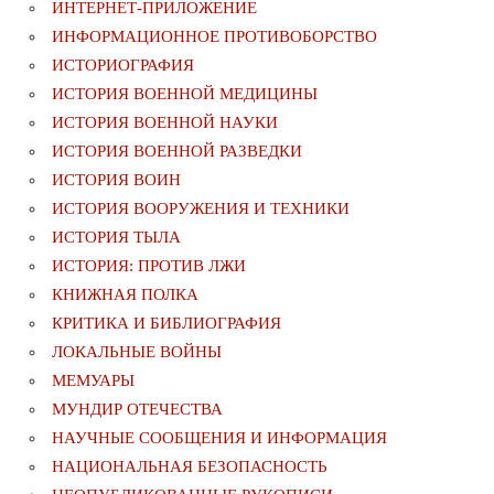
ИНТЕРНЕТ-ПРИЛОЖЕНИЕ
ИНФОРМАЦИОННОЕ ПРОТИВОБОРСТВО
ИСТОРИОГРАФИЯ
ИСТОРИЯ ВОЕННОЙ МЕДИЦИНЫ
ИСТОРИЯ ВОЕННОЙ НАУКИ
ИСТОРИЯ ВОЕННОЙ РАЗВЕДКИ
ИСТОРИЯ ВОИН
ИСТОРИЯ ВООРУЖЕНИЯ И ТЕХНИКИ
ИСТОРИЯ ТЫЛА
ИСТОРИЯ: ПРОТИВ ЛЖИ
КНИЖНАЯ ПОЛКА
КРИТИКА И БИБЛИОГРАФИЯ
ЛОКАЛЬНЫЕ ВОЙНЫ
МЕМУАРЫ
МУНДИР ОТЕЧЕСТВА
НАУЧНЫЕ СООБЩЕНИЯ И ИНФОРМАЦИЯ
НАЦИОНАЛЬНАЯ БЕЗОПАСНОСТЬ