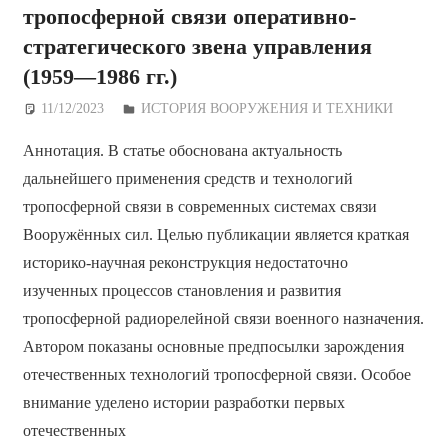
тропосферной связи оперативно-
стратегического звена управления
(1959—1986 гг.)
11/12/2023
Дежурный по Редакции
ИСТОРИЯ ВООРУЖЕНИЯ И ТЕХНИКИ
Аннотация. В статье обоснована актуальность
дальнейшего применения средств и технологий
тропосферной связи в современных системах связи
Вооружённых сил. Целью публикации является краткая
историко-научная реконструкция недостаточно
изученных процессов становления и развития
тропосферной радиорелейной связи военного назначения.
Автором показаны основные предпосылки зарождения
отечественных технологий тропосферной связи. Особое
внимание уделено истории разработки первых
отечественных