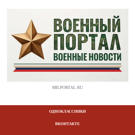
MILPORTAL.RU
ОДНОКЛАССНИКИ
ВКОНТАКТЕ