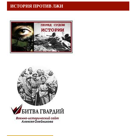
ИСТОРИЯ ПРОТИВ ЛЖИ