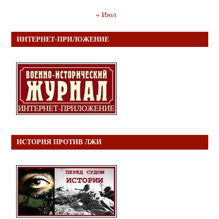
« Июл
ИНТЕРНЕТ-ПРИЛОЖЕНИЕ
ИСТОРИЯ ПРОТИВ ЛЖИ