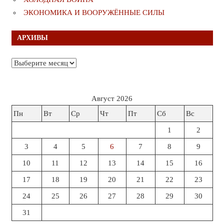
ЭКОНОМИКА И ВООРУЖЁННЫЕ СИЛЫ
АРХИВЫ
Архивы
Август 2026
Пн
Вт
Ср
Чт
Пт
Сб
Вс
1
2
3
4
5
6
7
8
9
10
11
12
13
14
15
16
17
18
19
20
21
22
23
24
25
26
27
28
29
30
31