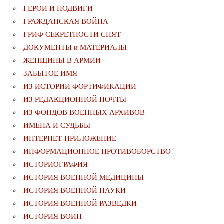
ГЕРОИ И ПОДВИГИ
ГРАЖДАНСКАЯ ВОЙНА
ГРИФ СЕКРЕТНОСТИ СНЯТ
ДОКУМЕНТЫ и МАТЕРИАЛЫ
ЖЕНЩИНЫ В АРМИИ
ЗАБЫТОЕ ИМЯ
ИЗ ИСТОРИИ ФОРТИФИКАЦИИ
ИЗ РЕДАКЦИОННОЙ ПОЧТЫ
ИЗ ФОНДОВ ВОЕННЫХ АРХИВОВ
ИМЕНА И СУДЬБЫ
ИНТЕРНЕТ-ПРИЛОЖЕНИЕ
ИНФОРМАЦИОННОЕ ПРОТИВОБОРСТВО
ИСТОРИОГРАФИЯ
ИСТОРИЯ ВОЕННОЙ МЕДИЦИНЫ
ИСТОРИЯ ВОЕННОЙ НАУКИ
ИСТОРИЯ ВОЕННОЙ РАЗВЕДКИ
ИСТОРИЯ ВОИН