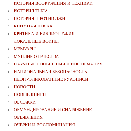
ИСТОРИЯ ВООРУЖЕНИЯ И ТЕХНИКИ
ИСТОРИЯ ТЫЛА
ИСТОРИЯ: ПРОТИВ ЛЖИ
КНИЖНАЯ ПОЛКА
КРИТИКА И БИБЛИОГРАФИЯ
ЛОКАЛЬНЫЕ ВОЙНЫ
МЕМУАРЫ
МУНДИР ОТЕЧЕСТВА
НАУЧНЫЕ СООБЩЕНИЯ И ИНФОРМАЦИЯ
НАЦИОНАЛЬНАЯ БЕЗОПАСНОСТЬ
НЕОПУБЛИКОВАННЫЕ РУКОПИСИ
НОВОСТИ
НОВЫЕ КНИГИ
ОБЛОЖКИ
ОБМУНДИРОВАНИЕ И СНАРЯЖЕНИЕ
ОБЪЯВЛЕНИЯ
ОЧЕРКИ И ВОСПОМИНАНИЯ