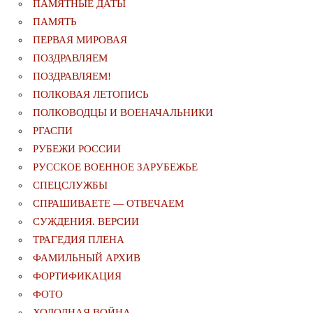
ПАМЯТНЫЕ ДАТЫ
ПАМЯТЬ
ПЕРВАЯ МИРОВАЯ
ПОЗДРАВЛЯЕМ
ПОЗДРАВЛЯЕМ!
ПОЛКОВАЯ ЛЕТОПИСЬ
ПОЛКОВОДЦЫ И ВОЕНАЧАЛЬНИКИ
РГАСПИ
РУБЕЖИ РОССИИ
РУССКОЕ ВОЕННОЕ ЗАРУБЕЖЬЕ
СПЕЦСЛУЖБЫ
СПРАШИВАЕТЕ — ОТВЕЧАЕМ
СУЖДЕНИЯ. ВЕРСИИ
ТРАГЕДИЯ ПЛЕНА
ФАМИЛЬНЫЙ АРХИВ
ФОРТИФИКАЦИЯ
ФОТО
ХОЛОДНАЯ ВОЙНА