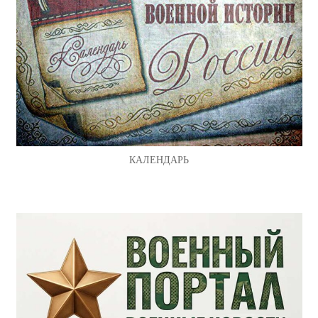
КАЛЕНДАРЬ