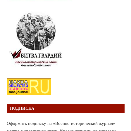
ПОДПИСКА
Оформить подписку на «Военно-исторический журнал»
можно в отделениях связи. Индекс журнала по каталогу