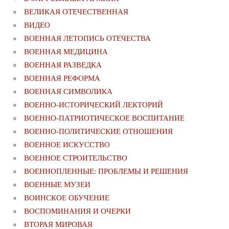
ВЕЛИКАЯ ОТЕЧЕСТВЕННАЯ
ВИДЕО
ВОЕННАЯ ЛЕТОПИСЬ ОТЕЧЕСТВА
ВОЕННАЯ МЕДИЦИНА
ВОЕННАЯ РАЗВЕДКА
ВОЕННАЯ РЕФОРМА
ВОЕННАЯ СИМВОЛИКА
ВОЕННО-ИСТОРИЧЕСКИЙ ЛЕКТОРИЙ
ВОЕННО-ПАТРИОТИЧЕСКОЕ ВОСПИТАНИЕ
ВОЕННО-ПОЛИТИЧЕСКИE ОТНОШЕНИЯ
ВОЕННОЕ ИСКУССТВО
ВОЕННОЕ СТРОИТЕЛЬСТВО
ВОЕННОПЛЕННЫЕ: ПРОБЛЕМЫ И РЕШЕНИЯ
ВОЕННЫЕ МУЗЕИ
ВОИНСКОЕ ОБУЧЕНИЕ
ВОСПОМИНАНИЯ И ОЧЕРКИ
ВТОРАЯ МИРОВАЯ