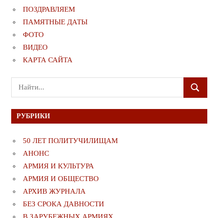
ПОЗДРАВЛЯЕМ
ПАМЯТНЫЕ ДАТЫ
ФОТО
ВИДЕО
КАРТА САЙТА
Поиск
ПОИСК
для:
РУБРИКИ
50 ЛЕТ ПОЛИТУЧИЛИЩАМ
АНОНС
АРМИЯ И КУЛЬТУРА
АРМИЯ И ОБЩЕСТВО
АРХИВ ЖУРНАЛА
БЕЗ СРОКА ДАВНОСТИ
В ЗАРУБЕЖНЫХ АРМИЯХ