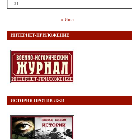
31
« Июл
ИНТЕРНЕТ-ПРИЛОЖЕНИЕ
ИСТОРИЯ ПРОТИВ ЛЖИ