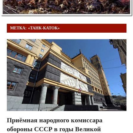
МЕТКА:
«ТАНК-КАТОК»
Приёмная народного комиссара
обороны СССР в годы Великой