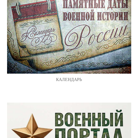
КАЛЕНДАРЬ