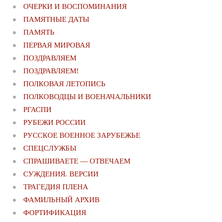
ОЧЕРКИ И ВОСПОМИНАНИЯ
ПАМЯТНЫЕ ДАТЫ
ПАМЯТЬ
ПЕРВАЯ МИРОВАЯ
ПОЗДРАВЛЯЕМ
ПОЗДРАВЛЯЕМ!
ПОЛКОВАЯ ЛЕТОПИСЬ
ПОЛКОВОДЦЫ И ВОЕНАЧАЛЬНИКИ
РГАСПИ
РУБЕЖИ РОССИИ
РУССКОЕ ВОЕННОЕ ЗАРУБЕЖЬЕ
СПЕЦСЛУЖБЫ
СПРАШИВАЕТЕ — ОТВЕЧАЕМ
СУЖДЕНИЯ. ВЕРСИИ
ТРАГЕДИЯ ПЛЕНА
ФАМИЛЬНЫЙ АРХИВ
ФОРТИФИКАЦИЯ