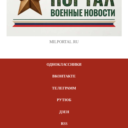
MILPORTAL.RU
ОДНОКЛАССНИКИ
ВКОНТАКТЕ
ТЕЛЕГРАММ
РУТЮБ
ДЗЕН
RSS