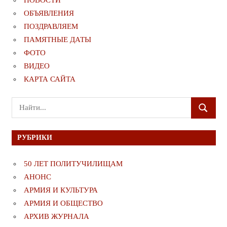
НОВОСТИ
ОБЪЯВЛЕНИЯ
ПОЗДРАВЛЯЕМ
ПАМЯТНЫЕ ДАТЫ
ФОТО
ВИДЕО
КАРТА САЙТА
Поиск
ПОИСК
для:
РУБРИКИ
50 ЛЕТ ПОЛИТУЧИЛИЩАМ
АНОНС
АРМИЯ И КУЛЬТУРА
АРМИЯ И ОБЩЕСТВО
АРХИВ ЖУРНАЛА