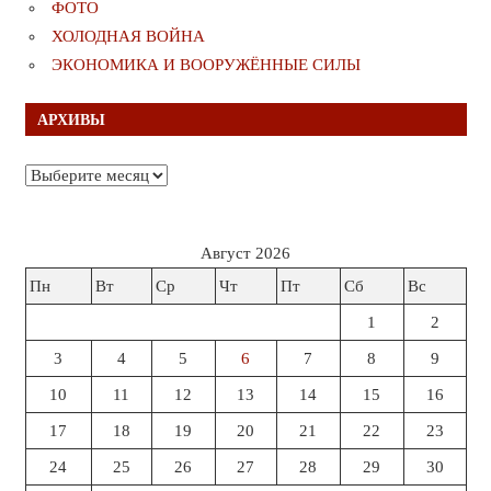
ФОТО
ХОЛОДНАЯ ВОЙНА
ЭКОНОМИКА И ВООРУЖЁННЫЕ СИЛЫ
АРХИВЫ
Архивы
Август 2026
Пн
Вт
Ср
Чт
Пт
Сб
Вс
1
2
3
4
5
6
7
8
9
10
11
12
13
14
15
16
17
18
19
20
21
22
23
24
25
26
27
28
29
30