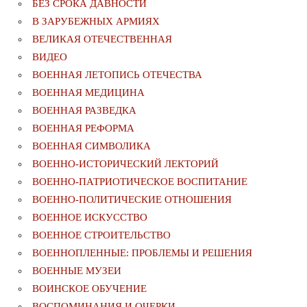
БЕЗ СРОКА ДАВНОСТИ
В ЗАРУБЕЖНЫХ АРМИЯХ
ВЕЛИКАЯ ОТЕЧЕСТВЕННАЯ
ВИДЕО
ВОЕННАЯ ЛЕТОПИСЬ ОТЕЧЕСТВА
ВОЕННАЯ МЕДИЦИНА
ВОЕННАЯ РАЗВЕДКА
ВОЕННАЯ РЕФОРМА
ВОЕННАЯ СИМВОЛИКА
ВОЕННО-ИСТОРИЧЕСКИЙ ЛЕКТОРИЙ
ВОЕННО-ПАТРИОТИЧЕСКОЕ ВОСПИТАНИЕ
ВОЕННО-ПОЛИТИЧЕСКИE ОТНОШЕНИЯ
ВОЕННОЕ ИСКУССТВО
ВОЕННОЕ СТРОИТЕЛЬСТВО
ВОЕННОПЛЕННЫЕ: ПРОБЛЕМЫ И РЕШЕНИЯ
ВОЕННЫЕ МУЗЕИ
ВОИНСКОЕ ОБУЧЕНИЕ
ВОСПОМИНАНИЯ И ОЧЕРКИ