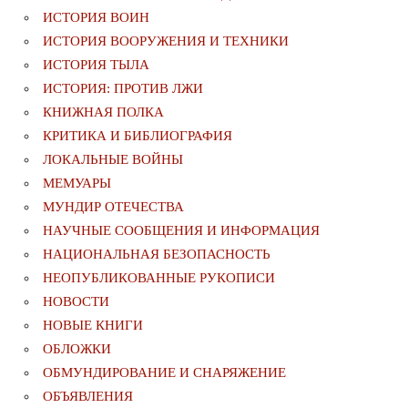
ИСТОРИЯ ВОИН
ИСТОРИЯ ВООРУЖЕНИЯ И ТЕХНИКИ
ИСТОРИЯ ТЫЛА
ИСТОРИЯ: ПРОТИВ ЛЖИ
КНИЖНАЯ ПОЛКА
КРИТИКА И БИБЛИОГРАФИЯ
ЛОКАЛЬНЫЕ ВОЙНЫ
МЕМУАРЫ
МУНДИР ОТЕЧЕСТВА
НАУЧНЫЕ СООБЩЕНИЯ И ИНФОРМАЦИЯ
НАЦИОНАЛЬНАЯ БЕЗОПАСНОСТЬ
НЕОПУБЛИКОВАННЫЕ РУКОПИСИ
НОВОСТИ
НОВЫЕ КНИГИ
ОБЛОЖКИ
ОБМУНДИРОВАНИЕ И СНАРЯЖЕНИЕ
ОБЪЯВЛЕНИЯ