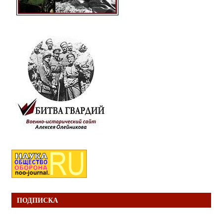
ПОДПИСКА