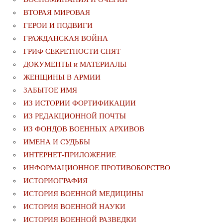
ВТОРАЯ МИРОВАЯ
ГЕРОИ И ПОДВИГИ
ГРАЖДАНСКАЯ ВОЙНА
ГРИФ СЕКРЕТНОСТИ СНЯТ
ДОКУМЕНТЫ и МАТЕРИАЛЫ
ЖЕНЩИНЫ В АРМИИ
ЗАБЫТОЕ ИМЯ
ИЗ ИСТОРИИ ФОРТИФИКАЦИИ
ИЗ РЕДАКЦИОННОЙ ПОЧТЫ
ИЗ ФОНДОВ ВОЕННЫХ АРХИВОВ
ИМЕНА И СУДЬБЫ
ИНТЕРНЕТ-ПРИЛОЖЕНИЕ
ИНФОРМАЦИОННОЕ ПРОТИВОБОРСТВО
ИСТОРИОГРАФИЯ
ИСТОРИЯ ВОЕННОЙ МЕДИЦИНЫ
ИСТОРИЯ ВОЕННОЙ НАУКИ
ИСТОРИЯ ВОЕННОЙ РАЗВЕДКИ