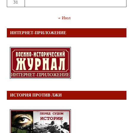
31
« Июл
ИНТЕРНЕТ-ПРИЛОЖЕНИЕ
ИСТОРИЯ ПРОТИВ ЛЖИ