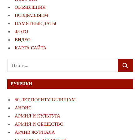
ОБЪЯВЛЕНИЯ
ПОЗДРАВЛЯЕМ
ПАМЯТНЫЕ ДАТЫ
ФОТО
ВИДЕО
КАРТА САЙТА
Поиск
ПОИСК
для:
РУБРИКИ
50 ЛЕТ ПОЛИТУЧИЛИЩАМ
АНОНС
АРМИЯ И КУЛЬТУРА
АРМИЯ И ОБЩЕСТВО
АРХИВ ЖУРНАЛА