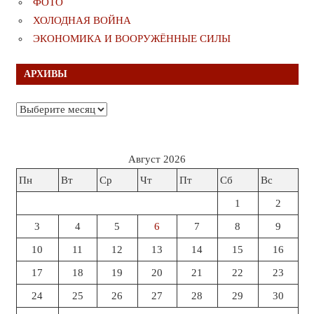
ФОТО
ХОЛОДНАЯ ВОЙНА
ЭКОНОМИКА И ВООРУЖЁННЫЕ СИЛЫ
АРХИВЫ
Архивы
Август 2026
Пн
Вт
Ср
Чт
Пт
Сб
Вс
1
2
3
4
5
6
7
8
9
10
11
12
13
14
15
16
17
18
19
20
21
22
23
24
25
26
27
28
29
30