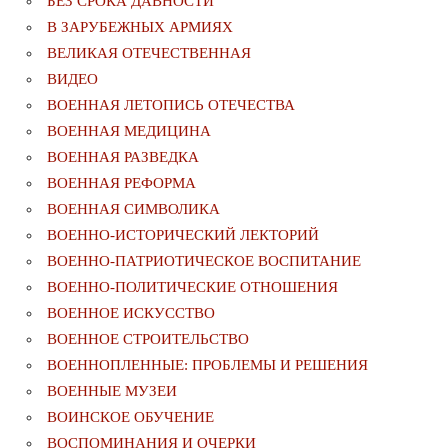
БЕЗ СРОКА ДАВНОСТИ
В ЗАРУБЕЖНЫХ АРМИЯХ
ВЕЛИКАЯ ОТЕЧЕСТВЕННАЯ
ВИДЕО
ВОЕННАЯ ЛЕТОПИСЬ ОТЕЧЕСТВА
ВОЕННАЯ МЕДИЦИНА
ВОЕННАЯ РАЗВЕДКА
ВОЕННАЯ РЕФОРМА
ВОЕННАЯ СИМВОЛИКА
ВОЕННО-ИСТОРИЧЕСКИЙ ЛЕКТОРИЙ
ВОЕННО-ПАТРИОТИЧЕСКОЕ ВОСПИТАНИЕ
ВОЕННО-ПОЛИТИЧЕСКИE ОТНОШЕНИЯ
ВОЕННОЕ ИСКУССТВО
ВОЕННОЕ СТРОИТЕЛЬСТВО
ВОЕННОПЛЕННЫЕ: ПРОБЛЕМЫ И РЕШЕНИЯ
ВОЕННЫЕ МУЗЕИ
ВОИНСКОЕ ОБУЧЕНИЕ
ВОСПОМИНАНИЯ И ОЧЕРКИ