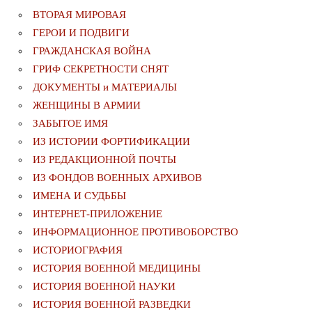
ВТОРАЯ МИРОВАЯ
ГЕРОИ И ПОДВИГИ
ГРАЖДАНСКАЯ ВОЙНА
ГРИФ СЕКРЕТНОСТИ СНЯТ
ДОКУМЕНТЫ и МАТЕРИАЛЫ
ЖЕНЩИНЫ В АРМИИ
ЗАБЫТОЕ ИМЯ
ИЗ ИСТОРИИ ФОРТИФИКАЦИИ
ИЗ РЕДАКЦИОННОЙ ПОЧТЫ
ИЗ ФОНДОВ ВОЕННЫХ АРХИВОВ
ИМЕНА И СУДЬБЫ
ИНТЕРНЕТ-ПРИЛОЖЕНИЕ
ИНФОРМАЦИОННОЕ ПРОТИВОБОРСТВО
ИСТОРИОГРАФИЯ
ИСТОРИЯ ВОЕННОЙ МЕДИЦИНЫ
ИСТОРИЯ ВОЕННОЙ НАУКИ
ИСТОРИЯ ВОЕННОЙ РАЗВЕДКИ