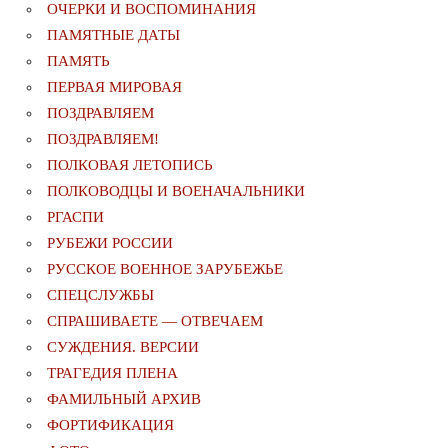
ОЧЕРКИ И ВОСПОМИНАНИЯ
ПАМЯТНЫЕ ДАТЫ
ПАМЯТЬ
ПЕРВАЯ МИРОВАЯ
ПОЗДРАВЛЯЕМ
ПОЗДРАВЛЯЕМ!
ПОЛКОВАЯ ЛЕТОПИСЬ
ПОЛКОВОДЦЫ И ВОЕНАЧАЛЬНИКИ
РГАСПИ
РУБЕЖИ РОССИИ
РУССКОЕ ВОЕННОЕ ЗАРУБЕЖЬЕ
СПЕЦСЛУЖБЫ
СПРАШИВАЕТЕ — ОТВЕЧАЕМ
СУЖДЕНИЯ. ВЕРСИИ
ТРАГЕДИЯ ПЛЕНА
ФАМИЛЬНЫЙ АРХИВ
ФОРТИФИКАЦИЯ