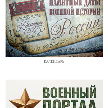
КАЛЕНДАРЬ