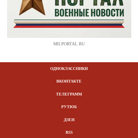
MILPORTAL.RU
ОДНОКЛАССНИКИ
ВКОНТАКТЕ
ТЕЛЕГРАММ
РУТЮБ
ДЗЕН
RSS