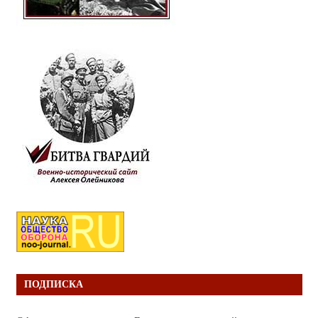
ПОДПИСКА