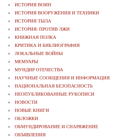
ИСТОРИЯ ВОИН
ИСТОРИЯ ВООРУЖЕНИЯ И ТЕХНИКИ
ИСТОРИЯ ТЫЛА
ИСТОРИЯ: ПРОТИВ ЛЖИ
КНИЖНАЯ ПОЛКА
КРИТИКА И БИБЛИОГРАФИЯ
ЛОКАЛЬНЫЕ ВОЙНЫ
МЕМУАРЫ
МУНДИР ОТЕЧЕСТВА
НАУЧНЫЕ СООБЩЕНИЯ И ИНФОРМАЦИЯ
НАЦИОНАЛЬНАЯ БЕЗОПАСНОСТЬ
НЕОПУБЛИКОВАННЫЕ РУКОПИСИ
НОВОСТИ
НОВЫЕ КНИГИ
ОБЛОЖКИ
ОБМУНДИРОВАНИЕ И СНАРЯЖЕНИЕ
ОБЪЯВЛЕНИЯ