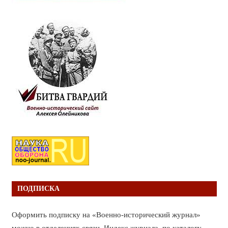
ПОДПИСКА
Оформить подписку на «Военно-исторический журнал»
можно в отделениях связи. Индекс журнала по каталогу