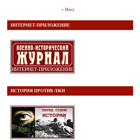
« Июл
ИНТЕРНЕТ-ПРИЛОЖЕНИЕ
ИСТОРИЯ ПРОТИВ ЛЖИ