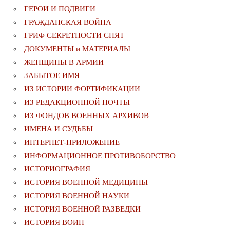
ГЕРОИ И ПОДВИГИ
ГРАЖДАНСКАЯ ВОЙНА
ГРИФ СЕКРЕТНОСТИ СНЯТ
ДОКУМЕНТЫ и МАТЕРИАЛЫ
ЖЕНЩИНЫ В АРМИИ
ЗАБЫТОЕ ИМЯ
ИЗ ИСТОРИИ ФОРТИФИКАЦИИ
ИЗ РЕДАКЦИОННОЙ ПОЧТЫ
ИЗ ФОНДОВ ВОЕННЫХ АРХИВОВ
ИМЕНА И СУДЬБЫ
ИНТЕРНЕТ-ПРИЛОЖЕНИЕ
ИНФОРМАЦИОННОЕ ПРОТИВОБОРСТВО
ИСТОРИОГРАФИЯ
ИСТОРИЯ ВОЕННОЙ МЕДИЦИНЫ
ИСТОРИЯ ВОЕННОЙ НАУКИ
ИСТОРИЯ ВОЕННОЙ РАЗВЕДКИ
ИСТОРИЯ ВОИН