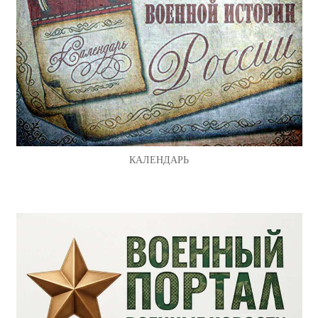
КАЛЕНДАРЬ