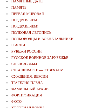
ПАМЯТНЫЕ ДАТЫ
ПАМЯТЬ
ПЕРВАЯ МИРОВАЯ
ПОЗДРАВЛЯЕМ
ПОЗДРАВЛЯЕМ!
ПОЛКОВАЯ ЛЕТОПИСЬ
ПОЛКОВОДЦЫ И ВОЕНАЧАЛЬНИКИ
РГАСПИ
РУБЕЖИ РОССИИ
РУССКОЕ ВОЕННОЕ ЗАРУБЕЖЬЕ
СПЕЦСЛУЖБЫ
СПРАШИВАЕТЕ — ОТВЕЧАЕМ
СУЖДЕНИЯ. ВЕРСИИ
ТРАГЕДИЯ ПЛЕНА
ФАМИЛЬНЫЙ АРХИВ
ФОРТИФИКАЦИЯ
ФОТО
ХОЛОДНАЯ ВОЙНА