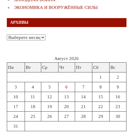
ЭКОНОМИКА И ВООРУЖЁННЫЕ СИЛЫ
АРХИВЫ
Архивы
Август 2026
Пн
Вт
Ср
Чт
Пт
Сб
Вс
1
2
3
4
5
6
7
8
9
10
11
12
13
14
15
16
17
18
19
20
21
22
23
24
25
26
27
28
29
30
31