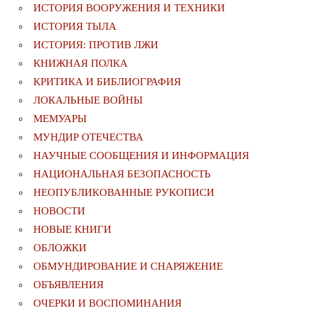
ИСТОРИЯ ВООРУЖЕНИЯ И ТЕХНИКИ
ИСТОРИЯ ТЫЛА
ИСТОРИЯ: ПРОТИВ ЛЖИ
КНИЖНАЯ ПОЛКА
КРИТИКА И БИБЛИОГРАФИЯ
ЛОКАЛЬНЫЕ ВОЙНЫ
МЕМУАРЫ
МУНДИР ОТЕЧЕСТВА
НАУЧНЫЕ СООБЩЕНИЯ И ИНФОРМАЦИЯ
НАЦИОНАЛЬНАЯ БЕЗОПАСНОСТЬ
НЕОПУБЛИКОВАННЫЕ РУКОПИСИ
НОВОСТИ
НОВЫЕ КНИГИ
ОБЛОЖКИ
ОБМУНДИРОВАНИЕ И СНАРЯЖЕНИЕ
ОБЪЯВЛЕНИЯ
ОЧЕРКИ И ВОСПОМИНАНИЯ