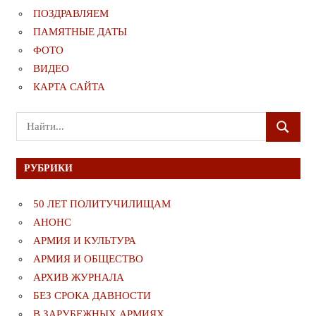
ПОЗДРАВЛЯЕМ
ПАМЯТНЫЕ ДАТЫ
ФОТО
ВИДЕО
КАРТА САЙТА
Поиск
ПОИСК
для:
РУБРИКИ
50 ЛЕТ ПОЛИТУЧИЛИЩАМ
АНОНС
АРМИЯ И КУЛЬТУРА
АРМИЯ И ОБЩЕСТВО
АРХИВ ЖУРНАЛА
БЕЗ СРОКА ДАВНОСТИ
В ЗАРУБЕЖНЫХ АРМИЯХ