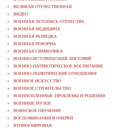
ВЕЛИКАЯ ОТЕЧЕСТВЕННАЯ
ВИДЕО
ВОЕННАЯ ЛЕТОПИСЬ ОТЕЧЕСТВА
ВОЕННАЯ МЕДИЦИНА
ВОЕННАЯ РАЗВЕДКА
ВОЕННАЯ РЕФОРМА
ВОЕННАЯ СИМВОЛИКА
ВОЕННО-ИСТОРИЧЕСКИЙ ЛЕКТОРИЙ
ВОЕННО-ПАТРИОТИЧЕСКОЕ ВОСПИТАНИЕ
ВОЕННО-ПОЛИТИЧЕСКИE ОТНОШЕНИЯ
ВОЕННОЕ ИСКУССТВО
ВОЕННОЕ СТРОИТЕЛЬСТВО
ВОЕННОПЛЕННЫЕ: ПРОБЛЕМЫ И РЕШЕНИЯ
ВОЕННЫЕ МУЗЕИ
ВОИНСКОЕ ОБУЧЕНИЕ
ВОСПОМИНАНИЯ И ОЧЕРКИ
ВТОРАЯ МИРОВАЯ