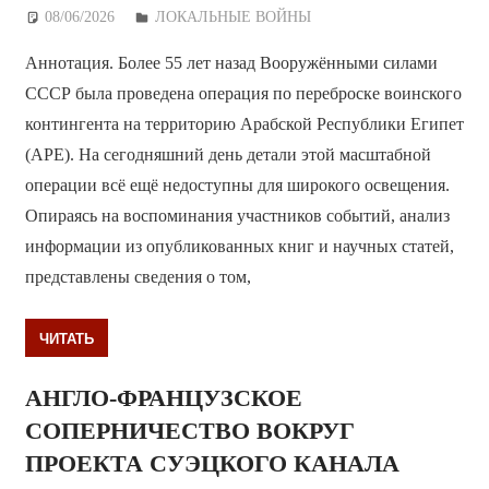
08/06/2026
Дежурный по Редакции
ЛОКАЛЬНЫЕ ВОЙНЫ
Аннотация. Более 55 лет назад Вооружёнными силами
СССР была проведена операция по переброске воинского
контингента на территорию Арабской Республики Египет
(АРЕ). На сегодняшний день детали этой масштабной
операции всё ещё недоступны для широкого освещения.
Опираясь на воспоминания участников событий, анализ
информации из опубликованных книг и научных статей,
представлены сведения о том,
ЧИТАТЬ
АНГЛО-ФРАНЦУЗСКОЕ
СОПЕРНИЧЕСТВО ВОКРУГ
ПРОЕКТА СУЭЦКОГО КАНАЛА