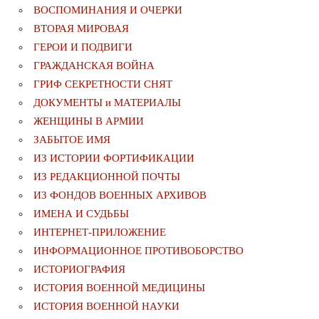
ВОСПОМИНАНИЯ И ОЧЕРКИ
ВТОРАЯ МИРОВАЯ
ГЕРОИ И ПОДВИГИ
ГРАЖДАНСКАЯ ВОЙНА
ГРИФ СЕКРЕТНОСТИ СНЯТ
ДОКУМЕНТЫ и МАТЕРИАЛЫ
ЖЕНЩИНЫ В АРМИИ
ЗАБЫТОЕ ИМЯ
ИЗ ИСТОРИИ ФОРТИФИКАЦИИ
ИЗ РЕДАКЦИОННОЙ ПОЧТЫ
ИЗ ФОНДОВ ВОЕННЫХ АРХИВОВ
ИМЕНА И СУДЬБЫ
ИНТЕРНЕТ-ПРИЛОЖЕНИЕ
ИНФОРМАЦИОННОЕ ПРОТИВОБОРСТВО
ИСТОРИОГРАФИЯ
ИСТОРИЯ ВОЕННОЙ МЕДИЦИНЫ
ИСТОРИЯ ВОЕННОЙ НАУКИ