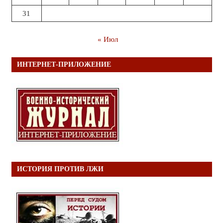
31
« Июл
ИНТЕРНЕТ-ПРИЛОЖЕНИЕ
ИСТОРИЯ ПРОТИВ ЛЖИ