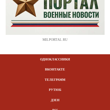
MILPORTAL.RU
ОДНОКЛАССНИКИ
ВКОНТАКТЕ
ТЕЛЕГРАММ
РУТЮБ
ДЗЕН