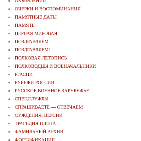
ОБЪЯВЛЕНИЯ
ОЧЕРКИ И ВОСПОМИНАНИЯ
ПАМЯТНЫЕ ДАТЫ
ПАМЯТЬ
ПЕРВАЯ МИРОВАЯ
ПОЗДРАВЛЯЕМ
ПОЗДРАВЛЯЕМ!
ПОЛКОВАЯ ЛЕТОПИСЬ
ПОЛКОВОДЦЫ И ВОЕНАЧАЛЬНИКИ
РГАСПИ
РУБЕЖИ РОССИИ
РУССКОЕ ВОЕННОЕ ЗАРУБЕЖЬЕ
СПЕЦСЛУЖБЫ
СПРАШИВАЕТЕ — ОТВЕЧАЕМ
СУЖДЕНИЯ. ВЕРСИИ
ТРАГЕДИЯ ПЛЕНА
ФАМИЛЬНЫЙ АРХИВ
ФОРТИФИКАЦИЯ