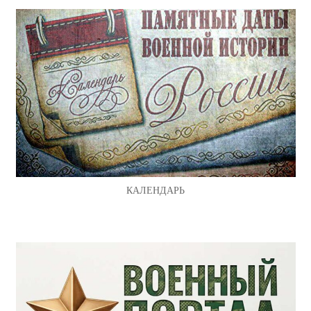
КАЛЕНДАРЬ