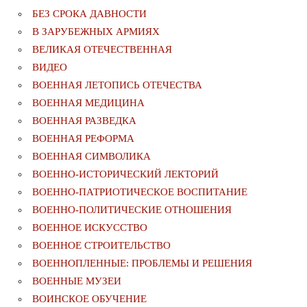
БЕЗ СРОКА ДАВНОСТИ
В ЗАРУБЕЖНЫХ АРМИЯХ
ВЕЛИКАЯ ОТЕЧЕСТВЕННАЯ
ВИДЕО
ВОЕННАЯ ЛЕТОПИСЬ ОТЕЧЕСТВА
ВОЕННАЯ МЕДИЦИНА
ВОЕННАЯ РАЗВЕДКА
ВОЕННАЯ РЕФОРМА
ВОЕННАЯ СИМВОЛИКА
ВОЕННО-ИСТОРИЧЕСКИЙ ЛЕКТОРИЙ
ВОЕННО-ПАТРИОТИЧЕСКОЕ ВОСПИТАНИЕ
ВОЕННО-ПОЛИТИЧЕСКИE ОТНОШЕНИЯ
ВОЕННОЕ ИСКУССТВО
ВОЕННОЕ СТРОИТЕЛЬСТВО
ВОЕННОПЛЕННЫЕ: ПРОБЛЕМЫ И РЕШЕНИЯ
ВОЕННЫЕ МУЗЕИ
ВОИНСКОЕ ОБУЧЕНИЕ