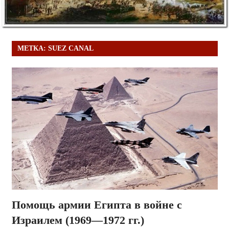
МЕТКА:
SUEZ CANAL
Помощь армии Египта в войне с
Израилем (1969—1972 гг.)