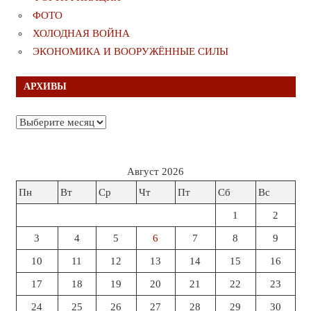
ФОТО
ХОЛОДНАЯ ВОЙНА
ЭКОНОМИКА И ВООРУЖЁННЫЕ СИЛЫ
АРХИВЫ
Архивы
Август 2026
Пн
Вт
Ср
Чт
Пт
Сб
Вс
1
2
3
4
5
6
7
8
9
10
11
12
13
14
15
16
17
18
19
20
21
22
23
24
25
26
27
28
29
30