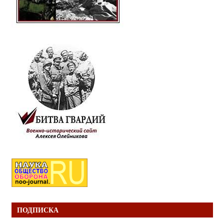
ПОДПИСКА