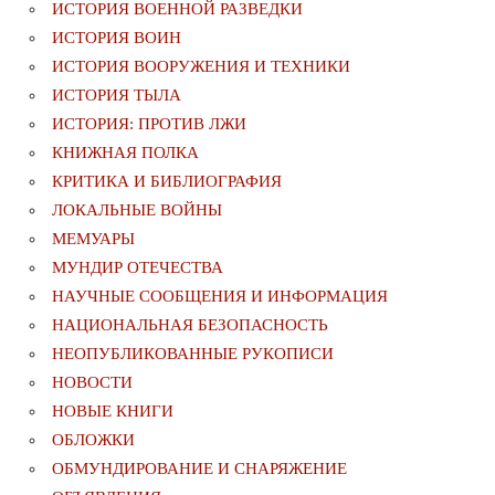
ИСТОРИЯ ВОЕННОЙ РАЗВЕДКИ
ИСТОРИЯ ВОИН
ИСТОРИЯ ВООРУЖЕНИЯ И ТЕХНИКИ
ИСТОРИЯ ТЫЛА
ИСТОРИЯ: ПРОТИВ ЛЖИ
КНИЖНАЯ ПОЛКА
КРИТИКА И БИБЛИОГРАФИЯ
ЛОКАЛЬНЫЕ ВОЙНЫ
МЕМУАРЫ
МУНДИР ОТЕЧЕСТВА
НАУЧНЫЕ СООБЩЕНИЯ И ИНФОРМАЦИЯ
НАЦИОНАЛЬНАЯ БЕЗОПАСНОСТЬ
НЕОПУБЛИКОВАННЫЕ РУКОПИСИ
НОВОСТИ
НОВЫЕ КНИГИ
ОБЛОЖКИ
ОБМУНДИРОВАНИЕ И СНАРЯЖЕНИЕ