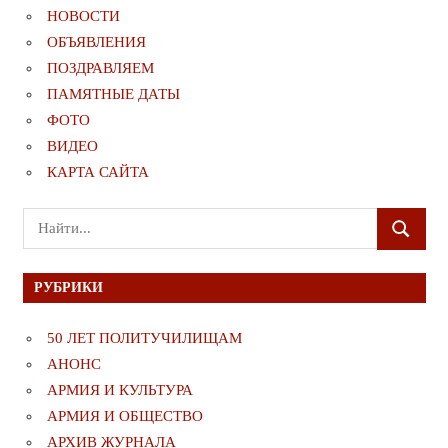
НОВОСТИ
ОБЪЯВЛЕНИЯ
ПОЗДРАВЛЯЕМ
ПАМЯТНЫЕ ДАТЫ
ФОТО
ВИДЕО
КАРТА САЙТА
Поиск
ПОИСК
для:
РУБРИКИ
50 ЛЕТ ПОЛИТУЧИЛИЩАМ
АНОНС
АРМИЯ И КУЛЬТУРА
АРМИЯ И ОБЩЕСТВО
АРХИВ ЖУРНАЛА