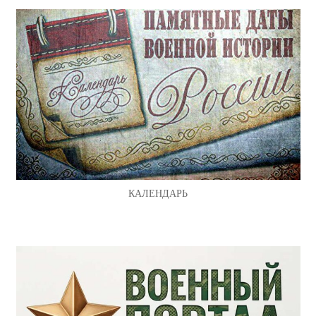
КАЛЕНДАРЬ