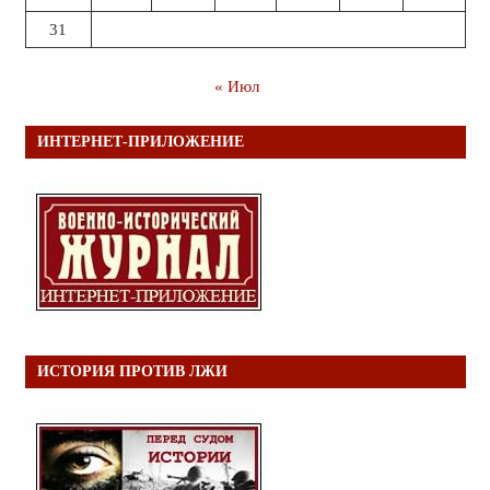
31
« Июл
ИНТЕРНЕТ-ПРИЛОЖЕНИЕ
ИСТОРИЯ ПРОТИВ ЛЖИ