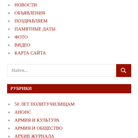
НОВОСТИ
ОБЪЯВЛЕНИЯ
ПОЗДРАВЛЯЕМ
ПАМЯТНЫЕ ДАТЫ
ФОТО
ВИДЕО
КАРТА САЙТА
Поиск
ПОИСК
для:
РУБРИКИ
50 ЛЕТ ПОЛИТУЧИЛИЩАМ
АНОНС
АРМИЯ И КУЛЬТУРА
АРМИЯ И ОБЩЕСТВО
АРХИВ ЖУРНАЛА