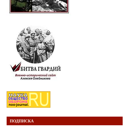
ПОДПИСКА