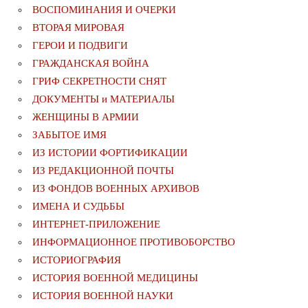
ВОСПОМИНАНИЯ И ОЧЕРКИ
ВТОРАЯ МИРОВАЯ
ГЕРОИ И ПОДВИГИ
ГРАЖДАНСКАЯ ВОЙНА
ГРИФ СЕКРЕТНОСТИ СНЯТ
ДОКУМЕНТЫ и МАТЕРИАЛЫ
ЖЕНЩИНЫ В АРМИИ
ЗАБЫТОЕ ИМЯ
ИЗ ИСТОРИИ ФОРТИФИКАЦИИ
ИЗ РЕДАКЦИОННОЙ ПОЧТЫ
ИЗ ФОНДОВ ВОЕННЫХ АРХИВОВ
ИМЕНА И СУДЬБЫ
ИНТЕРНЕТ-ПРИЛОЖЕНИЕ
ИНФОРМАЦИОННОЕ ПРОТИВОБОРСТВО
ИСТОРИОГРАФИЯ
ИСТОРИЯ ВОЕННОЙ МЕДИЦИНЫ
ИСТОРИЯ ВОЕННОЙ НАУКИ