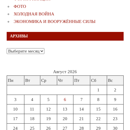
ФОТО
ХОЛОДНАЯ ВОЙНА
ЭКОНОМИКА И ВООРУЖЁННЫЕ СИЛЫ
АРХИВЫ
Архивы
Август 2026
Пн
Вт
Ср
Чт
Пт
Сб
Вс
1
2
3
4
5
6
7
8
9
10
11
12
13
14
15
16
17
18
19
20
21
22
23
24
25
26
27
28
29
30