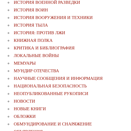
ИСТОРИЯ ВОЕННОЙ РАЗВЕДКИ
ИСТОРИЯ ВОИН
ИСТОРИЯ ВООРУЖЕНИЯ И ТЕХНИКИ
ИСТОРИЯ ТЫЛА
ИСТОРИЯ: ПРОТИВ ЛЖИ
КНИЖНАЯ ПОЛКА
КРИТИКА И БИБЛИОГРАФИЯ
ЛОКАЛЬНЫЕ ВОЙНЫ
МЕМУАРЫ
МУНДИР ОТЕЧЕСТВА
НАУЧНЫЕ СООБЩЕНИЯ И ИНФОРМАЦИЯ
НАЦИОНАЛЬНАЯ БЕЗОПАСНОСТЬ
НЕОПУБЛИКОВАННЫЕ РУКОПИСИ
НОВОСТИ
НОВЫЕ КНИГИ
ОБЛОЖКИ
ОБМУНДИРОВАНИЕ И СНАРЯЖЕНИЕ