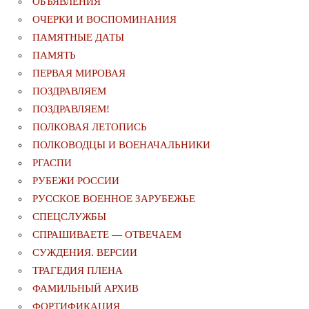
ОБЪЯВЛЕНИЯ
ОЧЕРКИ И ВОСПОМИНАНИЯ
ПАМЯТНЫЕ ДАТЫ
ПАМЯТЬ
ПЕРВАЯ МИРОВАЯ
ПОЗДРАВЛЯЕМ
ПОЗДРАВЛЯЕМ!
ПОЛКОВАЯ ЛЕТОПИСЬ
ПОЛКОВОДЦЫ И ВОЕНАЧАЛЬНИКИ
РГАСПИ
РУБЕЖИ РОССИИ
РУССКОЕ ВОЕННОЕ ЗАРУБЕЖЬЕ
СПЕЦСЛУЖБЫ
СПРАШИВАЕТЕ — ОТВЕЧАЕМ
СУЖДЕНИЯ. ВЕРСИИ
ТРАГЕДИЯ ПЛЕНА
ФАМИЛЬНЫЙ АРХИВ
ФОРТИФИКАЦИЯ