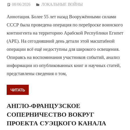
08/06/2026
Дежурный по Редакции
ЛОКАЛЬНЫЕ ВОЙНЫ
Аннотация. Более 55 лет назад Вооружёнными силами
СССР была проведена операция по переброске воинского
контингента на территорию Арабской Республики Египет
(АРЕ). На сегодняшний день детали этой масштабной
операции всё ещё недоступны для широкого освещения.
Опираясь на воспоминания участников событий, анализ
информации из опубликованных книг и научных статей,
представлены сведения о том,
ЧИТАТЬ
АНГЛО-ФРАНЦУЗСКОЕ
СОПЕРНИЧЕСТВО ВОКРУГ
ПРОЕКТА СУЭЦКОГО КАНАЛА