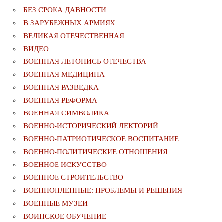
БЕЗ СРОКА ДАВНОСТИ
В ЗАРУБЕЖНЫХ АРМИЯХ
ВЕЛИКАЯ ОТЕЧЕСТВЕННАЯ
ВИДЕО
ВОЕННАЯ ЛЕТОПИСЬ ОТЕЧЕСТВА
ВОЕННАЯ МЕДИЦИНА
ВОЕННАЯ РАЗВЕДКА
ВОЕННАЯ РЕФОРМА
ВОЕННАЯ СИМВОЛИКА
ВОЕННО-ИСТОРИЧЕСКИЙ ЛЕКТОРИЙ
ВОЕННО-ПАТРИОТИЧЕСКОЕ ВОСПИТАНИЕ
ВОЕННО-ПОЛИТИЧЕСКИE ОТНОШЕНИЯ
ВОЕННОЕ ИСКУССТВО
ВОЕННОЕ СТРОИТЕЛЬСТВО
ВОЕННОПЛЕННЫЕ: ПРОБЛЕМЫ И РЕШЕНИЯ
ВОЕННЫЕ МУЗЕИ
ВОИНСКОЕ ОБУЧЕНИЕ