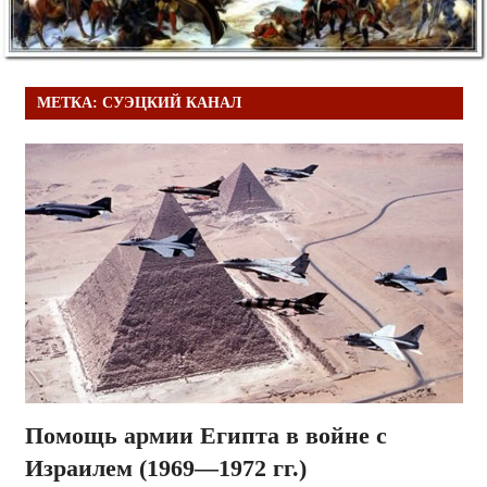
МЕТКА:
СУЭЦКИЙ КАНАЛ
Помощь армии Египта в войне с
Израилем (1969—1972 гг.)