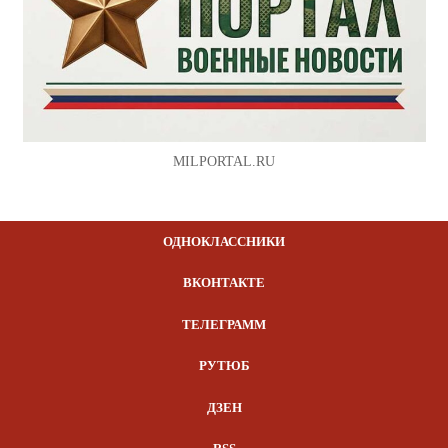
MILPORTAL.RU
ОДНОКЛАССНИКИ
ВКОНТАКТЕ
ТЕЛЕГРАММ
РУТЮБ
ДЗЕН