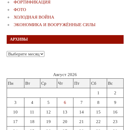
ФОРТИФИКАЦИЯ
ФОТО
ХОЛОДНАЯ ВОЙНА
ЭКОНОМИКА И ВООРУЖЁННЫЕ СИЛЫ
АРХИВЫ
Архивы
Август 2026
Пн
Вт
Ср
Чт
Пт
Сб
Вс
1
2
3
4
5
6
7
8
9
10
11
12
13
14
15
16
17
18
19
20
21
22
23