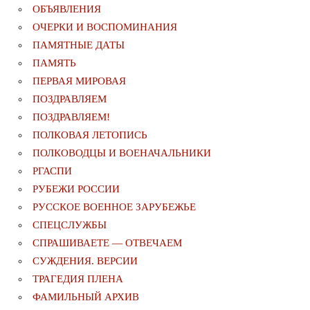
ОБЪЯВЛЕНИЯ
ОЧЕРКИ И ВОСПОМИНАНИЯ
ПАМЯТНЫЕ ДАТЫ
ПАМЯТЬ
ПЕРВАЯ МИРОВАЯ
ПОЗДРАВЛЯЕМ
ПОЗДРАВЛЯЕМ!
ПОЛКОВАЯ ЛЕТОПИСЬ
ПОЛКОВОДЦЫ И ВОЕНАЧАЛЬНИКИ
РГАСПИ
РУБЕЖИ РОССИИ
РУССКОЕ ВОЕННОЕ ЗАРУБЕЖЬЕ
СПЕЦСЛУЖБЫ
СПРАШИВАЕТЕ — ОТВЕЧАЕМ
СУЖДЕНИЯ. ВЕРСИИ
ТРАГЕДИЯ ПЛЕНА
ФАМИЛЬНЫЙ АРХИВ