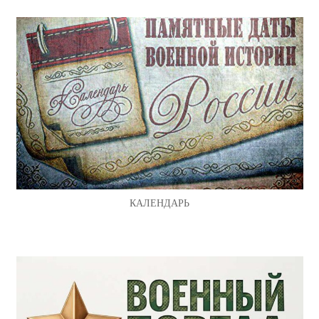
КАЛЕНДАРЬ