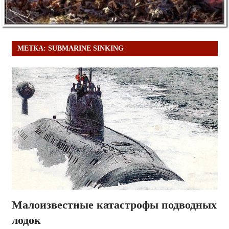
МЕТКА:
SUBMARINE SINKING
Малоизвестные катастрофы подводных
лодок