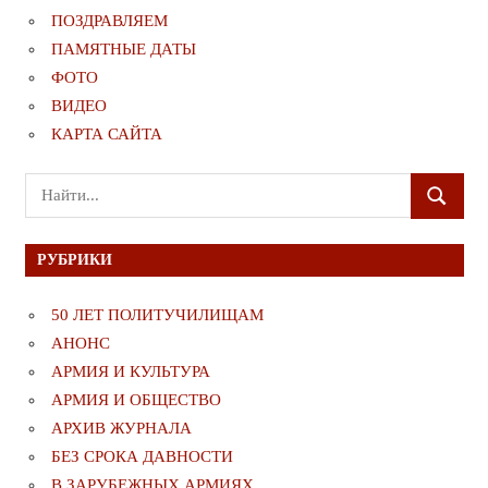
ПОЗДРАВЛЯЕМ
ПАМЯТНЫЕ ДАТЫ
ФОТО
ВИДЕО
КАРТА САЙТА
Поиск
ПОИСК
для:
РУБРИКИ
50 ЛЕТ ПОЛИТУЧИЛИЩАМ
АНОНС
АРМИЯ И КУЛЬТУРА
АРМИЯ И ОБЩЕСТВО
АРХИВ ЖУРНАЛА
БЕЗ СРОКА ДАВНОСТИ
В ЗАРУБЕЖНЫХ АРМИЯХ