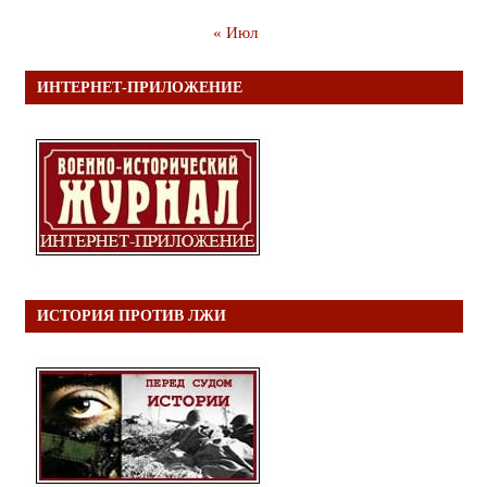
« Июл
ИНТЕРНЕТ-ПРИЛОЖЕНИЕ
ИСТОРИЯ ПРОТИВ ЛЖИ