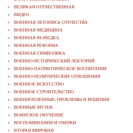
ВЕЛИКАЯ ОТЕЧЕСТВЕННАЯ
ВИДЕО
ВОЕННАЯ ЛЕТОПИСЬ ОТЕЧЕСТВА
ВОЕННАЯ МЕДИЦИНА
ВОЕННАЯ РАЗВЕДКА
ВОЕННАЯ РЕФОРМА
ВОЕННАЯ СИМВОЛИКА
ВОЕННО-ИСТОРИЧЕСКИЙ ЛЕКТОРИЙ
ВОЕННО-ПАТРИОТИЧЕСКОЕ ВОСПИТАНИЕ
ВОЕННО-ПОЛИТИЧЕСКИE ОТНОШЕНИЯ
ВОЕННОЕ ИСКУССТВО
ВОЕННОЕ СТРОИТЕЛЬСТВО
ВОЕННОПЛЕННЫЕ: ПРОБЛЕМЫ И РЕШЕНИЯ
ВОЕННЫЕ МУЗЕИ
ВОИНСКОЕ ОБУЧЕНИЕ
ВОСПОМИНАНИЯ И ОЧЕРКИ
ВТОРАЯ МИРОВАЯ