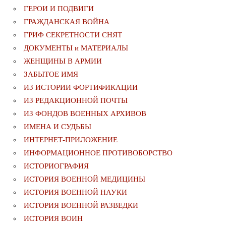
ГЕРОИ И ПОДВИГИ
ГРАЖДАНСКАЯ ВОЙНА
ГРИФ СЕКРЕТНОСТИ СНЯТ
ДОКУМЕНТЫ и МАТЕРИАЛЫ
ЖЕНЩИНЫ В АРМИИ
ЗАБЫТОЕ ИМЯ
ИЗ ИСТОРИИ ФОРТИФИКАЦИИ
ИЗ РЕДАКЦИОННОЙ ПОЧТЫ
ИЗ ФОНДОВ ВОЕННЫХ АРХИВОВ
ИМЕНА И СУДЬБЫ
ИНТЕРНЕТ-ПРИЛОЖЕНИЕ
ИНФОРМАЦИОННОЕ ПРОТИВОБОРСТВО
ИСТОРИОГРАФИЯ
ИСТОРИЯ ВОЕННОЙ МЕДИЦИНЫ
ИСТОРИЯ ВОЕННОЙ НАУКИ
ИСТОРИЯ ВОЕННОЙ РАЗВЕДКИ
ИСТОРИЯ ВОИН