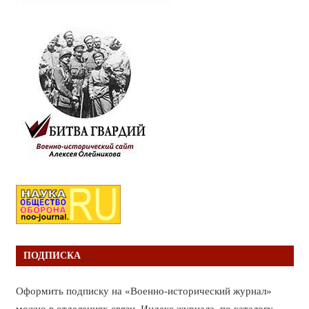
ПОДПИСКА
Оформить подписку на «Военно-исторический журнал»
можно в отделениях связи. Индекс журнала по каталогу