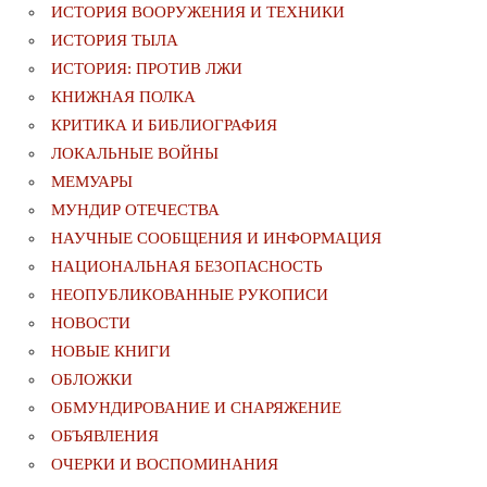
ИСТОРИЯ ВООРУЖЕНИЯ И ТЕХНИКИ
ИСТОРИЯ ТЫЛА
ИСТОРИЯ: ПРОТИВ ЛЖИ
КНИЖНАЯ ПОЛКА
КРИТИКА И БИБЛИОГРАФИЯ
ЛОКАЛЬНЫЕ ВОЙНЫ
МЕМУАРЫ
МУНДИР ОТЕЧЕСТВА
НАУЧНЫЕ СООБЩЕНИЯ И ИНФОРМАЦИЯ
НАЦИОНАЛЬНАЯ БЕЗОПАСНОСТЬ
НЕОПУБЛИКОВАННЫЕ РУКОПИСИ
НОВОСТИ
НОВЫЕ КНИГИ
ОБЛОЖКИ
ОБМУНДИРОВАНИЕ И СНАРЯЖЕНИЕ
ОБЪЯВЛЕНИЯ
ОЧЕРКИ И ВОСПОМИНАНИЯ