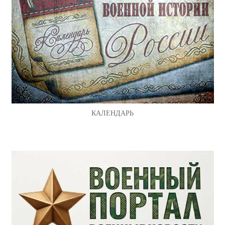
КАЛЕНДАРЬ