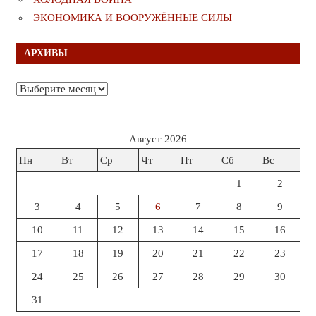
ЭКОНОМИКА И ВООРУЖЁННЫЕ СИЛЫ
АРХИВЫ
Архивы
Август 2026
Пн
Вт
Ср
Чт
Пт
Сб
Вс
1
2
3
4
5
6
7
8
9
10
11
12
13
14
15
16
17
18
19
20
21
22
23
24
25
26
27
28
29
30
31