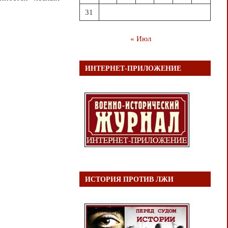
31
« Июл
ИНТЕРНЕТ-ПРИЛОЖЕНИЕ
ИСТОРИЯ ПРОТИВ ЛЖИ