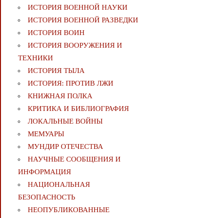
ИСТОРИЯ ВОЕННОЙ НАУКИ
ИСТОРИЯ ВОЕННОЙ РАЗВЕДКИ
ИСТОРИЯ ВОИН
ИСТОРИЯ ВООРУЖЕНИЯ И
ТЕХНИКИ
ИСТОРИЯ ТЫЛА
ИСТОРИЯ: ПРОТИВ ЛЖИ
КНИЖНАЯ ПОЛКА
КРИТИКА И БИБЛИОГРАФИЯ
ЛОКАЛЬНЫЕ ВОЙНЫ
МЕМУАРЫ
МУНДИР ОТЕЧЕСТВА
НАУЧНЫЕ СООБЩЕНИЯ И
ИНФОРМАЦИЯ
НАЦИОНАЛЬНАЯ
БЕЗОПАСНОСТЬ
НЕОПУБЛИКОВАННЫЕ