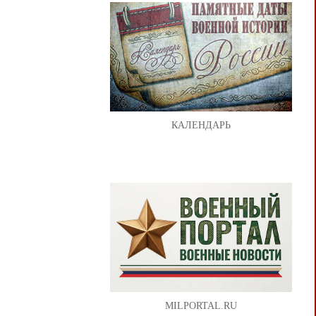
КАЛЕНДАРЬ
MILPORTAL.RU