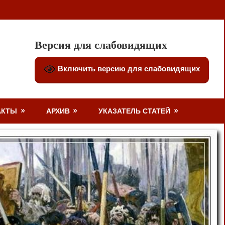
Версия для слабовидящих
Включить версию для слабовидящих
АКТЫ
АРХИВ
УКАЗАТЕЛЬ СТАТЕЙ