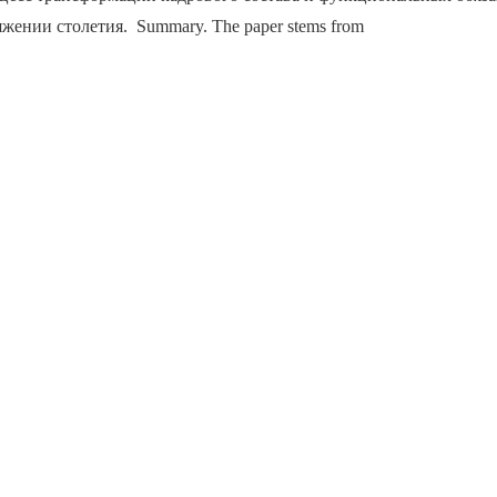
яжении столетия. Summary. The paper stems from