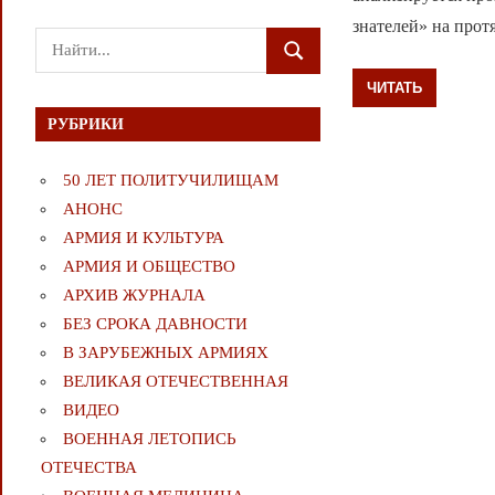
знателей» на прот
Поиск
ПОИСК
для:
ЧИТАТЬ
РУБРИКИ
50 ЛЕТ ПОЛИТУЧИЛИЩАМ
АНОНС
АРМИЯ И КУЛЬТУРА
АРМИЯ И ОБЩЕСТВО
АРХИВ ЖУРНАЛА
БЕЗ СРОКА ДАВНОСТИ
В ЗАРУБЕЖНЫХ АРМИЯХ
ВЕЛИКАЯ ОТЕЧЕСТВЕННАЯ
ВИДЕО
ВОЕННАЯ ЛЕТОПИСЬ
ОТЕЧЕСТВА