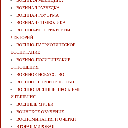
ВОЕННАЯ МЕДИЦИНА
ВОЕННАЯ РАЗВЕДКА
ВОЕННАЯ РЕФОРМА
ВОЕННАЯ СИМВОЛИКА
ВОЕННО-ИСТОРИЧЕСКИЙ
ЛЕКТОРИЙ
ВОЕННО-ПАТРИОТИЧЕСКОЕ
ВОСПИТАНИЕ
ВОЕННО-ПОЛИТИЧЕСКИE
ОТНОШЕНИЯ
ВОЕННОЕ ИСКУССТВО
ВОЕННОЕ СТРОИТЕЛЬСТВО
ВОЕННОПЛЕННЫЕ: ПРОБЛЕМЫ
И РЕШЕНИЯ
ВОЕННЫЕ МУЗЕИ
ВОИНСКОЕ ОБУЧЕНИЕ
ВОСПОМИНАНИЯ И ОЧЕРКИ
ВТОРАЯ МИРОВАЯ