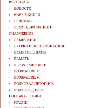
РУКОПИСИ
НОВОСТИ
НОВЫЕ КНИГИ
ОБЛОЖКИ
ОБМУНДИРОВАНИЕ И
СНАРЯЖЕНИЕ
ОБЪЯВЛЕНИЯ
ОЧЕРКИ И ВОСПОМИНАНИЯ
ПАМЯТНЫЕ ДАТЫ
ПАМЯТЬ
ПЕРВАЯ МИРОВАЯ
ПОЗДРАВЛЯЕМ
ПОЗДРАВЛЯЕМ!
ПОЛКОВАЯ ЛЕТОПИСЬ
ПОЛКОВОДЦЫ И
ВОЕНАЧАЛЬНИКИ
РГАСПИ