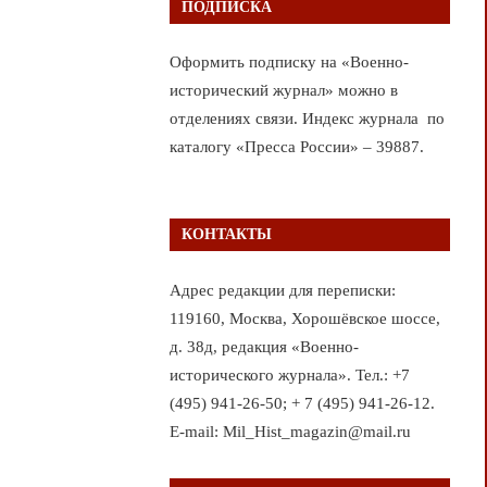
ПОДПИСКА
Оформить подписку на «Военно-
исторический журнал» можно в
отделениях связи. Индекс журнала по
каталогу «Пресса России» – 39887.
КОНТАКТЫ
Адрес редакции для переписки:
119160, Москва, Хорошёвское шоссе,
д. 38д, редакция «Военно-
исторического журнала». Тел.: +7
(495) 941-26-50; + 7 (495) 941-26-12.
E-mail: Mil_Hist_magazin@mail.ru