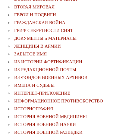
ВТОРАЯ МИРОВАЯ
ГЕРОИ И ПОДВИГИ
ГРАЖДАНСКАЯ ВОЙНА
ГРИФ СЕКРЕТНОСТИ СНЯТ
ДОКУМЕНТЫ и МАТЕРИАЛЫ
ЖЕНЩИНЫ В АРМИИ
ЗАБЫТОЕ ИМЯ
ИЗ ИСТОРИИ ФОРТИФИКАЦИИ
ИЗ РЕДАКЦИОННОЙ ПОЧТЫ
ИЗ ФОНДОВ ВОЕННЫХ АРХИВОВ
ИМЕНА И СУДЬБЫ
ИНТЕРНЕТ-ПРИЛОЖЕНИЕ
ИНФОРМАЦИОННОЕ ПРОТИВОБОРСТВО
ИСТОРИОГРАФИЯ
ИСТОРИЯ ВОЕННОЙ МЕДИЦИНЫ
ИСТОРИЯ ВОЕННОЙ НАУКИ
ИСТОРИЯ ВОЕННОЙ РАЗВЕДКИ