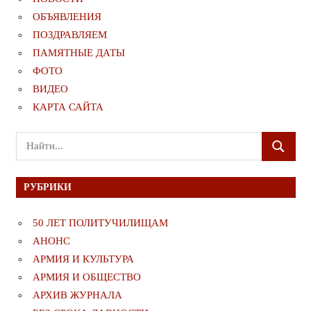
ОБЪЯВЛЕНИЯ
ПОЗДРАВЛЯЕМ
ПАМЯТНЫЕ ДАТЫ
ФОТО
ВИДЕО
КАРТА САЙТА
Поиск
ПОИСК
для:
РУБРИКИ
50 ЛЕТ ПОЛИТУЧИЛИЩАМ
АНОНС
АРМИЯ И КУЛЬТУРА
АРМИЯ И ОБЩЕСТВО
АРХИВ ЖУРНАЛА