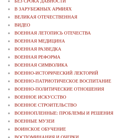
БЕЗ СРОКА ДАВНОСТИ
В ЗАРУБЕЖНЫХ АРМИЯХ
ВЕЛИКАЯ ОТЕЧЕСТВЕННАЯ
ВИДЕО
ВОЕННАЯ ЛЕТОПИСЬ ОТЕЧЕСТВА
ВОЕННАЯ МЕДИЦИНА
ВОЕННАЯ РАЗВЕДКА
ВОЕННАЯ РЕФОРМА
ВОЕННАЯ СИМВОЛИКА
ВОЕННО-ИСТОРИЧЕСКИЙ ЛЕКТОРИЙ
ВОЕННО-ПАТРИОТИЧЕСКОЕ ВОСПИТАНИЕ
ВОЕННО-ПОЛИТИЧЕСКИE ОТНОШЕНИЯ
ВОЕННОЕ ИСКУССТВО
ВОЕННОЕ СТРОИТЕЛЬСТВО
ВОЕННОПЛЕННЫЕ: ПРОБЛЕМЫ И РЕШЕНИЯ
ВОЕННЫЕ МУЗЕИ
ВОИНСКОЕ ОБУЧЕНИЕ
ВОСПОМИНАНИЯ И ОЧЕРКИ