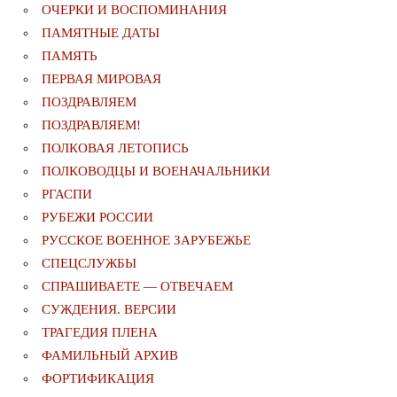
ОЧЕРКИ И ВОСПОМИНАНИЯ
ПАМЯТНЫЕ ДАТЫ
ПАМЯТЬ
ПЕРВАЯ МИРОВАЯ
ПОЗДРАВЛЯЕМ
ПОЗДРАВЛЯЕМ!
ПОЛКОВАЯ ЛЕТОПИСЬ
ПОЛКОВОДЦЫ И ВОЕНАЧАЛЬНИКИ
РГАСПИ
РУБЕЖИ РОССИИ
РУССКОЕ ВОЕННОЕ ЗАРУБЕЖЬЕ
СПЕЦСЛУЖБЫ
СПРАШИВАЕТЕ — ОТВЕЧАЕМ
СУЖДЕНИЯ. ВЕРСИИ
ТРАГЕДИЯ ПЛЕНА
ФАМИЛЬНЫЙ АРХИВ
ФОРТИФИКАЦИЯ