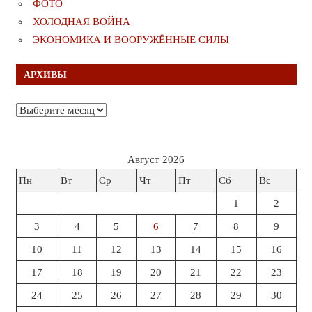
ФОТО
ХОЛОДНАЯ ВОЙНА
ЭКОНОМИКА И ВООРУЖЁННЫЕ СИЛЫ
АРХИВЫ
Архивы
Август 2026
Пн
Вт
Ср
Чт
Пт
Сб
Вс
1
2
3
4
5
6
7
8
9
10
11
12
13
14
15
16
17
18
19
20
21
22
23
24
25
26
27
28
29
30