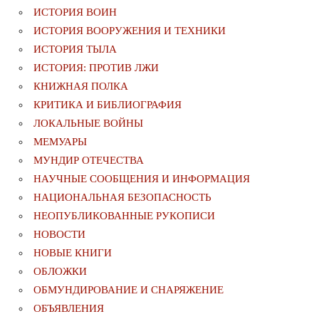
ИСТОРИЯ ВОИН
ИСТОРИЯ ВООРУЖЕНИЯ И ТЕХНИКИ
ИСТОРИЯ ТЫЛА
ИСТОРИЯ: ПРОТИВ ЛЖИ
КНИЖНАЯ ПОЛКА
КРИТИКА И БИБЛИОГРАФИЯ
ЛОКАЛЬНЫЕ ВОЙНЫ
МЕМУАРЫ
МУНДИР ОТЕЧЕСТВА
НАУЧНЫЕ СООБЩЕНИЯ И ИНФОРМАЦИЯ
НАЦИОНАЛЬНАЯ БЕЗОПАСНОСТЬ
НЕОПУБЛИКОВАННЫЕ РУКОПИСИ
НОВОСТИ
НОВЫЕ КНИГИ
ОБЛОЖКИ
ОБМУНДИРОВАНИЕ И СНАРЯЖЕНИЕ
ОБЪЯВЛЕНИЯ