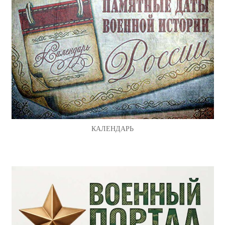
КАЛЕНДАРЬ