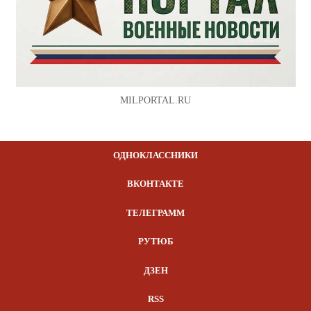
MILPORTAL.RU
ОДНОКЛАССНИКИ
ВКОНТАКТЕ
ТЕЛЕГРАММ
РУТЮБ
ДЗЕН
RSS