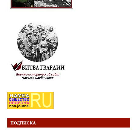
ПОДПИСКА