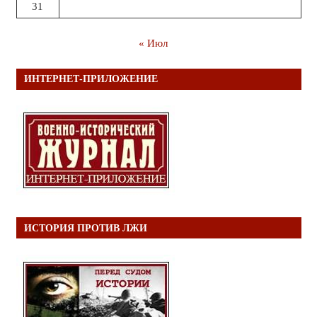
31
« Июл
ИНТЕРНЕТ-ПРИЛОЖЕНИЕ
ИСТОРИЯ ПРОТИВ ЛЖИ