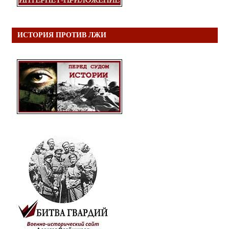
ИСТОРИЯ ПРОТИВ ЛЖИ