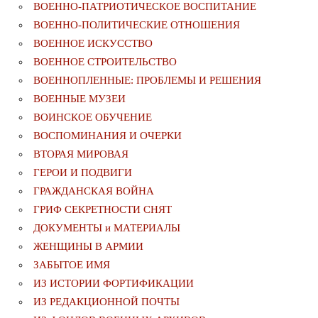
ВОЕННО-ПАТРИОТИЧЕСКОЕ ВОСПИТАНИЕ
ВОЕННО-ПОЛИТИЧЕСКИE ОТНОШЕНИЯ
ВОЕННОЕ ИСКУССТВО
ВОЕННОЕ СТРОИТЕЛЬСТВО
ВОЕННОПЛЕННЫЕ: ПРОБЛЕМЫ И РЕШЕНИЯ
ВОЕННЫЕ МУЗЕИ
ВОИНСКОЕ ОБУЧЕНИЕ
ВОСПОМИНАНИЯ И ОЧЕРКИ
ВТОРАЯ МИРОВАЯ
ГЕРОИ И ПОДВИГИ
ГРАЖДАНСКАЯ ВОЙНА
ГРИФ СЕКРЕТНОСТИ СНЯТ
ДОКУМЕНТЫ и МАТЕРИАЛЫ
ЖЕНЩИНЫ В АРМИИ
ЗАБЫТОЕ ИМЯ
ИЗ ИСТОРИИ ФОРТИФИКАЦИИ
ИЗ РЕДАКЦИОННОЙ ПОЧТЫ