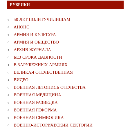
РУБРИКИ
50 ЛЕТ ПОЛИТУЧИЛИЩАМ
АНОНС
АРМИЯ И КУЛЬТУРА
АРМИЯ И ОБЩЕСТВО
АРХИВ ЖУРНАЛА
БЕЗ СРОКА ДАВНОСТИ
В ЗАРУБЕЖНЫХ АРМИЯХ
ВЕЛИКАЯ ОТЕЧЕСТВЕННАЯ
ВИДЕО
ВОЕННАЯ ЛЕТОПИСЬ ОТЕЧЕСТВА
ВОЕННАЯ МЕДИЦИНА
ВОЕННАЯ РАЗВЕДКА
ВОЕННАЯ РЕФОРМА
ВОЕННАЯ СИМВОЛИКА
ВОЕННО-ИСТОРИЧЕСКИЙ ЛЕКТОРИЙ