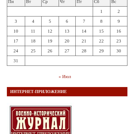
Пн
Вт
Ср
Чт
Пт
Сб
Вс
1
2
3
4
5
6
7
8
9
10
11
12
13
14
15
16
17
18
19
20
21
22
23
24
25
26
27
28
29
30
31
« Июл
ИНТЕРНЕТ-ПРИЛОЖЕНИЕ