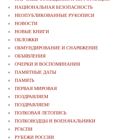
НАЦИОНАЛЬНАЯ БЕЗОПАСНОСТЬ
НЕОПУБЛИКОВАННЫЕ РУКОПИСИ
НОВОСТИ
НОВЫЕ КНИГИ
ОБЛОЖКИ
ОБМУНДИРОВАНИЕ И СНАРЯЖЕНИЕ
ОБЪЯВЛЕНИЯ
ОЧЕРКИ И ВОСПОМИНАНИЯ
ПАМЯТНЫЕ ДАТЫ
ПАМЯТЬ
ПЕРВАЯ МИРОВАЯ
ПОЗДРАВЛЯЕМ
ПОЗДРАВЛЯЕМ!
ПОЛКОВАЯ ЛЕТОПИСЬ
ПОЛКОВОДЦЫ И ВОЕНАЧАЛЬНИКИ
РГАСПИ
РУБЕЖИ РОССИИ