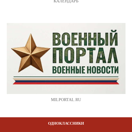
КАЛЕНДАРЬ
MILPORTAL.RU
ОДНОКЛАССНИКИ