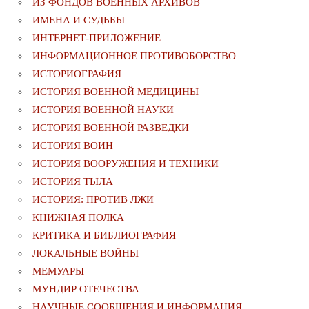
ИЗ ФОНДОВ ВОЕННЫХ АРХИВОВ
ИМЕНА И СУДЬБЫ
ИНТЕРНЕТ-ПРИЛОЖЕНИЕ
ИНФОРМАЦИОННОЕ ПРОТИВОБОРСТВО
ИСТОРИОГРАФИЯ
ИСТОРИЯ ВОЕННОЙ МЕДИЦИНЫ
ИСТОРИЯ ВОЕННОЙ НАУКИ
ИСТОРИЯ ВОЕННОЙ РАЗВЕДКИ
ИСТОРИЯ ВОИН
ИСТОРИЯ ВООРУЖЕНИЯ И ТЕХНИКИ
ИСТОРИЯ ТЫЛА
ИСТОРИЯ: ПРОТИВ ЛЖИ
КНИЖНАЯ ПОЛКА
КРИТИКА И БИБЛИОГРАФИЯ
ЛОКАЛЬНЫЕ ВОЙНЫ
МЕМУАРЫ
МУНДИР ОТЕЧЕСТВА
НАУЧНЫЕ СООБЩЕНИЯ И ИНФОРМАЦИЯ