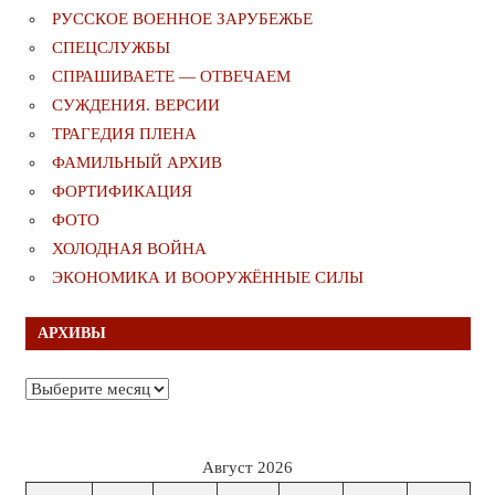
РУССКОЕ ВОЕННОЕ ЗАРУБЕЖЬЕ
СПЕЦСЛУЖБЫ
СПРАШИВАЕТЕ — ОТВЕЧАЕМ
СУЖДЕНИЯ. ВЕРСИИ
ТРАГЕДИЯ ПЛЕНА
ФАМИЛЬНЫЙ АРХИВ
ФОРТИФИКАЦИЯ
ФОТО
ХОЛОДНАЯ ВОЙНА
ЭКОНОМИКА И ВООРУЖЁННЫЕ СИЛЫ
АРХИВЫ
Архивы
Август 2026