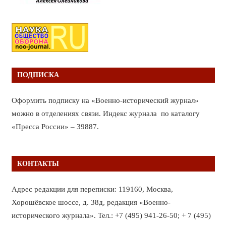
ПОДПИСКА
Оформить подписку на «Военно-исторический журнал»
можно в отделениях связи. Индекс журнала по каталогу
«Пресса России» – 39887.
КОНТАКТЫ
Адрес редакции для переписки: 119160, Москва,
Хорошёвское шоссе, д. 38д, редакция «Военно-
исторического журнала». Тел.: +7 (495) 941-26-50; + 7 (495)