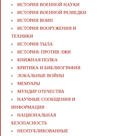
ИСТОРИЯ ВОЕННОЙ НАУКИ
ИСТОРИЯ ВОЕННОЙ РАЗВЕДКИ
ИСТОРИЯ ВОИН
ИСТОРИЯ ВООРУЖЕНИЯ И
ТЕХНИКИ
ИСТОРИЯ ТЫЛА
ИСТОРИЯ: ПРОТИВ ЛЖИ
КНИЖНАЯ ПОЛКА
КРИТИКА И БИБЛИОГРАФИЯ
ЛОКАЛЬНЫЕ ВОЙНЫ
МЕМУАРЫ
МУНДИР ОТЕЧЕСТВА
НАУЧНЫЕ СООБЩЕНИЯ И
ИНФОРМАЦИЯ
НАЦИОНАЛЬНАЯ
БЕЗОПАСНОСТЬ
НЕОПУБЛИКОВАННЫЕ