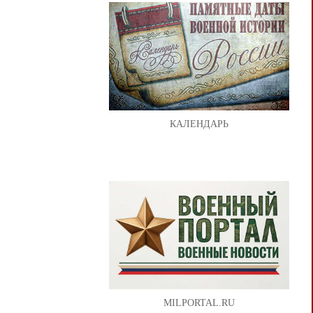
КАЛЕНДАРЬ
MILPORTAL.RU