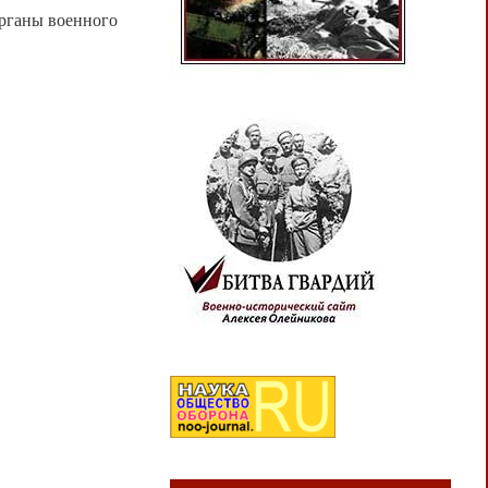
органы военного