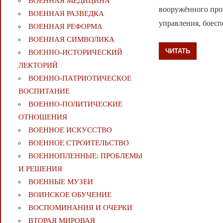
ВОЕННАЯ МЕДИЦИНА
вооружённого прот
ВОЕННАЯ РАЗВЕДКА
управления, боес
ВОЕННАЯ РЕФОРМА
ВОЕННАЯ СИМВОЛИКА
ЧИТАТЬ
ВОЕННО-ИСТОРИЧЕСКИЙ
ЛЕКТОРИЙ
ВОЕННО-ПАТРИОТИЧЕСКОЕ
ВОСПИТАНИЕ
ВОЕННО-ПОЛИТИЧЕСКИE
ОТНОШЕНИЯ
ВОЕННОЕ ИСКУССТВО
ВОЕННОЕ СТРОИТЕЛЬСТВО
ВОЕННОПЛЕННЫЕ: ПРОБЛЕМЫ
И РЕШЕНИЯ
ВОЕННЫЕ МУЗЕИ
ВОИНСКОЕ ОБУЧЕНИЕ
ВОСПОМИНАНИЯ И ОЧЕРКИ
ВТОРАЯ МИРОВАЯ