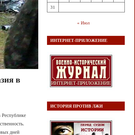
31
« Июл
ИНТЕРНЕТ-ПРИЛОЖЕНИЕ
зия в
ИСТОРИЯ ПРОТИВ ЛЖИ
в Республике
ственность.
рвых дней