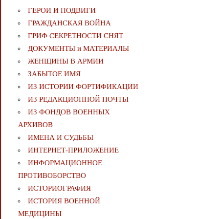
ГЕРОИ И ПОДВИГИ
ГРАЖДАНСКАЯ ВОЙНА
ГРИФ СЕКРЕТНОСТИ СНЯТ
ДОКУМЕНТЫ и МАТЕРИАЛЫ
ЖЕНЩИНЫ В АРМИИ
ЗАБЫТОЕ ИМЯ
ИЗ ИСТОРИИ ФОРТИФИКАЦИИ
ИЗ РЕДАКЦИОННОЙ ПОЧТЫ
ИЗ ФОНДОВ ВОЕННЫХ
АРХИВОВ
ИМЕНА И СУДЬБЫ
ИНТЕРНЕТ-ПРИЛОЖЕНИЕ
ИНФОРМАЦИОННОЕ
ПРОТИВОБОРСТВО
ИСТОРИОГРАФИЯ
ИСТОРИЯ ВОЕННОЙ
МЕДИЦИНЫ