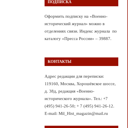
ПОДПИСКА
Оформить подписку на «Военно-
исторический журнал» можно в
отделениях связи. Индекс журнала по
каталогу «Пресса России» – 39887.
КОНТАКТЫ
Адрес редакции для переписки:
119160, Москва, Хорошёвское шоссе,
д. 38д, редакция «Военно-
исторического журнала». Тел.: +7
(495) 941-26-50; + 7 (495) 941-26-12.
E-mail: Mil_Hist_magazin@mail.ru