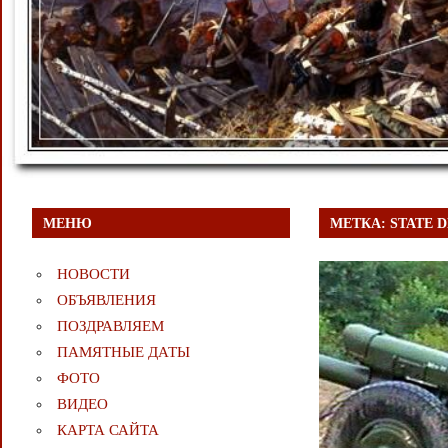
МЕНЮ
МЕТКА:
STATE 
НОВОСТИ
ОБЪЯВЛЕНИЯ
ПОЗДРАВЛЯЕМ
ПАМЯТНЫЕ ДАТЫ
ФОТО
ВИДЕО
КАРТА САЙТА