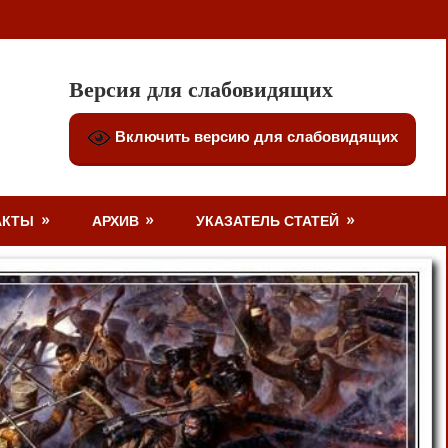
Версия для слабовидящих
Включить версию для слабовидящих
АКТЫ
АРХИВ
УКАЗАТЕЛЬ СТАТЕЙ