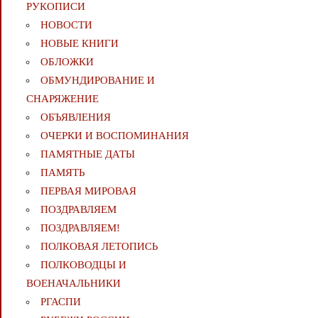
РУКОПИСИ
НОВОСТИ
НОВЫЕ КНИГИ
ОБЛОЖКИ
ОБМУНДИРОВАНИЕ И
СНАРЯЖЕНИЕ
ОБЪЯВЛЕНИЯ
ОЧЕРКИ И ВОСПОМИНАНИЯ
ПАМЯТНЫЕ ДАТЫ
ПАМЯТЬ
ПЕРВАЯ МИРОВАЯ
ПОЗДРАВЛЯЕМ
ПОЗДРАВЛЯЕМ!
ПОЛКОВАЯ ЛЕТОПИСЬ
ПОЛКОВОДЦЫ И
ВОЕНАЧАЛЬНИКИ
РГАСПИ