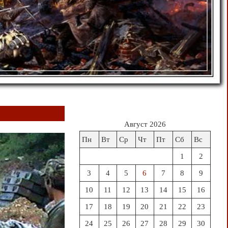
Август 2026
Пн
Вт
Ср
Чт
Пт
Сб
Вс
1
2
3
4
5
6
7
8
9
10
11
12
13
14
15
16
17
18
19
20
21
22
23
24
25
26
27
28
29
30