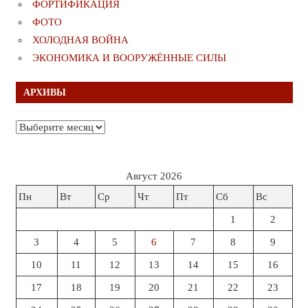
ФОРТИФИКАЦИЯ
ФОТО
ХОЛОДНАЯ ВОЙНА
ЭКОНОМИКА И ВООРУЖЁННЫЕ СИЛЫ
АРХИВЫ
Архивы
Август 2026
Пн
Вт
Ср
Чт
Пт
Сб
Вс
1
2
3
4
5
6
7
8
9
10
11
12
13
14
15
16
17
18
19
20
21
22
23