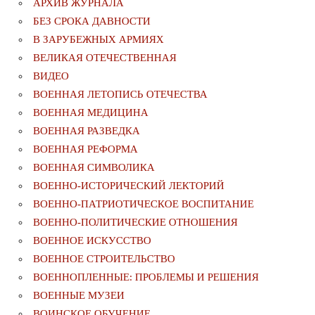
АРХИВ ЖУРНАЛА
БЕЗ СРОКА ДАВНОСТИ
В ЗАРУБЕЖНЫХ АРМИЯХ
ВЕЛИКАЯ ОТЕЧЕСТВЕННАЯ
ВИДЕО
ВОЕННАЯ ЛЕТОПИСЬ ОТЕЧЕСТВА
ВОЕННАЯ МЕДИЦИНА
ВОЕННАЯ РАЗВЕДКА
ВОЕННАЯ РЕФОРМА
ВОЕННАЯ СИМВОЛИКА
ВОЕННО-ИСТОРИЧЕСКИЙ ЛЕКТОРИЙ
ВОЕННО-ПАТРИОТИЧЕСКОЕ ВОСПИТАНИЕ
ВОЕННО-ПОЛИТИЧЕСКИE ОТНОШЕНИЯ
ВОЕННОЕ ИСКУССТВО
ВОЕННОЕ СТРОИТЕЛЬСТВО
ВОЕННОПЛЕННЫЕ: ПРОБЛЕМЫ И РЕШЕНИЯ
ВОЕННЫЕ МУЗЕИ
ВОИНСКОЕ ОБУЧЕНИЕ