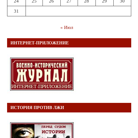
24
25
26
27
28
29
30
31
« Июл
ИНТЕРНЕТ-ПРИЛОЖЕНИЕ
ИСТОРИЯ ПРОТИВ ЛЖИ