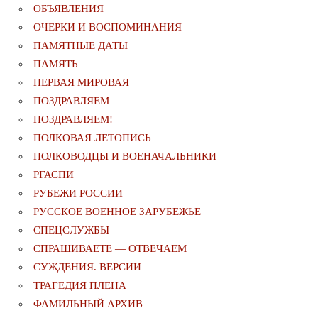
ОБЪЯВЛЕНИЯ
ОЧЕРКИ И ВОСПОМИНАНИЯ
ПАМЯТНЫЕ ДАТЫ
ПАМЯТЬ
ПЕРВАЯ МИРОВАЯ
ПОЗДРАВЛЯЕМ
ПОЗДРАВЛЯЕМ!
ПОЛКОВАЯ ЛЕТОПИСЬ
ПОЛКОВОДЦЫ И ВОЕНАЧАЛЬНИКИ
РГАСПИ
РУБЕЖИ РОССИИ
РУССКОЕ ВОЕННОЕ ЗАРУБЕЖЬЕ
СПЕЦСЛУЖБЫ
СПРАШИВАЕТЕ — ОТВЕЧАЕМ
СУЖДЕНИЯ. ВЕРСИИ
ТРАГЕДИЯ ПЛЕНА
ФАМИЛЬНЫЙ АРХИВ