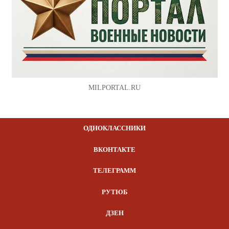
MILPORTAL.RU
ОДНОКЛАССНИКИ
ВКОНТАКТЕ
ТЕЛЕГРАММ
РУТЮБ
ДЗЕН