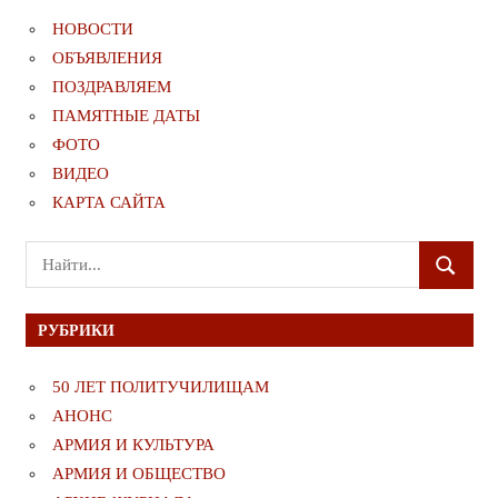
НОВОСТИ
ОБЪЯВЛЕНИЯ
ПОЗДРАВЛЯЕМ
ПАМЯТНЫЕ ДАТЫ
ФОТО
ВИДЕО
КАРТА САЙТА
Поиск
ПОИСК
для:
РУБРИКИ
50 ЛЕТ ПОЛИТУЧИЛИЩАМ
АНОНС
АРМИЯ И КУЛЬТУРА
АРМИЯ И ОБЩЕСТВО