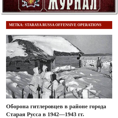
МЕТКА:
STARAYA RUSSA OFFENSIVE OPERATIONS
Оборона гитлеровцев в районе города
Старая Русса в 1942—1943 гг.