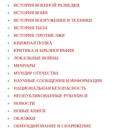
ИСТОРИЯ ВОЕННОЙ РАЗВЕДКИ
ИСТОРИЯ ВОИН
ИСТОРИЯ ВООРУЖЕНИЯ И ТЕХНИКИ
ИСТОРИЯ ТЫЛА
ИСТОРИЯ: ПРОТИВ ЛЖИ
КНИЖНАЯ ПОЛКА
КРИТИКА И БИБЛИОГРАФИЯ
ЛОКАЛЬНЫЕ ВОЙНЫ
МЕМУАРЫ
МУНДИР ОТЕЧЕСТВА
НАУЧНЫЕ СООБЩЕНИЯ И ИНФОРМАЦИЯ
НАЦИОНАЛЬНАЯ БЕЗОПАСНОСТЬ
НЕОПУБЛИКОВАННЫЕ РУКОПИСИ
НОВОСТИ
НОВЫЕ КНИГИ
ОБЛОЖКИ
ОБМУНДИРОВАНИЕ И СНАРЯЖЕНИЕ