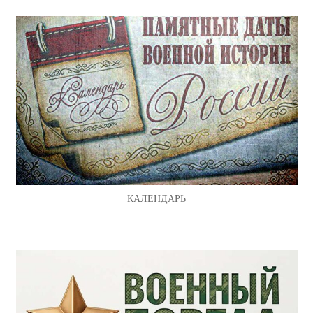
КАЛЕНДАРЬ