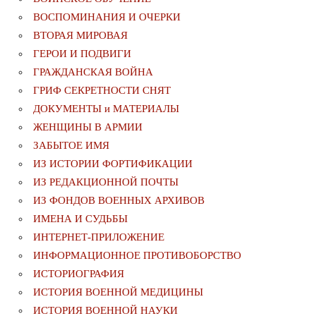
ВОСПОМИНАНИЯ И ОЧЕРКИ
ВТОРАЯ МИРОВАЯ
ГЕРОИ И ПОДВИГИ
ГРАЖДАНСКАЯ ВОЙНА
ГРИФ СЕКРЕТНОСТИ СНЯТ
ДОКУМЕНТЫ и МАТЕРИАЛЫ
ЖЕНЩИНЫ В АРМИИ
ЗАБЫТОЕ ИМЯ
ИЗ ИСТОРИИ ФОРТИФИКАЦИИ
ИЗ РЕДАКЦИОННОЙ ПОЧТЫ
ИЗ ФОНДОВ ВОЕННЫХ АРХИВОВ
ИМЕНА И СУДЬБЫ
ИНТЕРНЕТ-ПРИЛОЖЕНИЕ
ИНФОРМАЦИОННОЕ ПРОТИВОБОРСТВО
ИСТОРИОГРАФИЯ
ИСТОРИЯ ВОЕННОЙ МЕДИЦИНЫ
ИСТОРИЯ ВОЕННОЙ НАУКИ