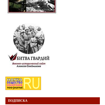
ПОДПИСКА