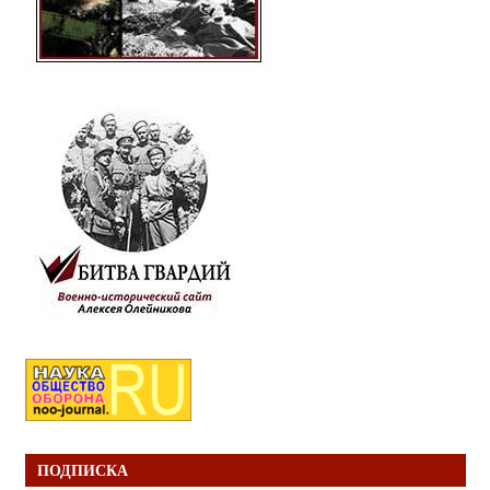
ПОДПИСКА