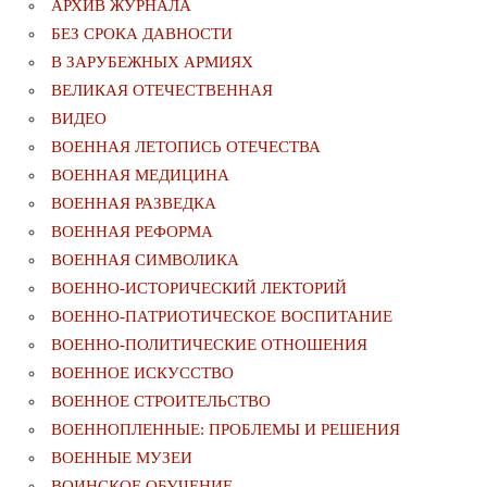
АРХИВ ЖУРНАЛА
БЕЗ СРОКА ДАВНОСТИ
В ЗАРУБЕЖНЫХ АРМИЯХ
ВЕЛИКАЯ ОТЕЧЕСТВЕННАЯ
ВИДЕО
ВОЕННАЯ ЛЕТОПИСЬ ОТЕЧЕСТВА
ВОЕННАЯ МЕДИЦИНА
ВОЕННАЯ РАЗВЕДКА
ВОЕННАЯ РЕФОРМА
ВОЕННАЯ СИМВОЛИКА
ВОЕННО-ИСТОРИЧЕСКИЙ ЛЕКТОРИЙ
ВОЕННО-ПАТРИОТИЧЕСКОЕ ВОСПИТАНИЕ
ВОЕННО-ПОЛИТИЧЕСКИE ОТНОШЕНИЯ
ВОЕННОЕ ИСКУССТВО
ВОЕННОЕ СТРОИТЕЛЬСТВО
ВОЕННОПЛЕННЫЕ: ПРОБЛЕМЫ И РЕШЕНИЯ
ВОЕННЫЕ МУЗЕИ
ВОИНСКОЕ ОБУЧЕНИЕ