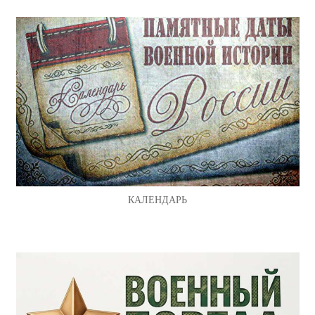
КАЛЕНДАРЬ