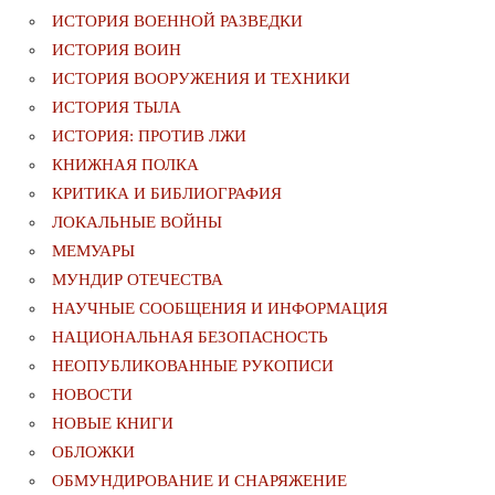
ИСТОРИЯ ВОЕННОЙ РАЗВЕДКИ
ИСТОРИЯ ВОИН
ИСТОРИЯ ВООРУЖЕНИЯ И ТЕХНИКИ
ИСТОРИЯ ТЫЛА
ИСТОРИЯ: ПРОТИВ ЛЖИ
КНИЖНАЯ ПОЛКА
КРИТИКА И БИБЛИОГРАФИЯ
ЛОКАЛЬНЫЕ ВОЙНЫ
МЕМУАРЫ
МУНДИР ОТЕЧЕСТВА
НАУЧНЫЕ СООБЩЕНИЯ И ИНФОРМАЦИЯ
НАЦИОНАЛЬНАЯ БЕЗОПАСНОСТЬ
НЕОПУБЛИКОВАННЫЕ РУКОПИСИ
НОВОСТИ
НОВЫЕ КНИГИ
ОБЛОЖКИ
ОБМУНДИРОВАНИЕ И СНАРЯЖЕНИЕ