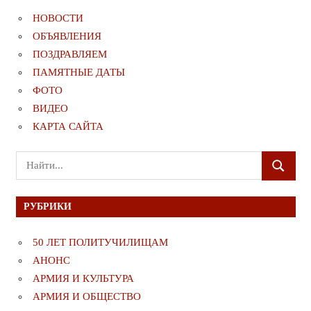
НОВОСТИ
ОБЪЯВЛЕНИЯ
ПОЗДРАВЛЯЕМ
ПАМЯТНЫЕ ДАТЫ
ФОТО
ВИДЕО
КАРТА САЙТА
Поиск
ПОИСК
для:
РУБРИКИ
50 ЛЕТ ПОЛИТУЧИЛИЩАМ
АНОНС
АРМИЯ И КУЛЬТУРА
АРМИЯ И ОБЩЕСТВО