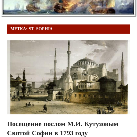
МЕТКА:
ST. SOPHIA
Посещение послом М.И. Кутузовым
Святой Софии в 1793 году