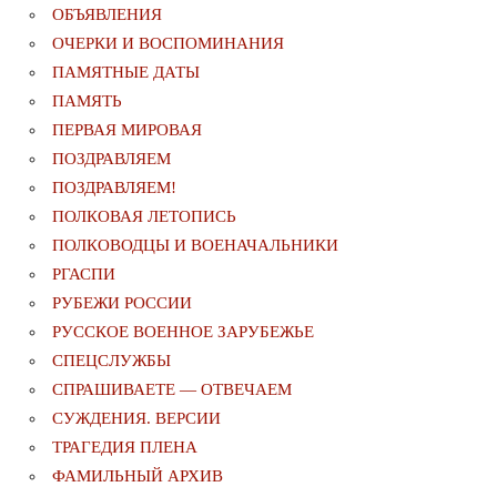
ОБЪЯВЛЕНИЯ
ОЧЕРКИ И ВОСПОМИНАНИЯ
ПАМЯТНЫЕ ДАТЫ
ПАМЯТЬ
ПЕРВАЯ МИРОВАЯ
ПОЗДРАВЛЯЕМ
ПОЗДРАВЛЯЕМ!
ПОЛКОВАЯ ЛЕТОПИСЬ
ПОЛКОВОДЦЫ И ВОЕНАЧАЛЬНИКИ
РГАСПИ
РУБЕЖИ РОССИИ
РУССКОЕ ВОЕННОЕ ЗАРУБЕЖЬЕ
СПЕЦСЛУЖБЫ
СПРАШИВАЕТЕ — ОТВЕЧАЕМ
СУЖДЕНИЯ. ВЕРСИИ
ТРАГЕДИЯ ПЛЕНА
ФАМИЛЬНЫЙ АРХИВ