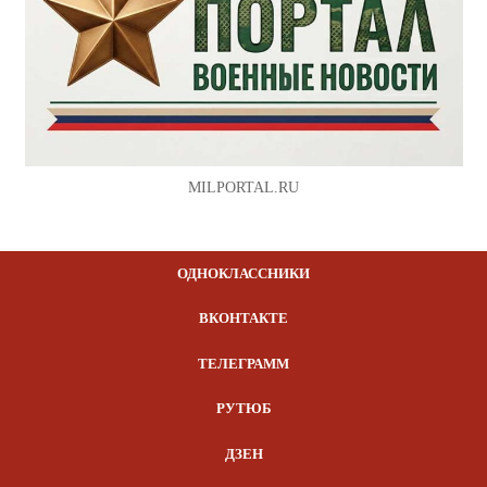
MILPORTAL.RU
ОДНОКЛАССНИКИ
ВКОНТАКТЕ
ТЕЛЕГРАММ
РУТЮБ
ДЗЕН