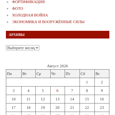
ФОРТИФИКАЦИЯ
ФОТО
ХОЛОДНАЯ ВОЙНА
ЭКОНОМИКА И ВООРУЖЁННЫЕ СИЛЫ
АРХИВЫ
Архивы
Август 2026
Пн
Вт
Ср
Чт
Пт
Сб
Вс
1
2
3
4
5
6
7
8
9
10
11
12
13
14
15
16
17
18
19
20
21
22
23