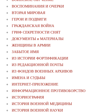
ВОСПОМИНАНИЯ И ОЧЕРКИ
ВТОРАЯ МИРОВАЯ
ГЕРОИ И ПОДВИГИ
ГРАЖДАНСКАЯ ВОЙНА
ГРИФ СЕКРЕТНОСТИ СНЯТ
ДОКУМЕНТЫ и МАТЕРИАЛЫ
ЖЕНЩИНЫ В АРМИИ
ЗАБЫТОЕ ИМЯ
ИЗ ИСТОРИИ ФОРТИФИКАЦИИ
ИЗ РЕДАКЦИОННОЙ ПОЧТЫ
ИЗ ФОНДОВ ВОЕННЫХ АРХИВОВ
ИМЕНА И СУДЬБЫ
ИНТЕРНЕТ-ПРИЛОЖЕНИЕ
ИНФОРМАЦИОННОЕ ПРОТИВОБОРСТВО
ИСТОРИОГРАФИЯ
ИСТОРИЯ ВОЕННОЙ МЕДИЦИНЫ
ИСТОРИЯ ВОЕННОЙ НАУКИ