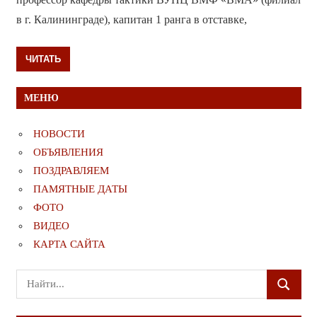
в г. Калининграде), капитан 1 ранга в отставке,
ЧИТАТЬ
МЕНЮ
НОВОСТИ
ОБЪЯВЛЕНИЯ
ПОЗДРАВЛЯЕМ
ПАМЯТНЫЕ ДАТЫ
ФОТО
ВИДЕО
КАРТА САЙТА
Поиск
ПОИСК
для: