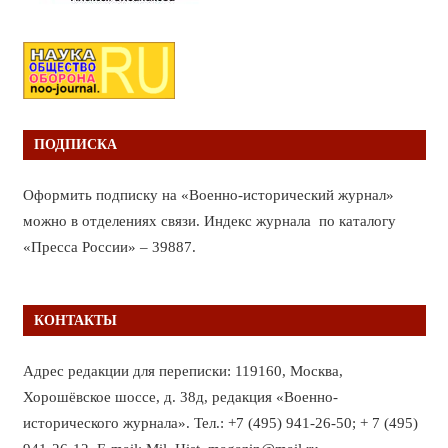
ПОДПИСКА
Оформить подписку на «Военно-исторический журнал»
можно в отделениях связи. Индекс журнала по каталогу
«Пресса России» – 39887.
КОНТАКТЫ
Адрес редакции для переписки: 119160, Москва,
Хорошёвское шоссе, д. 38д, редакция «Военно-
исторического журнала». Тел.: +7 (495) 941-26-50; + 7 (495)