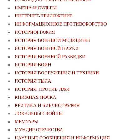
ИМЕНА И СУДЬБЫ
ИНТЕРНЕТ-ПРИЛОЖЕНИЕ
ИНФОРМАЦИОННОЕ ПРОТИВОБОРСТВО
ИСТОРИОГРАФИЯ
ИСТОРИЯ ВОЕННОЙ МЕДИЦИНЫ
ИСТОРИЯ ВОЕННОЙ НАУКИ
ИСТОРИЯ ВОЕННОЙ РАЗВЕДКИ
ИСТОРИЯ ВОИН
ИСТОРИЯ ВООРУЖЕНИЯ И ТЕХНИКИ
ИСТОРИЯ ТЫЛА
ИСТОРИЯ: ПРОТИВ ЛЖИ
КНИЖНАЯ ПОЛКА
КРИТИКА И БИБЛИОГРАФИЯ
ЛОКАЛЬНЫЕ ВОЙНЫ
МЕМУАРЫ
МУНДИР ОТЕЧЕСТВА
НАУЧНЫЕ СООБЩЕНИЯ И ИНФОРМАЦИЯ