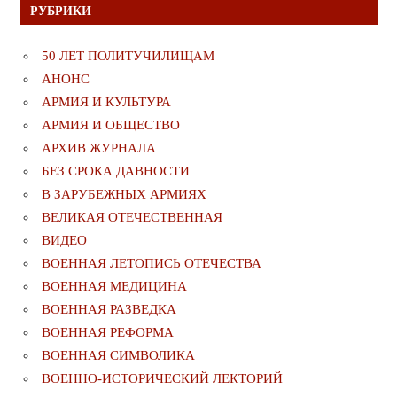
РУБРИКИ
50 ЛЕТ ПОЛИТУЧИЛИЩАМ
АНОНС
АРМИЯ И КУЛЬТУРА
АРМИЯ И ОБЩЕСТВО
АРХИВ ЖУРНАЛА
БЕЗ СРОКА ДАВНОСТИ
В ЗАРУБЕЖНЫХ АРМИЯХ
ВЕЛИКАЯ ОТЕЧЕСТВЕННАЯ
ВИДЕО
ВОЕННАЯ ЛЕТОПИСЬ ОТЕЧЕСТВА
ВОЕННАЯ МЕДИЦИНА
ВОЕННАЯ РАЗВЕДКА
ВОЕННАЯ РЕФОРМА
ВОЕННАЯ СИМВОЛИКА
ВОЕННО-ИСТОРИЧЕСКИЙ ЛЕКТОРИЙ