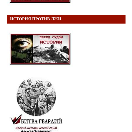
ИСТОРИЯ ПРОТИВ ЛЖИ