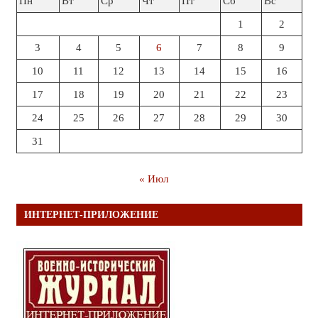
Пн
Вт
Ср
Чт
Пт
Сб
Вс
1
2
3
4
5
6
7
8
9
10
11
12
13
14
15
16
17
18
19
20
21
22
23
24
25
26
27
28
29
30
31
« Июл
ИНТЕРНЕТ-ПРИЛОЖЕНИЕ