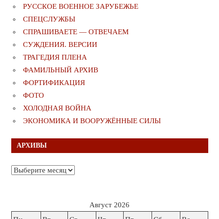
РУССКОЕ ВОЕННОЕ ЗАРУБЕЖЬЕ
СПЕЦСЛУЖБЫ
СПРАШИВАЕТЕ — ОТВЕЧАЕМ
СУЖДЕНИЯ. ВЕРСИИ
ТРАГЕДИЯ ПЛЕНА
ФАМИЛЬНЫЙ АРХИВ
ФОРТИФИКАЦИЯ
ФОТО
ХОЛОДНАЯ ВОЙНА
ЭКОНОМИКА И ВООРУЖЁННЫЕ СИЛЫ
АРХИВЫ
Архивы
Август 2026