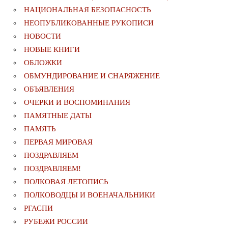
НАЦИОНАЛЬНАЯ БЕЗОПАСНОСТЬ
НЕОПУБЛИКОВАННЫЕ РУКОПИСИ
НОВОСТИ
НОВЫЕ КНИГИ
ОБЛОЖКИ
ОБМУНДИРОВАНИЕ И СНАРЯЖЕНИЕ
ОБЪЯВЛЕНИЯ
ОЧЕРКИ И ВОСПОМИНАНИЯ
ПАМЯТНЫЕ ДАТЫ
ПАМЯТЬ
ПЕРВАЯ МИРОВАЯ
ПОЗДРАВЛЯЕМ
ПОЗДРАВЛЯЕМ!
ПОЛКОВАЯ ЛЕТОПИСЬ
ПОЛКОВОДЦЫ И ВОЕНАЧАЛЬНИКИ
РГАСПИ
РУБЕЖИ РОССИИ