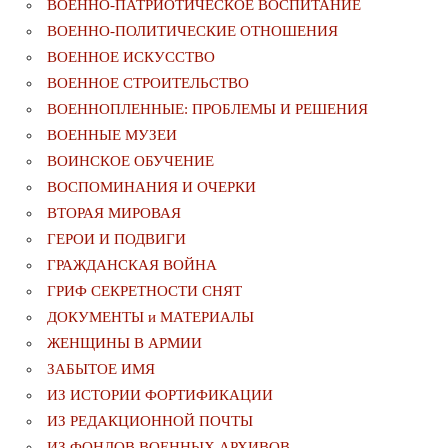
ВОЕННО-ПАТРИОТИЧЕСКОЕ ВОСПИТАНИЕ
ВОЕННО-ПОЛИТИЧЕСКИE ОТНОШЕНИЯ
ВОЕННОЕ ИСКУССТВО
ВОЕННОЕ СТРОИТЕЛЬСТВО
ВОЕННОПЛЕННЫЕ: ПРОБЛЕМЫ И РЕШЕНИЯ
ВОЕННЫЕ МУЗЕИ
ВОИНСКОЕ ОБУЧЕНИЕ
ВОСПОМИНАНИЯ И ОЧЕРКИ
ВТОРАЯ МИРОВАЯ
ГЕРОИ И ПОДВИГИ
ГРАЖДАНСКАЯ ВОЙНА
ГРИФ СЕКРЕТНОСТИ СНЯТ
ДОКУМЕНТЫ и МАТЕРИАЛЫ
ЖЕНЩИНЫ В АРМИИ
ЗАБЫТОЕ ИМЯ
ИЗ ИСТОРИИ ФОРТИФИКАЦИИ
ИЗ РЕДАКЦИОННОЙ ПОЧТЫ
ИЗ ФОНДОВ ВОЕННЫХ АРХИВОВ