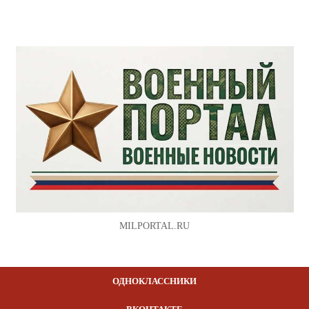
MILPORTAL.RU
ОДНОКЛАССНИКИ