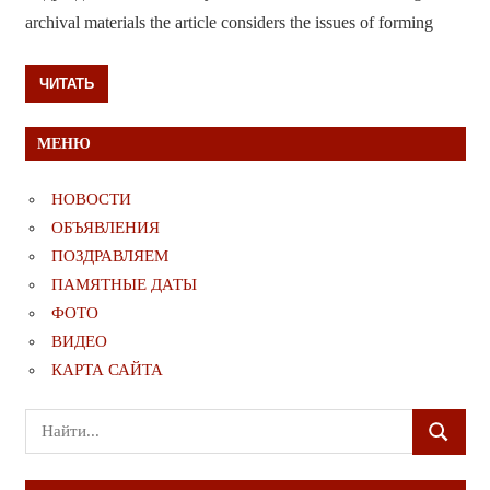
archival materials the article considers the issues of forming
ЧИТАТЬ
МЕНЮ
НОВОСТИ
ОБЪЯВЛЕНИЯ
ПОЗДРАВЛЯЕМ
ПАМЯТНЫЕ ДАТЫ
ФОТО
ВИДЕО
КАРТА САЙТА
Поиск
ПОИСК
для: