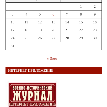
1
2
3
4
5
6
7
8
9
10
11
12
13
14
15
16
17
18
19
20
21
22
23
24
25
26
27
28
29
30
31
« Июл
ИНТЕРНЕТ-ПРИЛОЖЕНИЕ