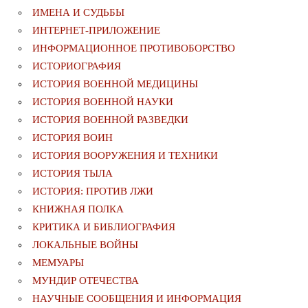
ИМЕНА И СУДЬБЫ
ИНТЕРНЕТ-ПРИЛОЖЕНИЕ
ИНФОРМАЦИОННОЕ ПРОТИВОБОРСТВО
ИСТОРИОГРАФИЯ
ИСТОРИЯ ВОЕННОЙ МЕДИЦИНЫ
ИСТОРИЯ ВОЕННОЙ НАУКИ
ИСТОРИЯ ВОЕННОЙ РАЗВЕДКИ
ИСТОРИЯ ВОИН
ИСТОРИЯ ВООРУЖЕНИЯ И ТЕХНИКИ
ИСТОРИЯ ТЫЛА
ИСТОРИЯ: ПРОТИВ ЛЖИ
КНИЖНАЯ ПОЛКА
КРИТИКА И БИБЛИОГРАФИЯ
ЛОКАЛЬНЫЕ ВОЙНЫ
МЕМУАРЫ
МУНДИР ОТЕЧЕСТВА
НАУЧНЫЕ СООБЩЕНИЯ И ИНФОРМАЦИЯ