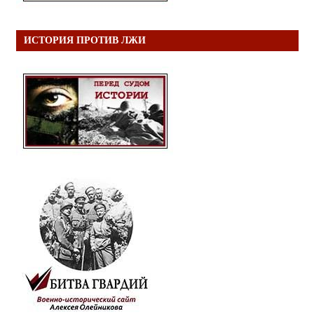
ИСТОРИЯ ПРОТИВ ЛЖИ