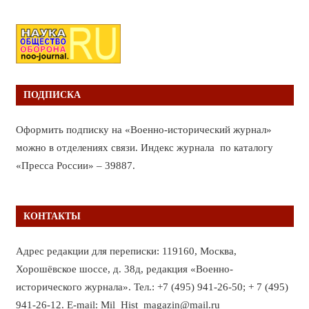
ПОДПИСКА
Оформить подписку на «Военно-исторический журнал»
можно в отделениях связи. Индекс журнала по каталогу
«Пресса России» – 39887.
КОНТАКТЫ
Адрес редакции для переписки: 119160, Москва,
Хорошёвское шоссе, д. 38д, редакция «Военно-
исторического журнала». Тел.: +7 (495) 941-26-50; + 7 (495)
941-26-12. E-mail: Mil_Hist_magazin@mail.ru