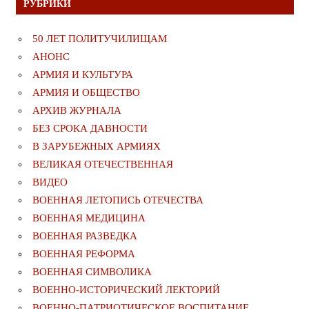
РУБРИКИ
50 ЛЕТ ПОЛИТУЧИЛИЩАМ
АНОНС
АРМИЯ И КУЛЬТУРА
АРМИЯ И ОБЩЕСТВО
АРХИВ ЖУРНАЛА
БЕЗ СРОКА ДАВНОСТИ
В ЗАРУБЕЖНЫХ АРМИЯХ
ВЕЛИКАЯ ОТЕЧЕСТВЕННАЯ
ВИДЕО
ВОЕННАЯ ЛЕТОПИСЬ ОТЕЧЕСТВА
ВОЕННАЯ МЕДИЦИНА
ВОЕННАЯ РАЗВЕДКА
ВОЕННАЯ РЕФОРМА
ВОЕННАЯ СИМВОЛИКА
ВОЕННО-ИСТОРИЧЕСКИЙ ЛЕКТОРИЙ
ВОЕННО-ПАТРИОТИЧЕСКОЕ ВОСПИТАНИЕ