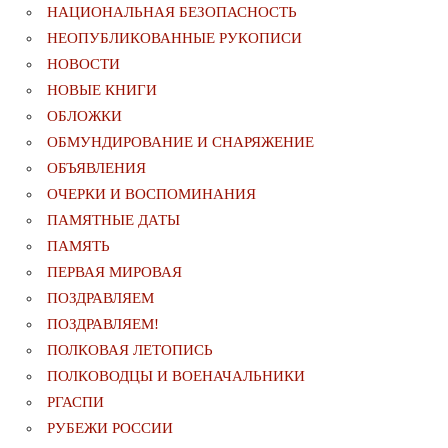
НАЦИОНАЛЬНАЯ БЕЗОПАСНОСТЬ
НЕОПУБЛИКОВАННЫЕ РУКОПИСИ
НОВОСТИ
НОВЫЕ КНИГИ
ОБЛОЖКИ
ОБМУНДИРОВАНИЕ И СНАРЯЖЕНИЕ
ОБЪЯВЛЕНИЯ
ОЧЕРКИ И ВОСПОМИНАНИЯ
ПАМЯТНЫЕ ДАТЫ
ПАМЯТЬ
ПЕРВАЯ МИРОВАЯ
ПОЗДРАВЛЯЕМ
ПОЗДРАВЛЯЕМ!
ПОЛКОВАЯ ЛЕТОПИСЬ
ПОЛКОВОДЦЫ И ВОЕНАЧАЛЬНИКИ
РГАСПИ
РУБЕЖИ РОССИИ