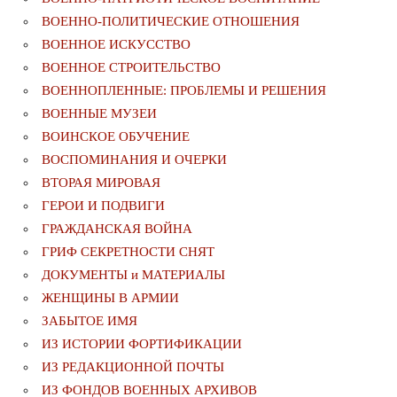
ВОЕННО-ПОЛИТИЧЕСКИE ОТНОШЕНИЯ
ВОЕННОЕ ИСКУССТВО
ВОЕННОЕ СТРОИТЕЛЬСТВО
ВОЕННОПЛЕННЫЕ: ПРОБЛЕМЫ И РЕШЕНИЯ
ВОЕННЫЕ МУЗЕИ
ВОИНСКОЕ ОБУЧЕНИЕ
ВОСПОМИНАНИЯ И ОЧЕРКИ
ВТОРАЯ МИРОВАЯ
ГЕРОИ И ПОДВИГИ
ГРАЖДАНСКАЯ ВОЙНА
ГРИФ СЕКРЕТНОСТИ СНЯТ
ДОКУМЕНТЫ и МАТЕРИАЛЫ
ЖЕНЩИНЫ В АРМИИ
ЗАБЫТОЕ ИМЯ
ИЗ ИСТОРИИ ФОРТИФИКАЦИИ
ИЗ РЕДАКЦИОННОЙ ПОЧТЫ
ИЗ ФОНДОВ ВОЕННЫХ АРХИВОВ