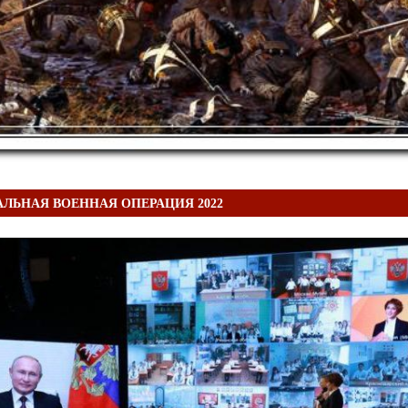
ЛЬНАЯ ВОЕННАЯ ОПЕРАЦИЯ 2022