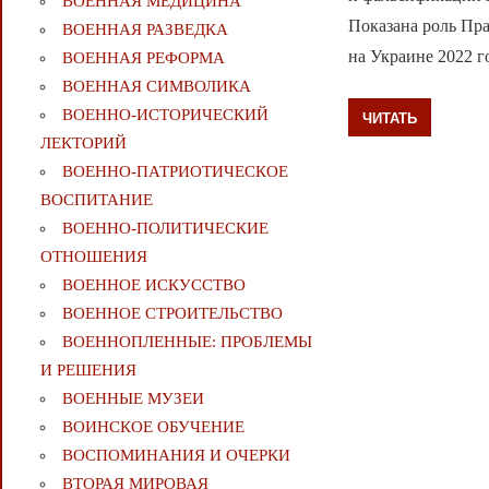
ВОЕННАЯ МЕДИЦИНА
Показана роль Пра
ВОЕННАЯ РАЗВЕДКА
на Украине 2022 г
ВОЕННАЯ РЕФОРМА
ВОЕННАЯ СИМВОЛИКА
ВОЕННО-ИСТОРИЧЕСКИЙ
ЧИТАТЬ
ЛЕКТОРИЙ
ВОЕННО-ПАТРИОТИЧЕСКОЕ
ВОСПИТАНИЕ
ВОЕННО-ПОЛИТИЧЕСКИE
ОТНОШЕНИЯ
ВОЕННОЕ ИСКУССТВО
ВОЕННОЕ СТРОИТЕЛЬСТВО
ВОЕННОПЛЕННЫЕ: ПРОБЛЕМЫ
И РЕШЕНИЯ
ВОЕННЫЕ МУЗЕИ
ВОИНСКОЕ ОБУЧЕНИЕ
ВОСПОМИНАНИЯ И ОЧЕРКИ
ВТОРАЯ МИРОВАЯ