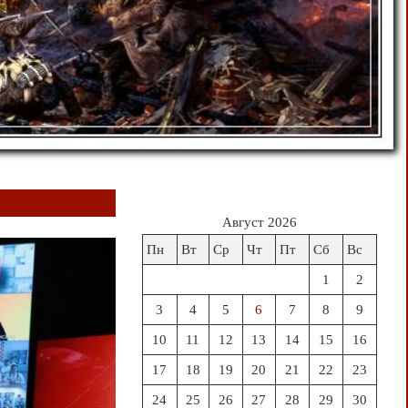
Август 2026
Пн
Вт
Ср
Чт
Пт
Сб
Вс
1
2
3
4
5
6
7
8
9
10
11
12
13
14
15
16
17
18
19
20
21
22
23
24
25
26
27
28
29
30