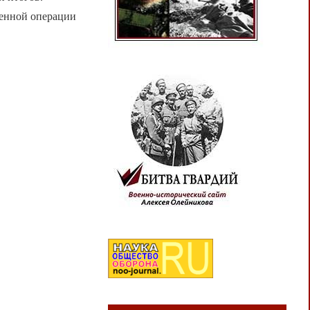
оенной операции