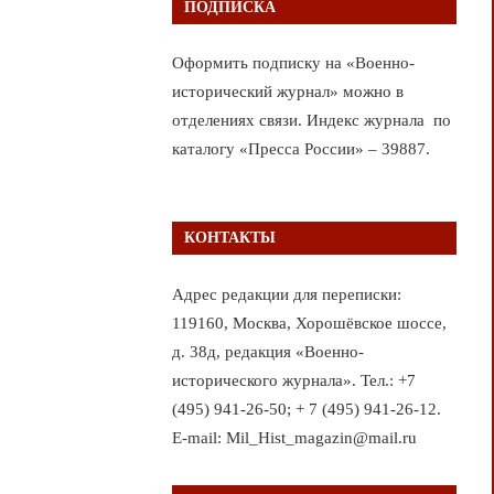
ПОДПИСКА
Оформить подписку на «Военно-
исторический журнал» можно в
отделениях связи. Индекс журнала по
каталогу «Пресса России» – 39887.
КОНТАКТЫ
Адрес редакции для переписки:
119160, Москва, Хорошёвское шоссе,
д. 38д, редакция «Военно-
исторического журнала». Тел.: +7
(495) 941-26-50; + 7 (495) 941-26-12.
E-mail: Mil_Hist_magazin@mail.ru