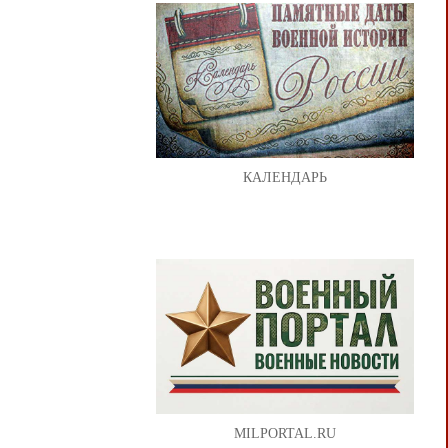
КАЛЕНДАРЬ
MILPORTAL.RU