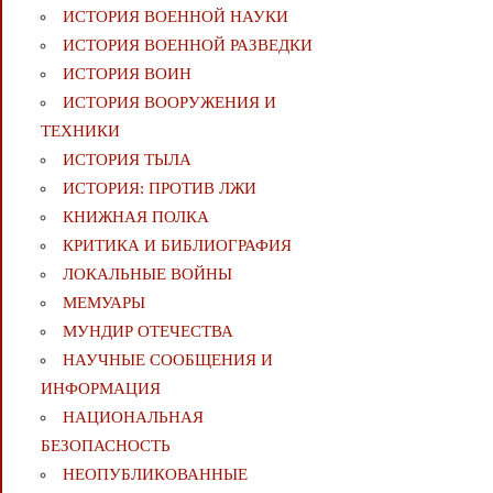
ИСТОРИЯ ВОЕННОЙ НАУКИ
ИСТОРИЯ ВОЕННОЙ РАЗВЕДКИ
ИСТОРИЯ ВОИН
ИСТОРИЯ ВООРУЖЕНИЯ И
ТЕХНИКИ
ИСТОРИЯ ТЫЛА
ИСТОРИЯ: ПРОТИВ ЛЖИ
КНИЖНАЯ ПОЛКА
КРИТИКА И БИБЛИОГРАФИЯ
ЛОКАЛЬНЫЕ ВОЙНЫ
МЕМУАРЫ
МУНДИР ОТЕЧЕСТВА
НАУЧНЫЕ СООБЩЕНИЯ И
ИНФОРМАЦИЯ
НАЦИОНАЛЬНАЯ
БЕЗОПАСНОСТЬ
НЕОПУБЛИКОВАННЫЕ