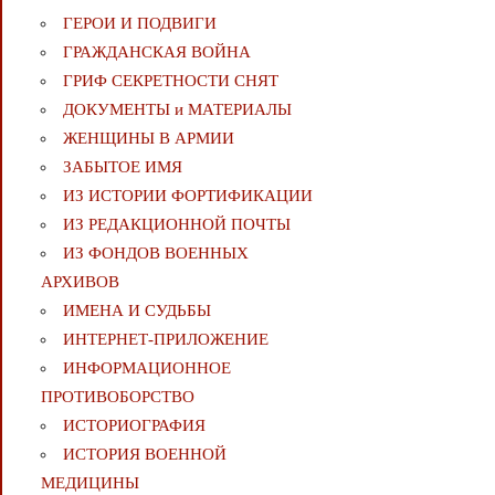
ГЕРОИ И ПОДВИГИ
ГРАЖДАНСКАЯ ВОЙНА
ГРИФ СЕКРЕТНОСТИ СНЯТ
ДОКУМЕНТЫ и МАТЕРИАЛЫ
ЖЕНЩИНЫ В АРМИИ
ЗАБЫТОЕ ИМЯ
ИЗ ИСТОРИИ ФОРТИФИКАЦИИ
ИЗ РЕДАКЦИОННОЙ ПОЧТЫ
ИЗ ФОНДОВ ВОЕННЫХ
АРХИВОВ
ИМЕНА И СУДЬБЫ
ИНТЕРНЕТ-ПРИЛОЖЕНИЕ
ИНФОРМАЦИОННОЕ
ПРОТИВОБОРСТВО
ИСТОРИОГРАФИЯ
ИСТОРИЯ ВОЕННОЙ
МЕДИЦИНЫ