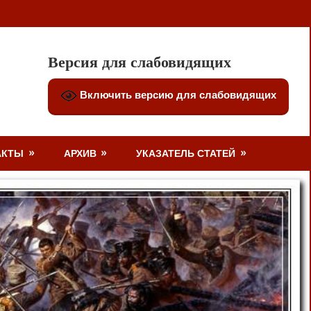
Версия для слабовидящих
Включить версию для слабовидящих
АКТЫ
АРХИВ
УКАЗАТЕЛЬ СТАТЕЙ