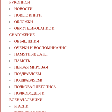
РУКОПИСИ
НОВОСТИ
НОВЫЕ КНИГИ
ОБЛОЖКИ
ОБМУНДИРОВАНИЕ И
СНАРЯЖЕНИЕ
ОБЪЯВЛЕНИЯ
ОЧЕРКИ И ВОСПОМИНАНИЯ
ПАМЯТНЫЕ ДАТЫ
ПАМЯТЬ
ПЕРВАЯ МИРОВАЯ
ПОЗДРАВЛЯЕМ
ПОЗДРАВЛЯЕМ!
ПОЛКОВАЯ ЛЕТОПИСЬ
ПОЛКОВОДЦЫ И
ВОЕНАЧАЛЬНИКИ
РГАСПИ