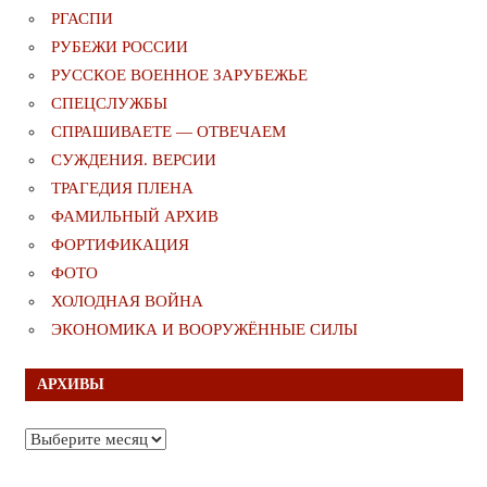
РГАСПИ
РУБЕЖИ РОССИИ
РУССКОЕ ВОЕННОЕ ЗАРУБЕЖЬЕ
СПЕЦСЛУЖБЫ
СПРАШИВАЕТЕ — ОТВЕЧАЕМ
СУЖДЕНИЯ. ВЕРСИИ
ТРАГЕДИЯ ПЛЕНА
ФАМИЛЬНЫЙ АРХИВ
ФОРТИФИКАЦИЯ
ФОТО
ХОЛОДНАЯ ВОЙНА
ЭКОНОМИКА И ВООРУЖЁННЫЕ СИЛЫ
АРХИВЫ
Архивы