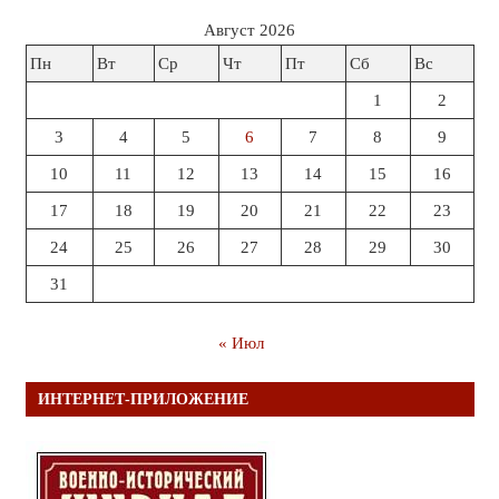
Август 2026
Пн
Вт
Ср
Чт
Пт
Сб
Вс
1
2
3
4
5
6
7
8
9
10
11
12
13
14
15
16
17
18
19
20
21
22
23
24
25
26
27
28
29
30
31
« Июл
ИНТЕРНЕТ-ПРИЛОЖЕНИЕ