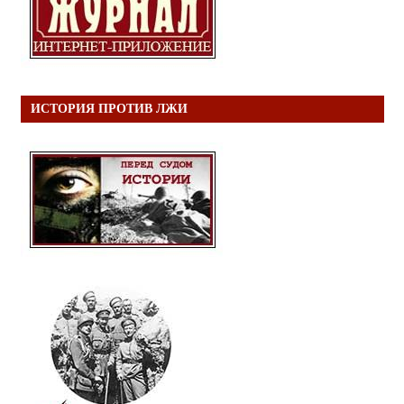
ИСТОРИЯ ПРОТИВ ЛЖИ