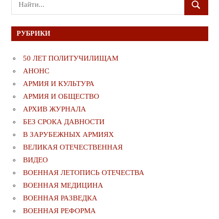
Поиск
ПОИСК
для:
РУБРИКИ
50 ЛЕТ ПОЛИТУЧИЛИЩАМ
АНОНС
АРМИЯ И КУЛЬТУРА
АРМИЯ И ОБЩЕСТВО
АРХИВ ЖУРНАЛА
БЕЗ СРОКА ДАВНОСТИ
В ЗАРУБЕЖНЫХ АРМИЯХ
ВЕЛИКАЯ ОТЕЧЕСТВЕННАЯ
ВИДЕО
ВОЕННАЯ ЛЕТОПИСЬ ОТЕЧЕСТВА
ВОЕННАЯ МЕДИЦИНА
ВОЕННАЯ РАЗВЕДКА
ВОЕННАЯ РЕФОРМА