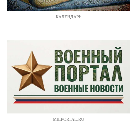
КАЛЕНДАРЬ
MILPORTAL.RU