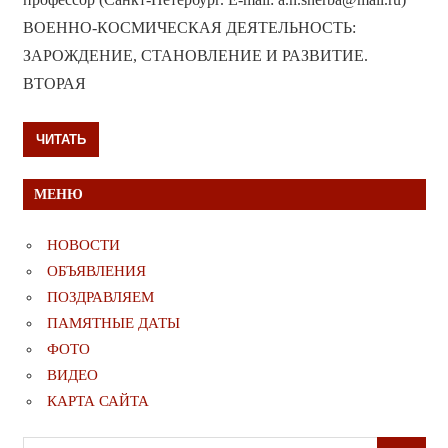
ВОЕННО-КОСМИЧЕСКАЯ ДЕЯТЕЛЬНОСТЬ:
ЗАРОЖДЕНИЕ, СТАНОВЛЕНИЕ И РАЗВИТИЕ.
ВТОРАЯ
ЧИТАТЬ
МЕНЮ
НОВОСТИ
ОБЪЯВЛЕНИЯ
ПОЗДРАВЛЯЕМ
ПАМЯТНЫЕ ДАТЫ
ФОТО
ВИДЕО
КАРТА САЙТА