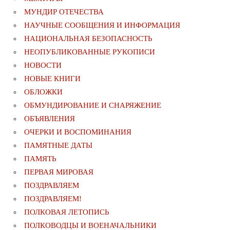
МУНДИР ОТЕЧЕСТВА
НАУЧНЫЕ СООБЩЕНИЯ И ИНФОРМАЦИЯ
НАЦИОНАЛЬНАЯ БЕЗОПАСНОСТЬ
НЕОПУБЛИКОВАННЫЕ РУКОПИСИ
НОВОСТИ
НОВЫЕ КНИГИ
ОБЛОЖКИ
ОБМУНДИРОВАНИЕ И СНАРЯЖЕНИЕ
ОБЪЯВЛЕНИЯ
ОЧЕРКИ И ВОСПОМИНАНИЯ
ПАМЯТНЫЕ ДАТЫ
ПАМЯТЬ
ПЕРВАЯ МИРОВАЯ
ПОЗДРАВЛЯЕМ
ПОЗДРАВЛЯЕМ!
ПОЛКОВАЯ ЛЕТОПИСЬ
ПОЛКОВОДЦЫ И ВОЕНАЧАЛЬНИКИ