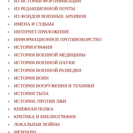
ИЗ ИСТОРИИ ФОРТИФИКАЦИИ
ИЗ РЕДАКЦИОННОЙ ПОЧТЫ
ИЗ ФОНДОВ ВОЕННЫХ АРХИВОВ
ИМЕНА И СУДЬБЫ
ИНТЕРНЕТ-ПРИЛОЖЕНИЕ
ИНФОРМАЦИОННОЕ ПРОТИВОБОРСТВО
ИСТОРИОГРАФИЯ
ИСТОРИЯ ВОЕННОЙ МЕДИЦИНЫ
ИСТОРИЯ ВОЕННОЙ НАУКИ
ИСТОРИЯ ВОЕННОЙ РАЗВЕДКИ
ИСТОРИЯ ВОИН
ИСТОРИЯ ВООРУЖЕНИЯ И ТЕХНИКИ
ИСТОРИЯ ТЫЛА
ИСТОРИЯ: ПРОТИВ ЛЖИ
КНИЖНАЯ ПОЛКА
КРИТИКА И БИБЛИОГРАФИЯ
ЛОКАЛЬНЫЕ ВОЙНЫ
МЕМУАРЫ