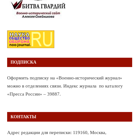
ПОДПИСКА
Оформить подписку на «Военно-исторический журнал»
можно в отделениях связи. Индекс журнала по каталогу
«Пресса России» – 39887.
КОНТАКТЫ
Адрес редакции для переписки: 119160, Москва,