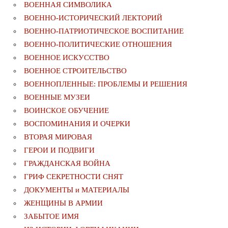
ВОЕННАЯ СИМВОЛИКА
ВОЕННО-ИСТОРИЧЕСКИЙ ЛЕКТОРИЙ
ВОЕННО-ПАТРИОТИЧЕСКОЕ ВОСПИТАНИЕ
ВОЕННО-ПОЛИТИЧЕСКИE ОТНОШЕНИЯ
ВОЕННОЕ ИСКУССТВО
ВОЕННОЕ СТРОИТЕЛЬСТВО
ВОЕННОПЛЕННЫЕ: ПРОБЛЕМЫ И РЕШЕНИЯ
ВОЕННЫЕ МУЗЕИ
ВОИНСКОЕ ОБУЧЕНИЕ
ВОСПОМИНАНИЯ И ОЧЕРКИ
ВТОРАЯ МИРОВАЯ
ГЕРОИ И ПОДВИГИ
ГРАЖДАНСКАЯ ВОЙНА
ГРИФ СЕКРЕТНОСТИ СНЯТ
ДОКУМЕНТЫ и МАТЕРИАЛЫ
ЖЕНЩИНЫ В АРМИИ
ЗАБЫТОЕ ИМЯ