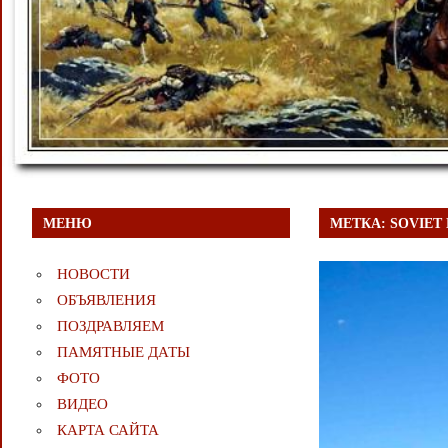
МЕНЮ
МЕТКА:
SOVIET
НОВОСТИ
ОБЪЯВЛЕНИЯ
ПОЗДРАВЛЯЕМ
ПАМЯТНЫЕ ДАТЫ
ФОТО
ВИДЕО
КАРТА САЙТА