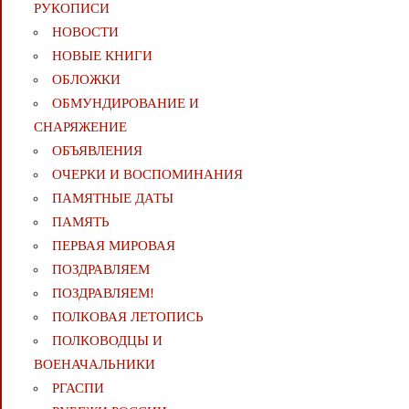
РУКОПИСИ
НОВОСТИ
НОВЫЕ КНИГИ
ОБЛОЖКИ
ОБМУНДИРОВАНИЕ И
СНАРЯЖЕНИЕ
ОБЪЯВЛЕНИЯ
ОЧЕРКИ И ВОСПОМИНАНИЯ
ПАМЯТНЫЕ ДАТЫ
ПАМЯТЬ
ПЕРВАЯ МИРОВАЯ
ПОЗДРАВЛЯЕМ
ПОЗДРАВЛЯЕМ!
ПОЛКОВАЯ ЛЕТОПИСЬ
ПОЛКОВОДЦЫ И
ВОЕНАЧАЛЬНИКИ
РГАСПИ