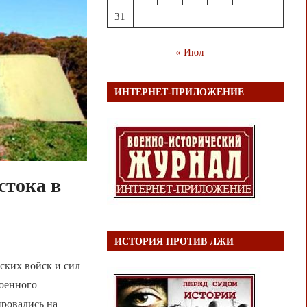
31
« Июл
ИНТЕРНЕТ-ПРИЛОЖЕНИЕ
стока в
ИСТОРИЯ ПРОТИВ ЛЖИ
ских войск и сил
военного
ировались на