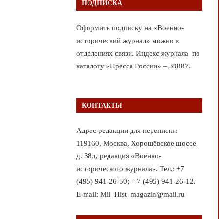
ПОДПИСКА
Оформить подписку на «Военно-
исторический журнал» можно в
отделениях связи. Индекс журнала по
каталогу «Пресса России» – 39887.
КОНТАКТЫ
Адрес редакции для переписки:
119160, Москва, Хорошёвское шоссе,
д. 38д, редакция «Военно-
исторического журнала». Тел.: +7
(495) 941-26-50; + 7 (495) 941-26-12.
E-mail: Mil_Hist_magazin@mail.ru