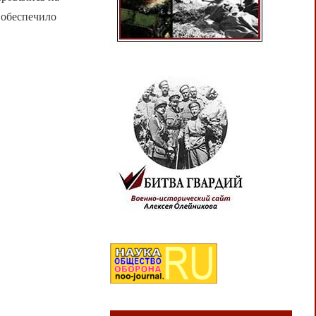
 обеспечило