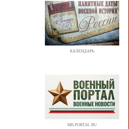
КАЛЕНДАРЬ
MILPORTAL.RU