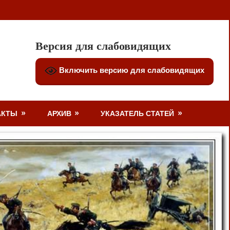
Версия для слабовидящих
Включить версию для слабовидящих
АКТЫ
АРХИВ
УКАЗАТЕЛЬ СТАТЕЙ