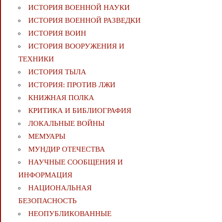
ИСТОРИЯ ВОЕННОЙ НАУКИ
ИСТОРИЯ ВОЕННОЙ РАЗВЕДКИ
ИСТОРИЯ ВОИН
ИСТОРИЯ ВООРУЖЕНИЯ И
ТЕХНИКИ
ИСТОРИЯ ТЫЛА
ИСТОРИЯ: ПРОТИВ ЛЖИ
КНИЖНАЯ ПОЛКА
КРИТИКА И БИБЛИОГРАФИЯ
ЛОКАЛЬНЫЕ ВОЙНЫ
МЕМУАРЫ
МУНДИР ОТЕЧЕСТВА
НАУЧНЫЕ СООБЩЕНИЯ И
ИНФОРМАЦИЯ
НАЦИОНАЛЬНАЯ
БЕЗОПАСНОСТЬ
НЕОПУБЛИКОВАННЫЕ