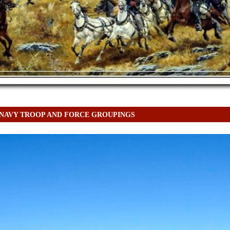
 NAVY TROOP AND FORCE GROUPINGS