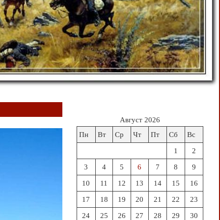
Август 2026
Пн
Вт
Ср
Чт
Пт
Сб
Вс
1
2
3
4
5
6
7
8
9
10
11
12
13
14
15
16
17
18
19
20
21
22
23
24
25
26
27
28
29
30