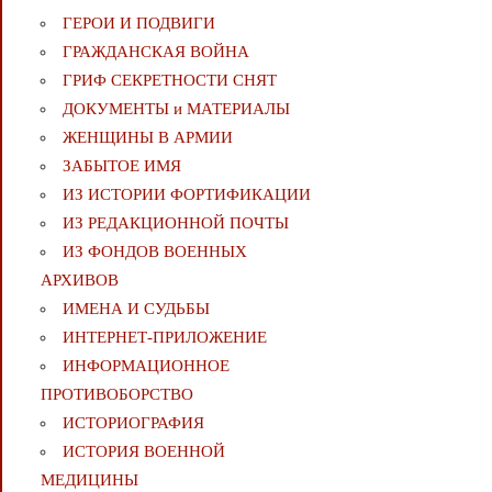
ГЕРОИ И ПОДВИГИ
ГРАЖДАНСКАЯ ВОЙНА
ГРИФ СЕКРЕТНОСТИ СНЯТ
ДОКУМЕНТЫ и МАТЕРИАЛЫ
ЖЕНЩИНЫ В АРМИИ
ЗАБЫТОЕ ИМЯ
ИЗ ИСТОРИИ ФОРТИФИКАЦИИ
ИЗ РЕДАКЦИОННОЙ ПОЧТЫ
ИЗ ФОНДОВ ВОЕННЫХ
АРХИВОВ
ИМЕНА И СУДЬБЫ
ИНТЕРНЕТ-ПРИЛОЖЕНИЕ
ИНФОРМАЦИОННОЕ
ПРОТИВОБОРСТВО
ИСТОРИОГРАФИЯ
ИСТОРИЯ ВОЕННОЙ
МЕДИЦИНЫ