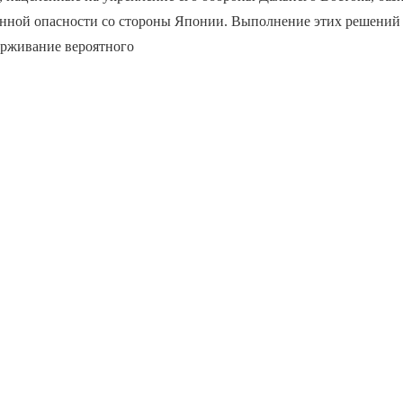
енной опасности со стороны Японии. Выполнение этих решений
ерживание вероятного