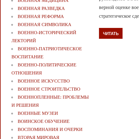
ВОЕННАЯ МЕДИЦИНА
верной оценке во
ВОЕННАЯ РАЗВЕДКА
стратегическое сд
ВОЕННАЯ РЕФОРМА
ВОЕННАЯ СИМВОЛИКА
ВОЕННО-ИСТОРИЧЕСКИЙ
ЧИТАТЬ
ЛЕКТОРИЙ
ВОЕННО-ПАТРИОТИЧЕСКОЕ
ВОСПИТАНИЕ
ВОЕННО-ПОЛИТИЧЕСКИE
ОТНОШЕНИЯ
ВОЕННОЕ ИСКУССТВО
ВОЕННОЕ СТРОИТЕЛЬСТВО
ВОЕННОПЛЕННЫЕ: ПРОБЛЕМЫ
И РЕШЕНИЯ
ВОЕННЫЕ МУЗЕИ
ВОИНСКОЕ ОБУЧЕНИЕ
ВОСПОМИНАНИЯ И ОЧЕРКИ
ВТОРАЯ МИРОВАЯ