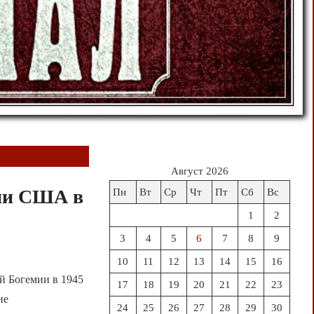
Август 2026
мии США в
Пн
Вт
Ср
Чт
Пт
Сб
Вс
1
2
3
4
5
6
7
8
9
10
11
12
13
14
15
16
й Богемии в 1945
17
18
19
20
21
22
23
ие
24
25
26
27
28
29
30