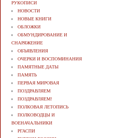
РУКОПИСИ
НОВОСТИ
НОВЫЕ КНИГИ
ОБЛОЖКИ
ОБМУНДИРОВАНИЕ И
СНАРЯЖЕНИЕ
ОБЪЯВЛЕНИЯ
ОЧЕРКИ И ВОСПОМИНАНИЯ
ПАМЯТНЫЕ ДАТЫ
ПАМЯТЬ
ПЕРВАЯ МИРОВАЯ
ПОЗДРАВЛЯЕМ
ПОЗДРАВЛЯЕМ!
ПОЛКОВАЯ ЛЕТОПИСЬ
ПОЛКОВОДЦЫ И
ВОЕНАЧАЛЬНИКИ
РГАСПИ