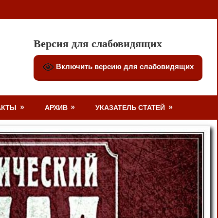
Версия для слабовидящих
Включить версию для слабовидящих
АКТЫ
АРХИВ
УКАЗАТЕЛЬ СТАТЕЙ