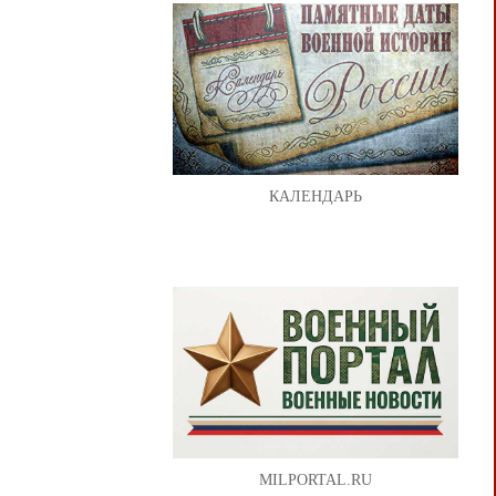
КАЛЕНДАРЬ
MILPORTAL.RU