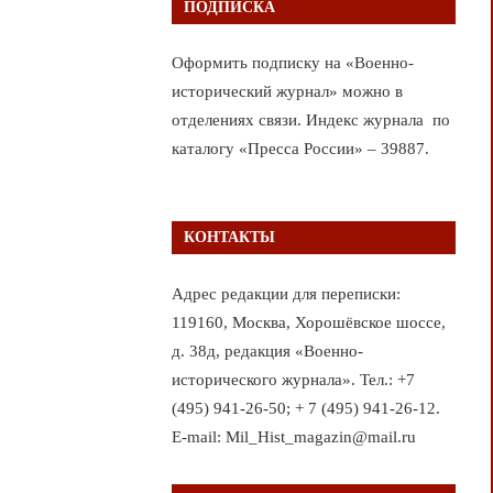
ПОДПИСКА
Оформить подписку на «Военно-
исторический журнал» можно в
отделениях связи. Индекс журнала по
каталогу «Пресса России» – 39887.
КОНТАКТЫ
Адрес редакции для переписки:
119160, Москва, Хорошёвское шоссе,
д. 38д, редакция «Военно-
исторического журнала». Тел.: +7
(495) 941-26-50; + 7 (495) 941-26-12.
E-mail: Mil_Hist_magazin@mail.ru