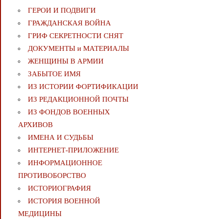
ГЕРОИ И ПОДВИГИ
ГРАЖДАНСКАЯ ВОЙНА
ГРИФ СЕКРЕТНОСТИ СНЯТ
ДОКУМЕНТЫ и МАТЕРИАЛЫ
ЖЕНЩИНЫ В АРМИИ
ЗАБЫТОЕ ИМЯ
ИЗ ИСТОРИИ ФОРТИФИКАЦИИ
ИЗ РЕДАКЦИОННОЙ ПОЧТЫ
ИЗ ФОНДОВ ВОЕННЫХ
АРХИВОВ
ИМЕНА И СУДЬБЫ
ИНТЕРНЕТ-ПРИЛОЖЕНИЕ
ИНФОРМАЦИОННОЕ
ПРОТИВОБОРСТВО
ИСТОРИОГРАФИЯ
ИСТОРИЯ ВОЕННОЙ
МЕДИЦИНЫ