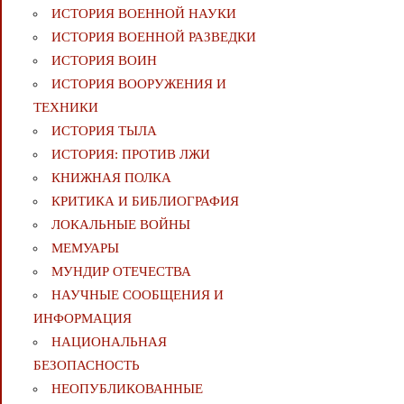
ИСТОРИЯ ВОЕННОЙ НАУКИ
ИСТОРИЯ ВОЕННОЙ РАЗВЕДКИ
ИСТОРИЯ ВОИН
ИСТОРИЯ ВООРУЖЕНИЯ И
ТЕХНИКИ
ИСТОРИЯ ТЫЛА
ИСТОРИЯ: ПРОТИВ ЛЖИ
КНИЖНАЯ ПОЛКА
КРИТИКА И БИБЛИОГРАФИЯ
ЛОКАЛЬНЫЕ ВОЙНЫ
МЕМУАРЫ
МУНДИР ОТЕЧЕСТВА
НАУЧНЫЕ СООБЩЕНИЯ И
ИНФОРМАЦИЯ
НАЦИОНАЛЬНАЯ
БЕЗОПАСНОСТЬ
НЕОПУБЛИКОВАННЫЕ