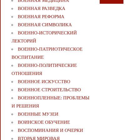
ВОЕННАЯ МЕДИЦИНА
ВОЕННАЯ РАЗВЕДКА
ВОЕННАЯ РЕФОРМА
ВОЕННАЯ СИМВОЛИКА
ВОЕННО-ИСТОРИЧЕСКИЙ
ЛЕКТОРИЙ
ВОЕННО-ПАТРИОТИЧЕСКОЕ
ВОСПИТАНИЕ
ВОЕННО-ПОЛИТИЧЕСКИE
ОТНОШЕНИЯ
ВОЕННОЕ ИСКУССТВО
ВОЕННОЕ СТРОИТЕЛЬСТВО
ВОЕННОПЛЕННЫЕ: ПРОБЛЕМЫ
И РЕШЕНИЯ
ВОЕННЫЕ МУЗЕИ
ВОИНСКОЕ ОБУЧЕНИЕ
ВОСПОМИНАНИЯ И ОЧЕРКИ
ВТОРАЯ МИРОВАЯ