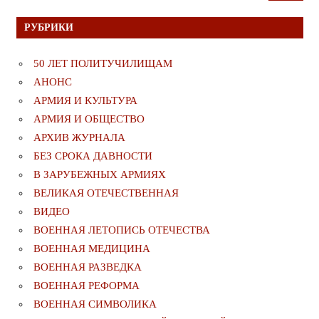
РУБРИКИ
50 ЛЕТ ПОЛИТУЧИЛИЩАМ
АНОНС
АРМИЯ И КУЛЬТУРА
АРМИЯ И ОБЩЕСТВО
АРХИВ ЖУРНАЛА
БЕЗ СРОКА ДАВНОСТИ
В ЗАРУБЕЖНЫХ АРМИЯХ
ВЕЛИКАЯ ОТЕЧЕСТВЕННАЯ
ВИДЕО
ВОЕННАЯ ЛЕТОПИСЬ ОТЕЧЕСТВА
ВОЕННАЯ МЕДИЦИНА
ВОЕННАЯ РАЗВЕДКА
ВОЕННАЯ РЕФОРМА
ВОЕННАЯ СИМВОЛИКА