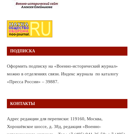
ПОДПИСКА
Оформить подписку на «Военно-исторический журнал»
можно в отделениях связи. Индекс журнала по каталогу
«Пресса России» – 39887.
КОНТАКТЫ
Адрес редакции для переписки: 119160, Москва,
Хорошёвское шоссе, д. 38д, редакция «Военно-