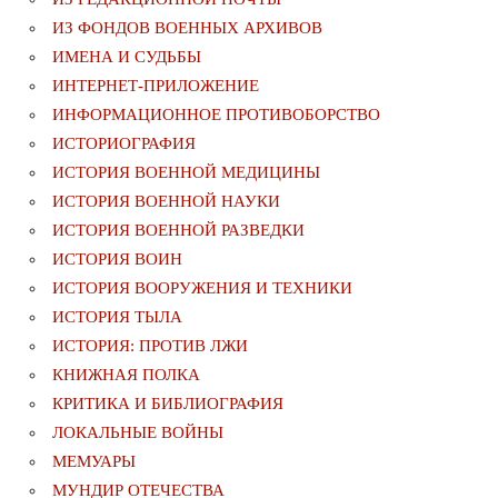
ИЗ ФОНДОВ ВОЕННЫХ АРХИВОВ
ИМЕНА И СУДЬБЫ
ИНТЕРНЕТ-ПРИЛОЖЕНИЕ
ИНФОРМАЦИОННОЕ ПРОТИВОБОРСТВО
ИСТОРИОГРАФИЯ
ИСТОРИЯ ВОЕННОЙ МЕДИЦИНЫ
ИСТОРИЯ ВОЕННОЙ НАУКИ
ИСТОРИЯ ВОЕННОЙ РАЗВЕДКИ
ИСТОРИЯ ВОИН
ИСТОРИЯ ВООРУЖЕНИЯ И ТЕХНИКИ
ИСТОРИЯ ТЫЛА
ИСТОРИЯ: ПРОТИВ ЛЖИ
КНИЖНАЯ ПОЛКА
КРИТИКА И БИБЛИОГРАФИЯ
ЛОКАЛЬНЫЕ ВОЙНЫ
МЕМУАРЫ
МУНДИР ОТЕЧЕСТВА