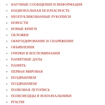
НАУЧНЫЕ СООБЩЕНИЯ И ИНФОРМАЦИЯ
НАЦИОНАЛЬНАЯ БЕЗОПАСНОСТЬ
НЕОПУБЛИКОВАННЫЕ РУКОПИСИ
НОВОСТИ
НОВЫЕ КНИГИ
ОБЛОЖКИ
ОБМУНДИРОВАНИЕ И СНАРЯЖЕНИЕ
ОБЪЯВЛЕНИЯ
ОЧЕРКИ И ВОСПОМИНАНИЯ
ПАМЯТНЫЕ ДАТЫ
ПАМЯТЬ
ПЕРВАЯ МИРОВАЯ
ПОЗДРАВЛЯЕМ
ПОЗДРАВЛЯЕМ!
ПОЛКОВАЯ ЛЕТОПИСЬ
ПОЛКОВОДЦЫ И ВОЕНАЧАЛЬНИКИ
РГАСПИ