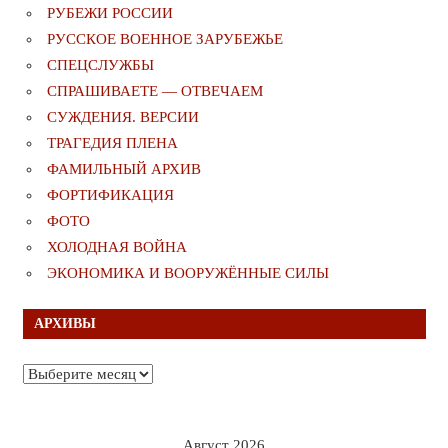
РУБЕЖИ РОССИИ
РУССКОЕ ВОЕННОЕ ЗАРУБЕЖЬЕ
СПЕЦСЛУЖБЫ
СПРАШИВАЕТЕ — ОТВЕЧАЕМ
СУЖДЕНИЯ. ВЕРСИИ
ТРАГЕДИЯ ПЛЕНА
ФАМИЛЬНЫЙ АРХИВ
ФОРТИФИКАЦИЯ
ФОТО
ХОЛОДНАЯ ВОЙНА
ЭКОНОМИКА И ВООРУЖЁННЫЕ СИЛЫ
АРХИВЫ
Архивы
Август 2026