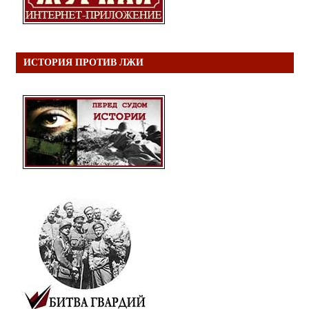
ИСТОРИЯ ПРОТИВ ЛЖИ