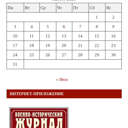
Пн
Вт
Ср
Чт
Пт
Сб
Вс
1
2
3
4
5
6
7
8
9
10
11
12
13
14
15
16
17
18
19
20
21
22
23
24
25
26
27
28
29
30
31
« Июл
ИНТЕРНЕТ-ПРИЛОЖЕНИЕ