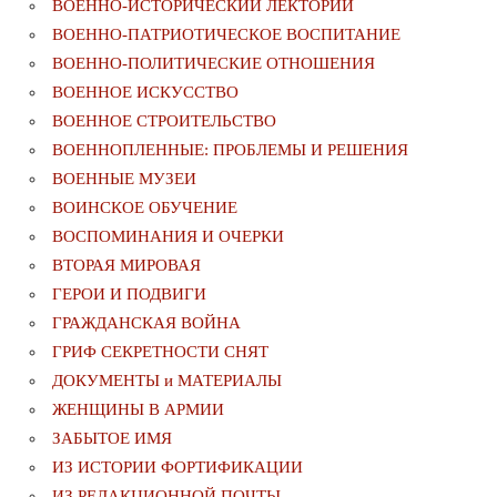
ВОЕННО-ИСТОРИЧЕСКИЙ ЛЕКТОРИЙ
ВОЕННО-ПАТРИОТИЧЕСКОЕ ВОСПИТАНИЕ
ВОЕННО-ПОЛИТИЧЕСКИE ОТНОШЕНИЯ
ВОЕННОЕ ИСКУССТВО
ВОЕННОЕ СТРОИТЕЛЬСТВО
ВОЕННОПЛЕННЫЕ: ПРОБЛЕМЫ И РЕШЕНИЯ
ВОЕННЫЕ МУЗЕИ
ВОИНСКОЕ ОБУЧЕНИЕ
ВОСПОМИНАНИЯ И ОЧЕРКИ
ВТОРАЯ МИРОВАЯ
ГЕРОИ И ПОДВИГИ
ГРАЖДАНСКАЯ ВОЙНА
ГРИФ СЕКРЕТНОСТИ СНЯТ
ДОКУМЕНТЫ и МАТЕРИАЛЫ
ЖЕНЩИНЫ В АРМИИ
ЗАБЫТОЕ ИМЯ
ИЗ ИСТОРИИ ФОРТИФИКАЦИИ
ИЗ РЕДАКЦИОННОЙ ПОЧТЫ