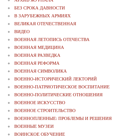
БЕЗ СРОКА ДАВНОСТИ
В ЗАРУБЕЖНЫХ АРМИЯХ
ВЕЛИКАЯ ОТЕЧЕСТВЕННАЯ
ВИДЕО
ВОЕННАЯ ЛЕТОПИСЬ ОТЕЧЕСТВА
ВОЕННАЯ МЕДИЦИНА
ВОЕННАЯ РАЗВЕДКА
ВОЕННАЯ РЕФОРМА
ВОЕННАЯ СИМВОЛИКА
ВОЕННО-ИСТОРИЧЕСКИЙ ЛЕКТОРИЙ
ВОЕННО-ПАТРИОТИЧЕСКОЕ ВОСПИТАНИЕ
ВОЕННО-ПОЛИТИЧЕСКИE ОТНОШЕНИЯ
ВОЕННОЕ ИСКУССТВО
ВОЕННОЕ СТРОИТЕЛЬСТВО
ВОЕННОПЛЕННЫЕ: ПРОБЛЕМЫ И РЕШЕНИЯ
ВОЕННЫЕ МУЗЕИ
ВОИНСКОЕ ОБУЧЕНИЕ