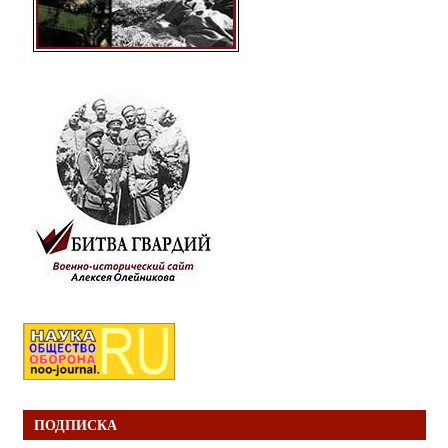
ПОДПИСКА