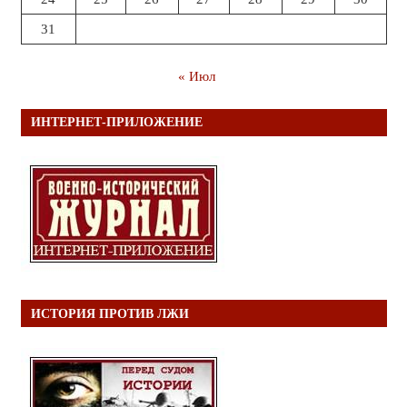
31
« Июл
ИНТЕРНЕТ-ПРИЛОЖЕНИЕ
ИСТОРИЯ ПРОТИВ ЛЖИ