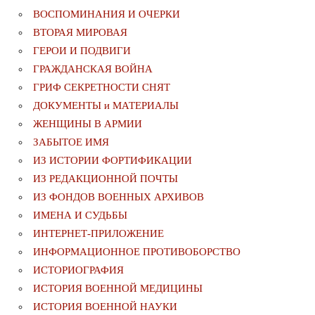
ВОСПОМИНАНИЯ И ОЧЕРКИ
ВТОРАЯ МИРОВАЯ
ГЕРОИ И ПОДВИГИ
ГРАЖДАНСКАЯ ВОЙНА
ГРИФ СЕКРЕТНОСТИ СНЯТ
ДОКУМЕНТЫ и МАТЕРИАЛЫ
ЖЕНЩИНЫ В АРМИИ
ЗАБЫТОЕ ИМЯ
ИЗ ИСТОРИИ ФОРТИФИКАЦИИ
ИЗ РЕДАКЦИОННОЙ ПОЧТЫ
ИЗ ФОНДОВ ВОЕННЫХ АРХИВОВ
ИМЕНА И СУДЬБЫ
ИНТЕРНЕТ-ПРИЛОЖЕНИЕ
ИНФОРМАЦИОННОЕ ПРОТИВОБОРСТВО
ИСТОРИОГРАФИЯ
ИСТОРИЯ ВОЕННОЙ МЕДИЦИНЫ
ИСТОРИЯ ВОЕННОЙ НАУКИ