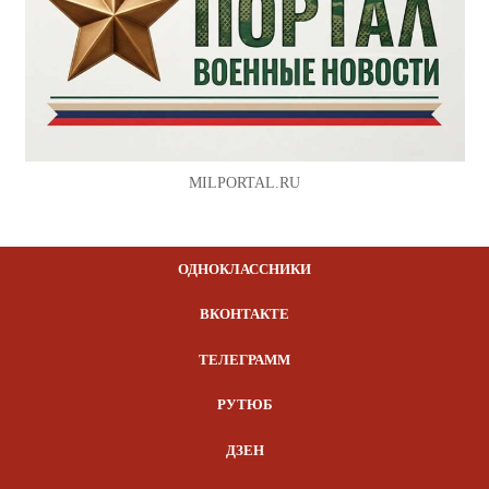
MILPORTAL.RU
ОДНОКЛАССНИКИ
ВКОНТАКТЕ
ТЕЛЕГРАММ
РУТЮБ
ДЗЕН