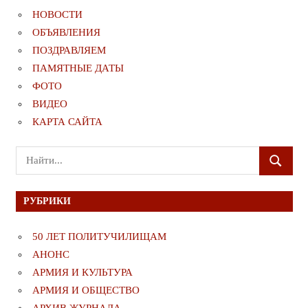
НОВОСТИ
ОБЪЯВЛЕНИЯ
ПОЗДРАВЛЯЕМ
ПАМЯТНЫЕ ДАТЫ
ФОТО
ВИДЕО
КАРТА САЙТА
Поиск
ПОИСК
для:
РУБРИКИ
50 ЛЕТ ПОЛИТУЧИЛИЩАМ
АНОНС
АРМИЯ И КУЛЬТУРА
АРМИЯ И ОБЩЕСТВО
АРХИВ ЖУРНАЛА