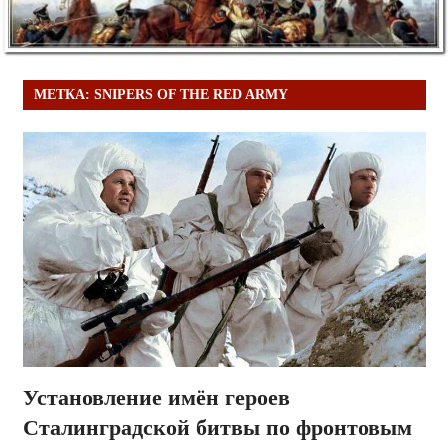
МЕТКА:
SNIPERS OF THE RED ARMY
Установление имён героев
Сталинградской битвы по фронтовым