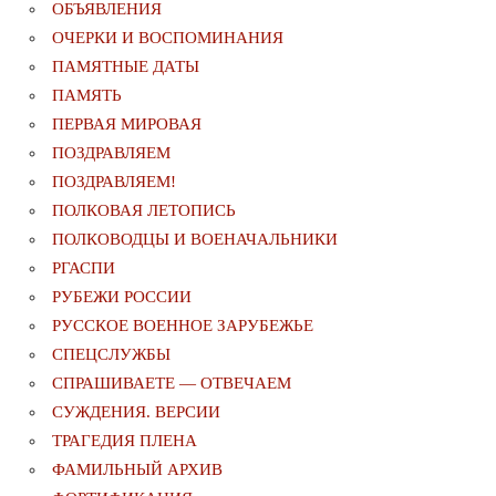
ОБЪЯВЛЕНИЯ
ОЧЕРКИ И ВОСПОМИНАНИЯ
ПАМЯТНЫЕ ДАТЫ
ПАМЯТЬ
ПЕРВАЯ МИРОВАЯ
ПОЗДРАВЛЯЕМ
ПОЗДРАВЛЯЕМ!
ПОЛКОВАЯ ЛЕТОПИСЬ
ПОЛКОВОДЦЫ И ВОЕНАЧАЛЬНИКИ
РГАСПИ
РУБЕЖИ РОССИИ
РУССКОЕ ВОЕННОЕ ЗАРУБЕЖЬЕ
СПЕЦСЛУЖБЫ
СПРАШИВАЕТЕ — ОТВЕЧАЕМ
СУЖДЕНИЯ. ВЕРСИИ
ТРАГЕДИЯ ПЛЕНА
ФАМИЛЬНЫЙ АРХИВ