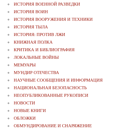
ИСТОРИЯ ВОЕННОЙ РАЗВЕДКИ
ИСТОРИЯ ВОИН
ИСТОРИЯ ВООРУЖЕНИЯ И ТЕХНИКИ
ИСТОРИЯ ТЫЛА
ИСТОРИЯ: ПРОТИВ ЛЖИ
КНИЖНАЯ ПОЛКА
КРИТИКА И БИБЛИОГРАФИЯ
ЛОКАЛЬНЫЕ ВОЙНЫ
МЕМУАРЫ
МУНДИР ОТЕЧЕСТВА
НАУЧНЫЕ СООБЩЕНИЯ И ИНФОРМАЦИЯ
НАЦИОНАЛЬНАЯ БЕЗОПАСНОСТЬ
НЕОПУБЛИКОВАННЫЕ РУКОПИСИ
НОВОСТИ
НОВЫЕ КНИГИ
ОБЛОЖКИ
ОБМУНДИРОВАНИЕ И СНАРЯЖЕНИЕ