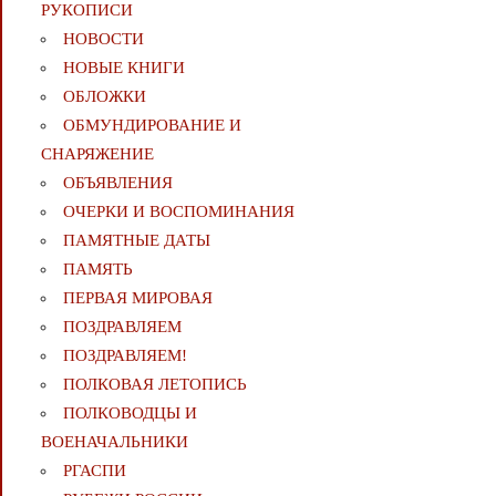
РУКОПИСИ
НОВОСТИ
НОВЫЕ КНИГИ
ОБЛОЖКИ
ОБМУНДИРОВАНИЕ И
СНАРЯЖЕНИЕ
ОБЪЯВЛЕНИЯ
ОЧЕРКИ И ВОСПОМИНАНИЯ
ПАМЯТНЫЕ ДАТЫ
ПАМЯТЬ
ПЕРВАЯ МИРОВАЯ
ПОЗДРАВЛЯЕМ
ПОЗДРАВЛЯЕМ!
ПОЛКОВАЯ ЛЕТОПИСЬ
ПОЛКОВОДЦЫ И
ВОЕНАЧАЛЬНИКИ
РГАСПИ