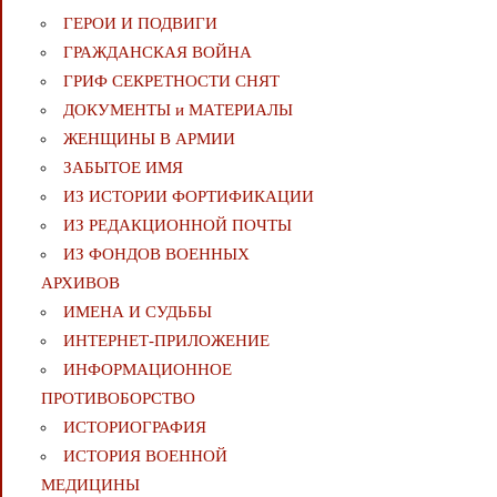
ГЕРОИ И ПОДВИГИ
ГРАЖДАНСКАЯ ВОЙНА
ГРИФ СЕКРЕТНОСТИ СНЯТ
ДОКУМЕНТЫ и МАТЕРИАЛЫ
ЖЕНЩИНЫ В АРМИИ
ЗАБЫТОЕ ИМЯ
ИЗ ИСТОРИИ ФОРТИФИКАЦИИ
ИЗ РЕДАКЦИОННОЙ ПОЧТЫ
ИЗ ФОНДОВ ВОЕННЫХ
АРХИВОВ
ИМЕНА И СУДЬБЫ
ИНТЕРНЕТ-ПРИЛОЖЕНИЕ
ИНФОРМАЦИОННОЕ
ПРОТИВОБОРСТВО
ИСТОРИОГРАФИЯ
ИСТОРИЯ ВОЕННОЙ
МЕДИЦИНЫ