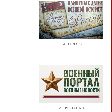
КАЛЕНДАРЬ
MILPORTAL.RU