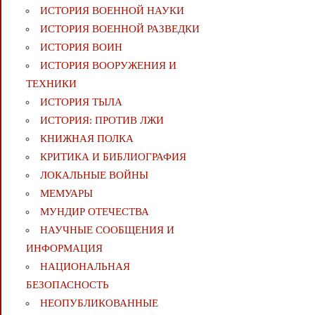
ИСТОРИЯ ВОЕННОЙ НАУКИ
ИСТОРИЯ ВОЕННОЙ РАЗВЕДКИ
ИСТОРИЯ ВОИН
ИСТОРИЯ ВООРУЖЕНИЯ И
ТЕХНИКИ
ИСТОРИЯ ТЫЛА
ИСТОРИЯ: ПРОТИВ ЛЖИ
КНИЖНАЯ ПОЛКА
КРИТИКА И БИБЛИОГРАФИЯ
ЛОКАЛЬНЫЕ ВОЙНЫ
МЕМУАРЫ
МУНДИР ОТЕЧЕСТВА
НАУЧНЫЕ СООБЩЕНИЯ И
ИНФОРМАЦИЯ
НАЦИОНАЛЬНАЯ
БЕЗОПАСНОСТЬ
НЕОПУБЛИКОВАННЫЕ