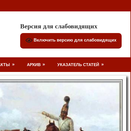
Версия для слабовидящих
Включить версию для слабовидящих
АКТЫ
АРХИВ
УКАЗАТЕЛЬ СТАТЕЙ