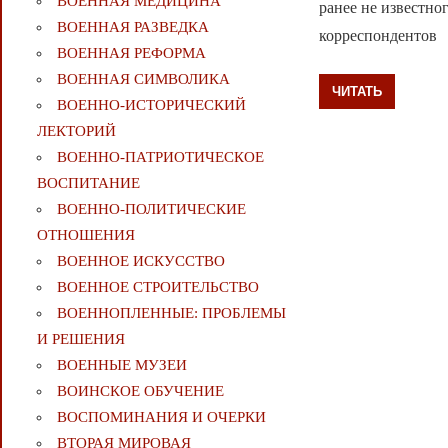
ВОЕННАЯ МЕДИЦИНА
ранее не известн
ВОЕННАЯ РАЗВЕДКА
корреспондентов
ВОЕННАЯ РЕФОРМА
ВОЕННАЯ СИМВОЛИКА
ЧИТАТЬ
ВОЕННО-ИСТОРИЧЕСКИЙ
ЛЕКТОРИЙ
ВОЕННО-ПАТРИОТИЧЕСКОЕ
ВОСПИТАНИЕ
ВОЕННО-ПОЛИТИЧЕСКИE
ОТНОШЕНИЯ
ВОЕННОЕ ИСКУССТВО
ВОЕННОЕ СТРОИТЕЛЬСТВО
ВОЕННОПЛЕННЫЕ: ПРОБЛЕМЫ
И РЕШЕНИЯ
ВОЕННЫЕ МУЗЕИ
ВОИНСКОЕ ОБУЧЕНИЕ
ВОСПОМИНАНИЯ И ОЧЕРКИ
ВТОРАЯ МИРОВАЯ