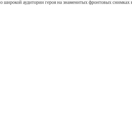
ого широкой аудитории героя на знаменитых фронтовых снимках