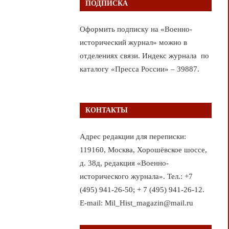
ПОДПИСКА
Оформить подписку на «Военно-
исторический журнал» можно в
отделениях связи. Индекс журнала по
каталогу «Пресса России» – 39887.
КОНТАКТЫ
Адрес редакции для переписки:
119160, Москва, Хорошёвское шоссе,
д. 38д, редакция «Военно-
исторического журнала». Тел.: +7
(495) 941-26-50; + 7 (495) 941-26-12.
E-mail: Mil_Hist_magazin@mail.ru