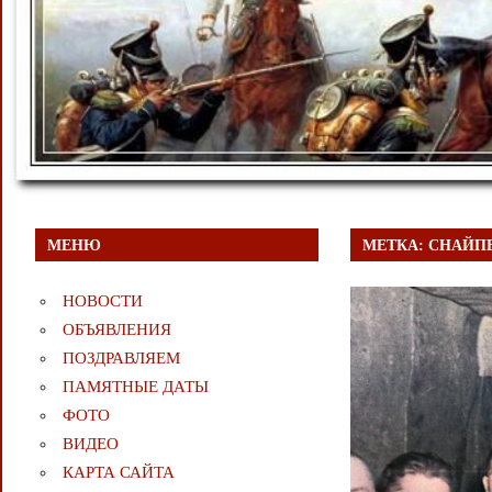
МЕНЮ
МЕТКА:
СНАЙП
НОВОСТИ
ОБЪЯВЛЕНИЯ
ПОЗДРАВЛЯЕМ
ПАМЯТНЫЕ ДАТЫ
ФОТО
ВИДЕО
КАРТА САЙТА