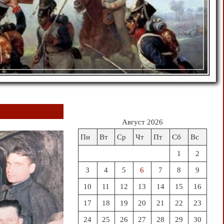
Август 2026
Пн
Вт
Ср
Чт
Пт
Сб
Вс
1
2
3
4
5
6
7
8
9
10
11
12
13
14
15
16
17
18
19
20
21
22
23
24
25
26
27
28
29
30