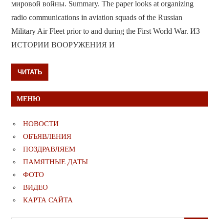
мировой войны. Summary. The paper looks at organizing
radio communications in aviation squads of the Russian
Military Air Fleet prior to and during the First World War. ИЗ
ИСТОРИИ ВООРУЖЕНИЯ И
ЧИТАТЬ
МЕНЮ
НОВОСТИ
ОБЪЯВЛЕНИЯ
ПОЗДРАВЛЯЕМ
ПАМЯТНЫЕ ДАТЫ
ФОТО
ВИДЕО
КАРТА САЙТА