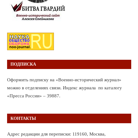
ПОДПИСКА
Оформить подписку на «Военно-исторический журнал»
можно в отделениях связи. Индекс журнала по каталогу
«Пресса России» – 39887.
КОНТАКТЫ
Адрес редакции для переписки: 119160, Москва,