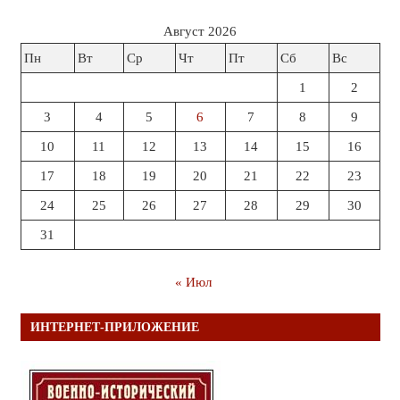
Август 2026
Пн
Вт
Ср
Чт
Пт
Сб
Вс
1
2
3
4
5
6
7
8
9
10
11
12
13
14
15
16
17
18
19
20
21
22
23
24
25
26
27
28
29
30
31
« Июл
ИНТЕРНЕТ-ПРИЛОЖЕНИЕ