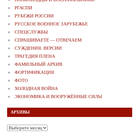
РГАСПИ
РУБЕЖИ РОССИИ
РУССКОЕ ВОЕННОЕ ЗАРУБЕЖЬЕ
СПЕЦСЛУЖБЫ
СПРАШИВАЕТЕ — ОТВЕЧАЕМ
СУЖДЕНИЯ. ВЕРСИИ
ТРАГЕДИЯ ПЛЕНА
ФАМИЛЬНЫЙ АРХИВ
ФОРТИФИКАЦИЯ
ФОТО
ХОЛОДНАЯ ВОЙНА
ЭКОНОМИКА И ВООРУЖЁННЫЕ СИЛЫ
АРХИВЫ
Архивы