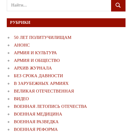
Поиск
ПОИСК
для:
РУБРИКИ
50 ЛЕТ ПОЛИТУЧИЛИЩАМ
АНОНС
АРМИЯ И КУЛЬТУРА
АРМИЯ И ОБЩЕСТВО
АРХИВ ЖУРНАЛА
БЕЗ СРОКА ДАВНОСТИ
В ЗАРУБЕЖНЫХ АРМИЯХ
ВЕЛИКАЯ ОТЕЧЕСТВЕННАЯ
ВИДЕО
ВОЕННАЯ ЛЕТОПИСЬ ОТЕЧЕСТВА
ВОЕННАЯ МЕДИЦИНА
ВОЕННАЯ РАЗВЕДКА
ВОЕННАЯ РЕФОРМА