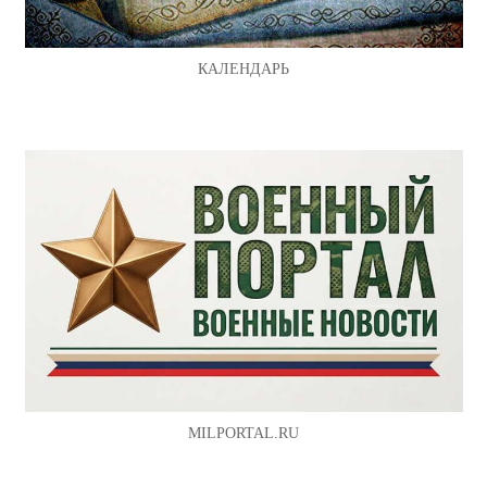
КАЛЕНДАРЬ
MILPORTAL.RU