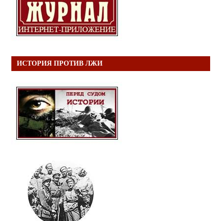
ИСТОРИЯ ПРОТИВ ЛЖИ