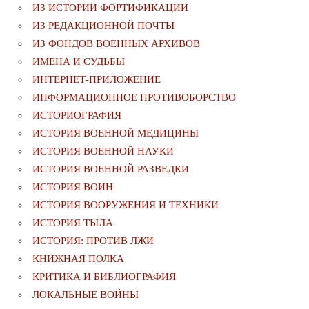
ИЗ ИСТОРИИ ФОРТИФИКАЦИИ
ИЗ РЕДАКЦИОННОЙ ПОЧТЫ
ИЗ ФОНДОВ ВОЕННЫХ АРХИВОВ
ИМЕНА И СУДЬБЫ
ИНТЕРНЕТ-ПРИЛОЖЕНИЕ
ИНФОРМАЦИОННОЕ ПРОТИВОБОРСТВО
ИСТОРИОГРАФИЯ
ИСТОРИЯ ВОЕННОЙ МЕДИЦИНЫ
ИСТОРИЯ ВОЕННОЙ НАУКИ
ИСТОРИЯ ВОЕННОЙ РАЗВЕДКИ
ИСТОРИЯ ВОИН
ИСТОРИЯ ВООРУЖЕНИЯ И ТЕХНИКИ
ИСТОРИЯ ТЫЛА
ИСТОРИЯ: ПРОТИВ ЛЖИ
КНИЖНАЯ ПОЛКА
КРИТИКА И БИБЛИОГРАФИЯ
ЛОКАЛЬНЫЕ ВОЙНЫ