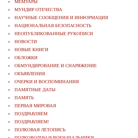
МЕМУАРЫ
МУНДИР ОТЕЧЕСТВА
НАУЧНЫЕ СООБЩЕНИЯ И ИНФОРМАЦИЯ
НАЦИОНАЛЬНАЯ БЕЗОПАСНОСТЬ
НЕОПУБЛИКОВАННЫЕ РУКОПИСИ
НОВОСТИ
НОВЫЕ КНИГИ
ОБЛОЖКИ
ОБМУНДИРОВАНИЕ И СНАРЯЖЕНИЕ
ОБЪЯВЛЕНИЯ
ОЧЕРКИ И ВОСПОМИНАНИЯ
ПАМЯТНЫЕ ДАТЫ
ПАМЯТЬ
ПЕРВАЯ МИРОВАЯ
ПОЗДРАВЛЯЕМ
ПОЗДРАВЛЯЕМ!
ПОЛКОВАЯ ЛЕТОПИСЬ
ПОЛКОВОДЦЫ И ВОЕНАЧАЛЬНИКИ