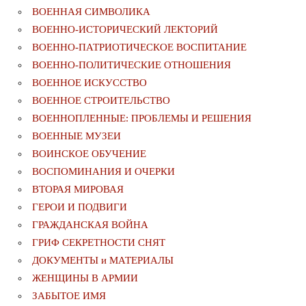
ВОЕННАЯ СИМВОЛИКА
ВОЕННО-ИСТОРИЧЕСКИЙ ЛЕКТОРИЙ
ВОЕННО-ПАТРИОТИЧЕСКОЕ ВОСПИТАНИЕ
ВОЕННО-ПОЛИТИЧЕСКИE ОТНОШЕНИЯ
ВОЕННОЕ ИСКУССТВО
ВОЕННОЕ СТРОИТЕЛЬСТВО
ВОЕННОПЛЕННЫЕ: ПРОБЛЕМЫ И РЕШЕНИЯ
ВОЕННЫЕ МУЗЕИ
ВОИНСКОЕ ОБУЧЕНИЕ
ВОСПОМИНАНИЯ И ОЧЕРКИ
ВТОРАЯ МИРОВАЯ
ГЕРОИ И ПОДВИГИ
ГРАЖДАНСКАЯ ВОЙНА
ГРИФ СЕКРЕТНОСТИ СНЯТ
ДОКУМЕНТЫ и МАТЕРИАЛЫ
ЖЕНЩИНЫ В АРМИИ
ЗАБЫТОЕ ИМЯ