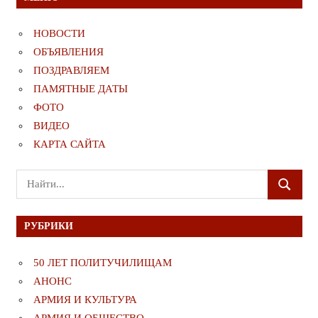
НОВОСТИ
ОБЪЯВЛЕНИЯ
ПОЗДРАВЛЯЕМ
ПАМЯТНЫЕ ДАТЫ
ФОТО
ВИДЕО
КАРТА САЙТА
Поиск
ПОИСК
для:
РУБРИКИ
50 ЛЕТ ПОЛИТУЧИЛИЩАМ
АНОНС
АРМИЯ И КУЛЬТУРА
АРМИЯ И ОБЩЕСТВО