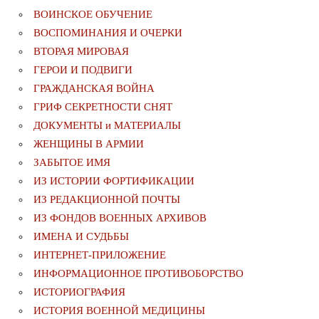
ВОИНСКОЕ ОБУЧЕНИЕ
ВОСПОМИНАНИЯ И ОЧЕРКИ
ВТОРАЯ МИРОВАЯ
ГЕРОИ И ПОДВИГИ
ГРАЖДАНСКАЯ ВОЙНА
ГРИФ СЕКРЕТНОСТИ СНЯТ
ДОКУМЕНТЫ и МАТЕРИАЛЫ
ЖЕНЩИНЫ В АРМИИ
ЗАБЫТОЕ ИМЯ
ИЗ ИСТОРИИ ФОРТИФИКАЦИИ
ИЗ РЕДАКЦИОННОЙ ПОЧТЫ
ИЗ ФОНДОВ ВОЕННЫХ АРХИВОВ
ИМЕНА И СУДЬБЫ
ИНТЕРНЕТ-ПРИЛОЖЕНИЕ
ИНФОРМАЦИОННОЕ ПРОТИВОБОРСТВО
ИСТОРИОГРАФИЯ
ИСТОРИЯ ВОЕННОЙ МЕДИЦИНЫ