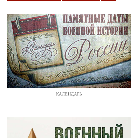
КАЛЕНДАРЬ