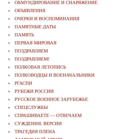
ОБМУНДИРОВАНИЕ И СНАРЯЖЕНИЕ
ОБЪЯВЛЕНИЯ
ОЧЕРКИ И ВОСПОМИНАНИЯ
ПАМЯТНЫЕ ДАТЫ
ПАМЯТЬ
ПЕРВАЯ МИРОВАЯ
ПОЗДРАВЛЯЕМ
ПОЗДРАВЛЯЕМ!
ПОЛКОВАЯ ЛЕТОПИСЬ
ПОЛКОВОДЦЫ И ВОЕНАЧАЛЬНИКИ
РГАСПИ
РУБЕЖИ РОССИИ
РУССКОЕ ВОЕННОЕ ЗАРУБЕЖЬЕ
СПЕЦСЛУЖБЫ
СПРАШИВАЕТЕ — ОТВЕЧАЕМ
СУЖДЕНИЯ. ВЕРСИИ
ТРАГЕДИЯ ПЛЕНА