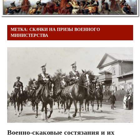
МЕТКА:
СКАЧКИ НА ПРИЗЫ ВОЕННОГО
МИНИСТЕРСТВА
Военно-скаковые состязания и их