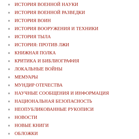
ИСТОРИЯ ВОЕННОЙ НАУКИ
ИСТОРИЯ ВОЕННОЙ РАЗВЕДКИ
ИСТОРИЯ ВОИН
ИСТОРИЯ ВООРУЖЕНИЯ И ТЕХНИКИ
ИСТОРИЯ ТЫЛА
ИСТОРИЯ: ПРОТИВ ЛЖИ
КНИЖНАЯ ПОЛКА
КРИТИКА И БИБЛИОГРАФИЯ
ЛОКАЛЬНЫЕ ВОЙНЫ
МЕМУАРЫ
МУНДИР ОТЕЧЕСТВА
НАУЧНЫЕ СООБЩЕНИЯ И ИНФОРМАЦИЯ
НАЦИОНАЛЬНАЯ БЕЗОПАСНОСТЬ
НЕОПУБЛИКОВАННЫЕ РУКОПИСИ
НОВОСТИ
НОВЫЕ КНИГИ
ОБЛОЖКИ