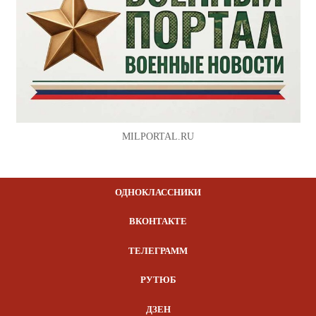
MILPORTAL.RU
ОДНОКЛАССНИКИ
ВКОНТАКТЕ
ТЕЛЕГРАММ
РУТЮБ
ДЗЕН