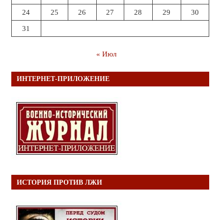
24
25
26
27
28
29
30
31
« Июл
ИНТЕРНЕТ-ПРИЛОЖЕНИЕ
ИСТОРИЯ ПРОТИВ ЛЖИ