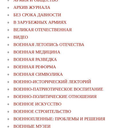
АРХИВ ЖУРНАЛА
БЕЗ СРОКА ДАВНОСТИ
В ЗАРУБЕЖНЫХ АРМИЯХ
ВЕЛИКАЯ ОТЕЧЕСТВЕННАЯ
ВИДЕО
ВОЕННАЯ ЛЕТОПИСЬ ОТЕЧЕСТВА
ВОЕННАЯ МЕДИЦИНА
ВОЕННАЯ РАЗВЕДКА
ВОЕННАЯ РЕФОРМА
ВОЕННАЯ СИМВОЛИКА
ВОЕННО-ИСТОРИЧЕСКИЙ ЛЕКТОРИЙ
ВОЕННО-ПАТРИОТИЧЕСКОЕ ВОСПИТАНИЕ
ВОЕННО-ПОЛИТИЧЕСКИE ОТНОШЕНИЯ
ВОЕННОЕ ИСКУССТВО
ВОЕННОЕ СТРОИТЕЛЬСТВО
ВОЕННОПЛЕННЫЕ: ПРОБЛЕМЫ И РЕШЕНИЯ
ВОЕННЫЕ МУЗЕИ