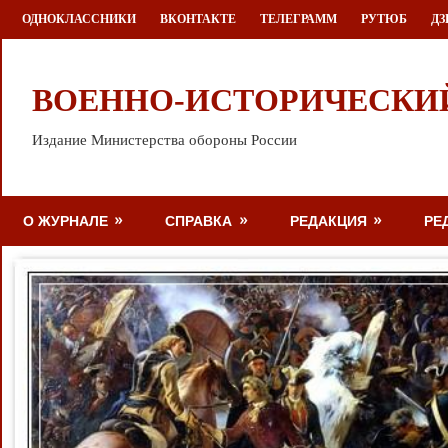
Перейти
ОДНОКЛАССНИКИ
ВКОНТАКТЕ
ТЕЛЕГРАММ
РУТЮБ
ДЗ
к
содержимому
ВОЕННО-ИСТОРИЧЕСКИ
Издание Министерства обороны России
О ЖУРНАЛЕ
СПРАВКА
РЕДАКЦИЯ
РЕ