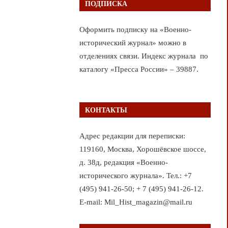
ПОДПИСКА
Оформить подписку на «Военно-
исторический журнал» можно в
отделениях связи. Индекс журнала по
каталогу «Пресса России» – 39887.
КОНТАКТЫ
Адрес редакции для переписки:
119160, Москва, Хорошёвское шоссе,
д. 38д, редакция «Военно-
исторического журнала». Тел.: +7
(495) 941-26-50; + 7 (495) 941-26-12.
E-mail: Mil_Hist_magazin@mail.ru