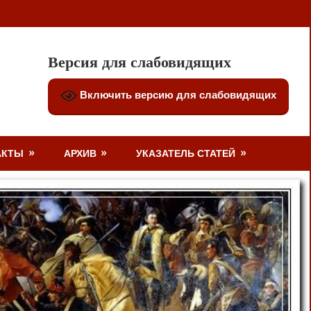
Версия для слабовидящих
Включить версию для слабовидящих
АКТЫ
АРХИВ
УКАЗАТЕЛЬ СТАТЕЙ