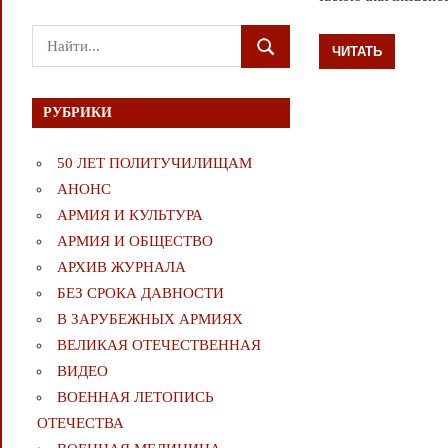
Поиск
ЧИТАТЬ
ПОИСК
для:
РУБРИКИ
50 ЛЕТ ПОЛИТУЧИЛИЩАМ
АНОНС
АРМИЯ И КУЛЬТУРА
АРМИЯ И ОБЩЕСТВО
АРХИВ ЖУРНАЛА
БЕЗ СРОКА ДАВНОСТИ
В ЗАРУБЕЖНЫХ АРМИЯХ
ВЕЛИКАЯ ОТЕЧЕСТВЕННАЯ
ВИДЕО
ВОЕННАЯ ЛЕТОПИСЬ
ОТЕЧЕСТВА