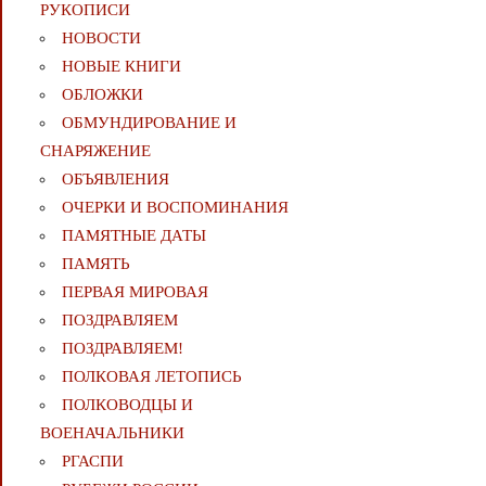
РУКОПИСИ
НОВОСТИ
НОВЫЕ КНИГИ
ОБЛОЖКИ
ОБМУНДИРОВАНИЕ И
СНАРЯЖЕНИЕ
ОБЪЯВЛЕНИЯ
ОЧЕРКИ И ВОСПОМИНАНИЯ
ПАМЯТНЫЕ ДАТЫ
ПАМЯТЬ
ПЕРВАЯ МИРОВАЯ
ПОЗДРАВЛЯЕМ
ПОЗДРАВЛЯЕМ!
ПОЛКОВАЯ ЛЕТОПИСЬ
ПОЛКОВОДЦЫ И
ВОЕНАЧАЛЬНИКИ
РГАСПИ