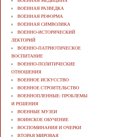
ВОЕННАЯ МЕДИЦИНА
ВОЕННАЯ РАЗВЕДКА
ВОЕННАЯ РЕФОРМА
ВОЕННАЯ СИМВОЛИКА
ВОЕННО-ИСТОРИЧЕСКИЙ
ЛЕКТОРИЙ
ВОЕННО-ПАТРИОТИЧЕСКОЕ
ВОСПИТАНИЕ
ВОЕННО-ПОЛИТИЧЕСКИE
ОТНОШЕНИЯ
ВОЕННОЕ ИСКУССТВО
ВОЕННОЕ СТРОИТЕЛЬСТВО
ВОЕННОПЛЕННЫЕ: ПРОБЛЕМЫ
И РЕШЕНИЯ
ВОЕННЫЕ МУЗЕИ
ВОИНСКОЕ ОБУЧЕНИЕ
ВОСПОМИНАНИЯ И ОЧЕРКИ
ВТОРАЯ МИРОВАЯ