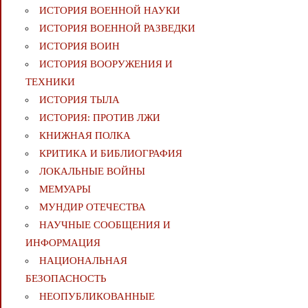
ИСТОРИЯ ВОЕННОЙ НАУКИ
ИСТОРИЯ ВОЕННОЙ РАЗВЕДКИ
ИСТОРИЯ ВОИН
ИСТОРИЯ ВООРУЖЕНИЯ И
ТЕХНИКИ
ИСТОРИЯ ТЫЛА
ИСТОРИЯ: ПРОТИВ ЛЖИ
КНИЖНАЯ ПОЛКА
КРИТИКА И БИБЛИОГРАФИЯ
ЛОКАЛЬНЫЕ ВОЙНЫ
МЕМУАРЫ
МУНДИР ОТЕЧЕСТВА
НАУЧНЫЕ СООБЩЕНИЯ И
ИНФОРМАЦИЯ
НАЦИОНАЛЬНАЯ
БЕЗОПАСНОСТЬ
НЕОПУБЛИКОВАННЫЕ