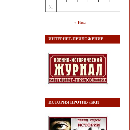
31
« Июл
ИНТЕРНЕТ-ПРИЛОЖЕНИЕ
ИСТОРИЯ ПРОТИВ ЛЖИ