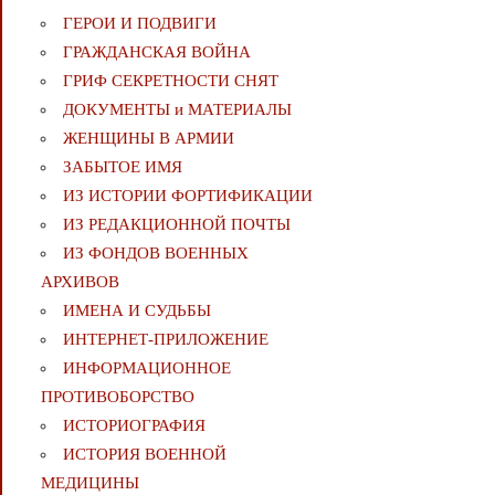
ГЕРОИ И ПОДВИГИ
ГРАЖДАНСКАЯ ВОЙНА
ГРИФ СЕКРЕТНОСТИ СНЯТ
ДОКУМЕНТЫ и МАТЕРИАЛЫ
ЖЕНЩИНЫ В АРМИИ
ЗАБЫТОЕ ИМЯ
ИЗ ИСТОРИИ ФОРТИФИКАЦИИ
ИЗ РЕДАКЦИОННОЙ ПОЧТЫ
ИЗ ФОНДОВ ВОЕННЫХ
АРХИВОВ
ИМЕНА И СУДЬБЫ
ИНТЕРНЕТ-ПРИЛОЖЕНИЕ
ИНФОРМАЦИОННОЕ
ПРОТИВОБОРСТВО
ИСТОРИОГРАФИЯ
ИСТОРИЯ ВОЕННОЙ
МЕДИЦИНЫ