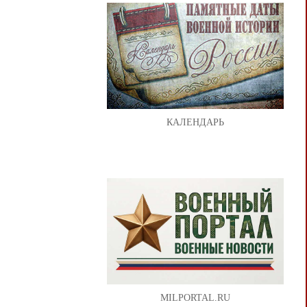
КАЛЕНДАРЬ
MILPORTAL.RU