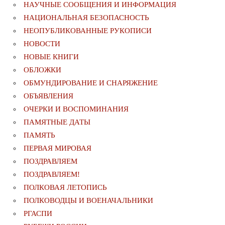
НАУЧНЫЕ СООБЩЕНИЯ И ИНФОРМАЦИЯ
НАЦИОНАЛЬНАЯ БЕЗОПАСНОСТЬ
НЕОПУБЛИКОВАННЫЕ РУКОПИСИ
НОВОСТИ
НОВЫЕ КНИГИ
ОБЛОЖКИ
ОБМУНДИРОВАНИЕ И СНАРЯЖЕНИЕ
ОБЪЯВЛЕНИЯ
ОЧЕРКИ И ВОСПОМИНАНИЯ
ПАМЯТНЫЕ ДАТЫ
ПАМЯТЬ
ПЕРВАЯ МИРОВАЯ
ПОЗДРАВЛЯЕМ
ПОЗДРАВЛЯЕМ!
ПОЛКОВАЯ ЛЕТОПИСЬ
ПОЛКОВОДЦЫ И ВОЕНАЧАЛЬНИКИ
РГАСПИ