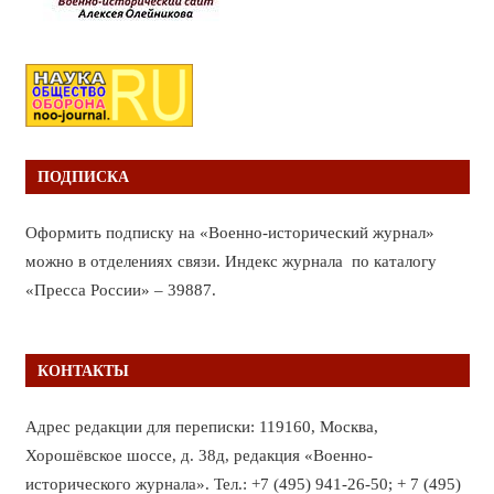
ПОДПИСКА
Оформить подписку на «Военно-исторический журнал»
можно в отделениях связи. Индекс журнала по каталогу
«Пресса России» – 39887.
КОНТАКТЫ
Адрес редакции для переписки: 119160, Москва,
Хорошёвское шоссе, д. 38д, редакция «Военно-
исторического журнала». Тел.: +7 (495) 941-26-50; + 7 (495)