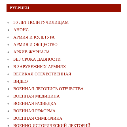
РУБРИКИ
50 ЛЕТ ПОЛИТУЧИЛИЩАМ
АНОНС
АРМИЯ И КУЛЬТУРА
АРМИЯ И ОБЩЕСТВО
АРХИВ ЖУРНАЛА
БЕЗ СРОКА ДАВНОСТИ
В ЗАРУБЕЖНЫХ АРМИЯХ
ВЕЛИКАЯ ОТЕЧЕСТВЕННАЯ
ВИДЕО
ВОЕННАЯ ЛЕТОПИСЬ ОТЕЧЕСТВА
ВОЕННАЯ МЕДИЦИНА
ВОЕННАЯ РАЗВЕДКА
ВОЕННАЯ РЕФОРМА
ВОЕННАЯ СИМВОЛИКА
ВОЕННО-ИСТОРИЧЕСКИЙ ЛЕКТОРИЙ