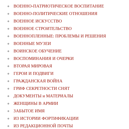
ВОЕННО-ПАТРИОТИЧЕСКОЕ ВОСПИТАНИЕ
ВОЕННО-ПОЛИТИЧЕСКИE ОТНОШЕНИЯ
ВОЕННОЕ ИСКУССТВО
ВОЕННОЕ СТРОИТЕЛЬСТВО
ВОЕННОПЛЕННЫЕ: ПРОБЛЕМЫ И РЕШЕНИЯ
ВОЕННЫЕ МУЗЕИ
ВОИНСКОЕ ОБУЧЕНИЕ
ВОСПОМИНАНИЯ И ОЧЕРКИ
ВТОРАЯ МИРОВАЯ
ГЕРОИ И ПОДВИГИ
ГРАЖДАНСКАЯ ВОЙНА
ГРИФ СЕКРЕТНОСТИ СНЯТ
ДОКУМЕНТЫ и МАТЕРИАЛЫ
ЖЕНЩИНЫ В АРМИИ
ЗАБЫТОЕ ИМЯ
ИЗ ИСТОРИИ ФОРТИФИКАЦИИ
ИЗ РЕДАКЦИОННОЙ ПОЧТЫ