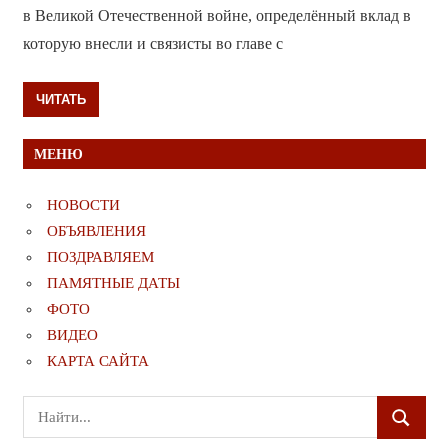
в Великой Отечественной войне, определённый вклад в
которую внесли и связисты во главе с
ЧИТАТЬ
МЕНЮ
НОВОСТИ
ОБЪЯВЛЕНИЯ
ПОЗДРАВЛЯЕМ
ПАМЯТНЫЕ ДАТЫ
ФОТО
ВИДЕО
КАРТА САЙТА
Поиск
ПОИСК
для: