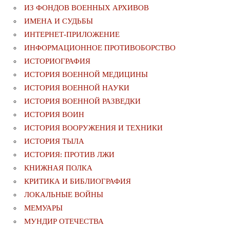
ИЗ ФОНДОВ ВОЕННЫХ АРХИВОВ
ИМЕНА И СУДЬБЫ
ИНТЕРНЕТ-ПРИЛОЖЕНИЕ
ИНФОРМАЦИОННОЕ ПРОТИВОБОРСТВО
ИСТОРИОГРАФИЯ
ИСТОРИЯ ВОЕННОЙ МЕДИЦИНЫ
ИСТОРИЯ ВОЕННОЙ НАУКИ
ИСТОРИЯ ВОЕННОЙ РАЗВЕДКИ
ИСТОРИЯ ВОИН
ИСТОРИЯ ВООРУЖЕНИЯ И ТЕХНИКИ
ИСТОРИЯ ТЫЛА
ИСТОРИЯ: ПРОТИВ ЛЖИ
КНИЖНАЯ ПОЛКА
КРИТИКА И БИБЛИОГРАФИЯ
ЛОКАЛЬНЫЕ ВОЙНЫ
МЕМУАРЫ
МУНДИР ОТЕЧЕСТВА