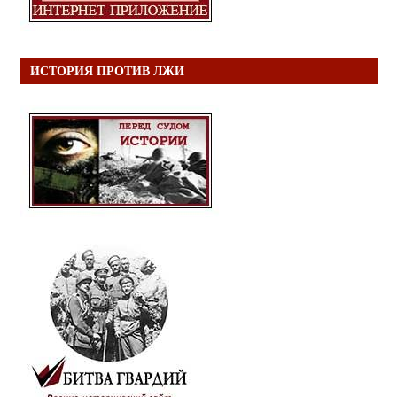
ИСТОРИЯ ПРОТИВ ЛЖИ