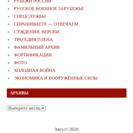
РУБЕЖИ РОССИИ
РУССКОЕ ВОЕННОЕ ЗАРУБЕЖЬЕ
СПЕЦСЛУЖБЫ
СПРАШИВАЕТЕ — ОТВЕЧАЕМ
СУЖДЕНИЯ. ВЕРСИИ
ТРАГЕДИЯ ПЛЕНА
ФАМИЛЬНЫЙ АРХИВ
ФОРТИФИКАЦИЯ
ФОТО
ХОЛОДНАЯ ВОЙНА
ЭКОНОМИКА И ВООРУЖЁННЫЕ СИЛЫ
АРХИВЫ
Архивы
Август 2026