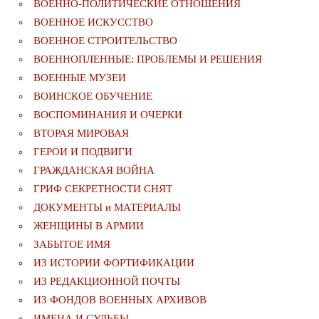
ВОЕННО-ПОЛИТИЧЕСКИE ОТНОШЕНИЯ
ВОЕННОЕ ИСКУССТВО
ВОЕННОЕ СТРОИТЕЛЬСТВО
ВОЕННОПЛЕННЫЕ: ПРОБЛЕМЫ И РЕШЕНИЯ
ВОЕННЫЕ МУЗЕИ
ВОИНСКОЕ ОБУЧЕНИЕ
ВОСПОМИНАНИЯ И ОЧЕРКИ
ВТОРАЯ МИРОВАЯ
ГЕРОИ И ПОДВИГИ
ГРАЖДАНСКАЯ ВОЙНА
ГРИФ СЕКРЕТНОСТИ СНЯТ
ДОКУМЕНТЫ и МАТЕРИАЛЫ
ЖЕНЩИНЫ В АРМИИ
ЗАБЫТОЕ ИМЯ
ИЗ ИСТОРИИ ФОРТИФИКАЦИИ
ИЗ РЕДАКЦИОННОЙ ПОЧТЫ
ИЗ ФОНДОВ ВОЕННЫХ АРХИВОВ
ИМЕНА И СУДЬБЫ