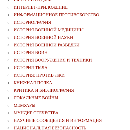
ИНТЕРНЕТ-ПРИЛОЖЕНИЕ
ИНФОРМАЦИОННОЕ ПРОТИВОБОРСТВО
ИСТОРИОГРАФИЯ
ИСТОРИЯ ВОЕННОЙ МЕДИЦИНЫ
ИСТОРИЯ ВОЕННОЙ НАУКИ
ИСТОРИЯ ВОЕННОЙ РАЗВЕДКИ
ИСТОРИЯ ВОИН
ИСТОРИЯ ВООРУЖЕНИЯ И ТЕХНИКИ
ИСТОРИЯ ТЫЛА
ИСТОРИЯ: ПРОТИВ ЛЖИ
КНИЖНАЯ ПОЛКА
КРИТИКА И БИБЛИОГРАФИЯ
ЛОКАЛЬНЫЕ ВОЙНЫ
МЕМУАРЫ
МУНДИР ОТЕЧЕСТВА
НАУЧНЫЕ СООБЩЕНИЯ И ИНФОРМАЦИЯ
НАЦИОНАЛЬНАЯ БЕЗОПАСНОСТЬ