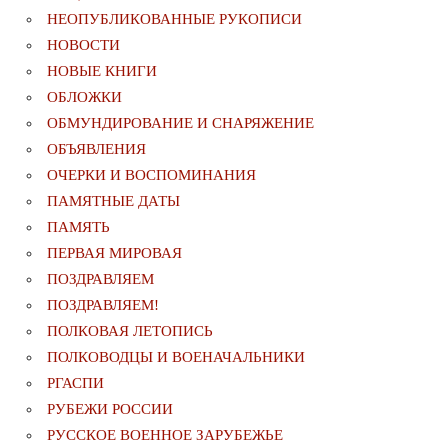
НЕОПУБЛИКОВАННЫЕ РУКОПИСИ
НОВОСТИ
НОВЫЕ КНИГИ
ОБЛОЖКИ
ОБМУНДИРОВАНИЕ И СНАРЯЖЕНИЕ
ОБЪЯВЛЕНИЯ
ОЧЕРКИ И ВОСПОМИНАНИЯ
ПАМЯТНЫЕ ДАТЫ
ПАМЯТЬ
ПЕРВАЯ МИРОВАЯ
ПОЗДРАВЛЯЕМ
ПОЗДРАВЛЯЕМ!
ПОЛКОВАЯ ЛЕТОПИСЬ
ПОЛКОВОДЦЫ И ВОЕНАЧАЛЬНИКИ
РГАСПИ
РУБЕЖИ РОССИИ
РУССКОЕ ВОЕННОЕ ЗАРУБЕЖЬЕ