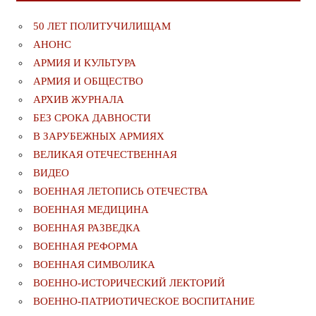
50 ЛЕТ ПОЛИТУЧИЛИЩАМ
АНОНС
АРМИЯ И КУЛЬТУРА
АРМИЯ И ОБЩЕСТВО
АРХИВ ЖУРНАЛА
БЕЗ СРОКА ДАВНОСТИ
В ЗАРУБЕЖНЫХ АРМИЯХ
ВЕЛИКАЯ ОТЕЧЕСТВЕННАЯ
ВИДЕО
ВОЕННАЯ ЛЕТОПИСЬ ОТЕЧЕСТВА
ВОЕННАЯ МЕДИЦИНА
ВОЕННАЯ РАЗВЕДКА
ВОЕННАЯ РЕФОРМА
ВОЕННАЯ СИМВОЛИКА
ВОЕННО-ИСТОРИЧЕСКИЙ ЛЕКТОРИЙ
ВОЕННО-ПАТРИОТИЧЕСКОЕ ВОСПИТАНИЕ