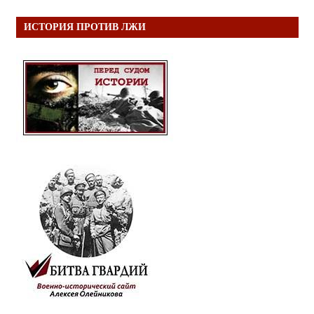
ИСТОРИЯ ПРОТИВ ЛЖИ