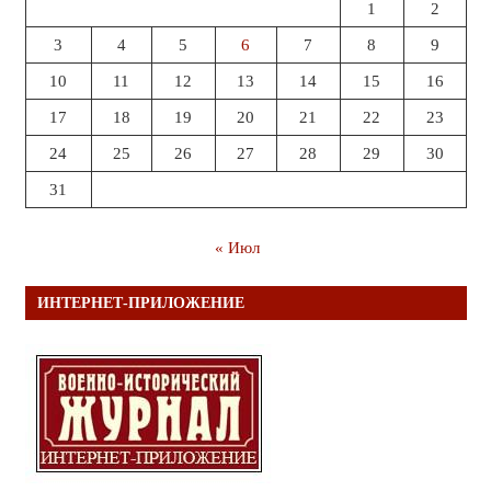
1
2
3
4
5
6
7
8
9
10
11
12
13
14
15
16
17
18
19
20
21
22
23
24
25
26
27
28
29
30
31
« Июл
ИНТЕРНЕТ-ПРИЛОЖЕНИЕ