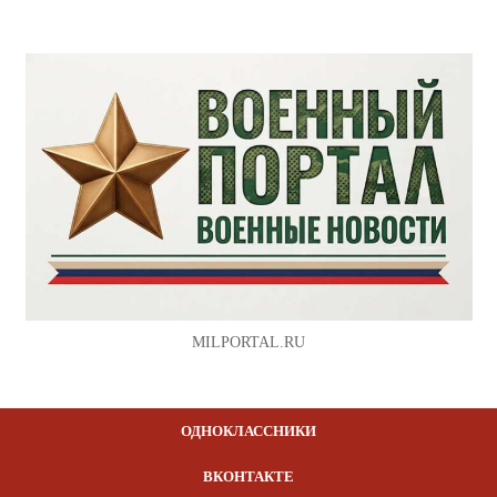
MILPORTAL.RU
ОДНОКЛАССНИКИ
ВКОНТАКТЕ