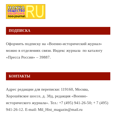
ПОДПИСКА
Оформить подписку на «Военно-исторический журнал»
можно в отделениях связи. Индекс журнала по каталогу
«Пресса России» – 39887.
КОНТАКТЫ
Адрес редакции для переписки: 119160, Москва,
Хорошёвское шоссе, д. 38д, редакция «Военно-
исторического журнала». Тел.: +7 (495) 941-26-50; + 7 (495)
941-26-12. E-mail: Mil_Hist_magazin@mail.ru