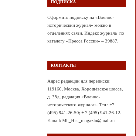
ПОДПИСКА
Оформить подписку на «Военно-
исторический журнал» можно в
отделениях связи. Индекс журнала по
каталогу «Пресса России» – 39887.
КОНТАКТЫ
Адрес редакции для переписки:
119160, Москва, Хорошёвское шоссе,
д. 38д, редакция «Военно-
исторического журнала». Тел.: +7
(495) 941-26-50; + 7 (495) 941-26-12.
E-mail: Mil_Hist_magazin@mail.ru