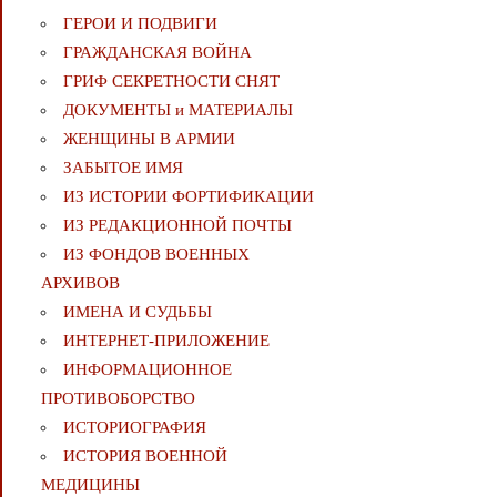
ГЕРОИ И ПОДВИГИ
ГРАЖДАНСКАЯ ВОЙНА
ГРИФ СЕКРЕТНОСТИ СНЯТ
ДОКУМЕНТЫ и МАТЕРИАЛЫ
ЖЕНЩИНЫ В АРМИИ
ЗАБЫТОЕ ИМЯ
ИЗ ИСТОРИИ ФОРТИФИКАЦИИ
ИЗ РЕДАКЦИОННОЙ ПОЧТЫ
ИЗ ФОНДОВ ВОЕННЫХ
АРХИВОВ
ИМЕНА И СУДЬБЫ
ИНТЕРНЕТ-ПРИЛОЖЕНИЕ
ИНФОРМАЦИОННОЕ
ПРОТИВОБОРСТВО
ИСТОРИОГРАФИЯ
ИСТОРИЯ ВОЕННОЙ
МЕДИЦИНЫ