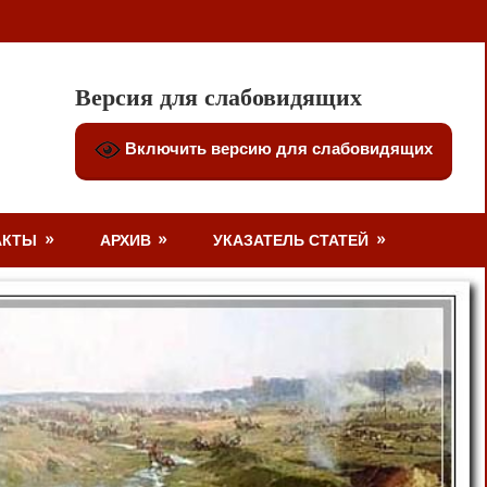
Версия для слабовидящих
Включить версию для слабовидящих
АКТЫ
АРХИВ
УКАЗАТЕЛЬ СТАТЕЙ