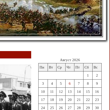
Август 2026
Пн
Вт
Ср
Чт
Пт
Сб
Вс
1
2
3
4
5
6
7
8
9
10
11
12
13
14
15
16
17
18
19
20
21
22
23
24
25
26
27
28
29
30