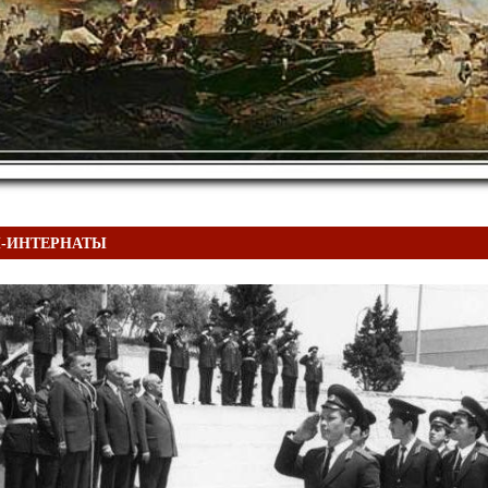
-ИНТЕРНАТЫ