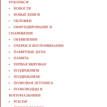
РУКОПИСИ
НОВОСТИ
НОВЫЕ КНИГИ
ОБЛОЖКИ
ОБМУНДИРОВАНИЕ И
СНАРЯЖЕНИЕ
ОБЪЯВЛЕНИЯ
ОЧЕРКИ И ВОСПОМИНАНИЯ
ПАМЯТНЫЕ ДАТЫ
ПАМЯТЬ
ПЕРВАЯ МИРОВАЯ
ПОЗДРАВЛЯЕМ
ПОЗДРАВЛЯЕМ!
ПОЛКОВАЯ ЛЕТОПИСЬ
ПОЛКОВОДЦЫ И
ВОЕНАЧАЛЬНИКИ
РГАСПИ