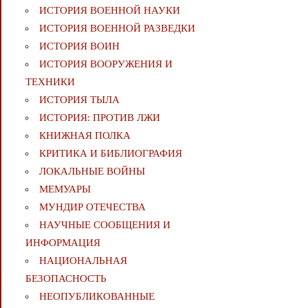
ИСТОРИЯ ВОЕННОЙ НАУКИ
ИСТОРИЯ ВОЕННОЙ РАЗВЕДКИ
ИСТОРИЯ ВОИН
ИСТОРИЯ ВООРУЖЕНИЯ И
ТЕХНИКИ
ИСТОРИЯ ТЫЛА
ИСТОРИЯ: ПРОТИВ ЛЖИ
КНИЖНАЯ ПОЛКА
КРИТИКА И БИБЛИОГРАФИЯ
ЛОКАЛЬНЫЕ ВОЙНЫ
МЕМУАРЫ
МУНДИР ОТЕЧЕСТВА
НАУЧНЫЕ СООБЩЕНИЯ И
ИНФОРМАЦИЯ
НАЦИОНАЛЬНАЯ
БЕЗОПАСНОСТЬ
НЕОПУБЛИКОВАННЫЕ