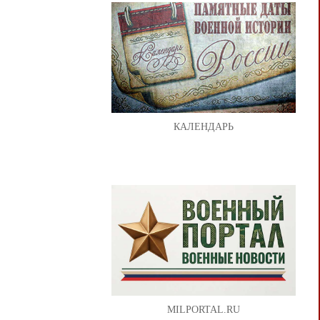
КАЛЕНДАРЬ
MILPORTAL.RU