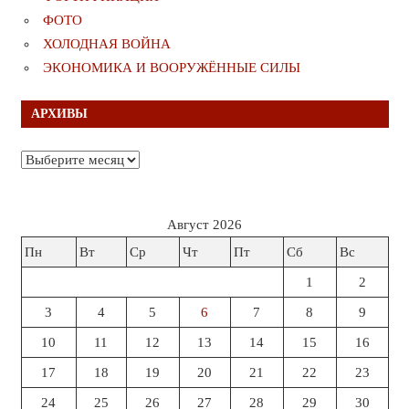
ФОТО
ХОЛОДНАЯ ВОЙНА
ЭКОНОМИКА И ВООРУЖЁННЫЕ СИЛЫ
АРХИВЫ
Архивы
Август 2026
Пн
Вт
Ср
Чт
Пт
Сб
Вс
1
2
3
4
5
6
7
8
9
10
11
12
13
14
15
16
17
18
19
20
21
22
23
24
25
26
27
28
29
30