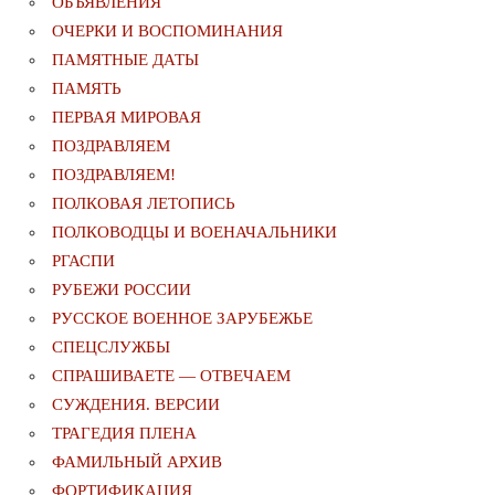
ОБЪЯВЛЕНИЯ
ОЧЕРКИ И ВОСПОМИНАНИЯ
ПАМЯТНЫЕ ДАТЫ
ПАМЯТЬ
ПЕРВАЯ МИРОВАЯ
ПОЗДРАВЛЯЕМ
ПОЗДРАВЛЯЕМ!
ПОЛКОВАЯ ЛЕТОПИСЬ
ПОЛКОВОДЦЫ И ВОЕНАЧАЛЬНИКИ
РГАСПИ
РУБЕЖИ РОССИИ
РУССКОЕ ВОЕННОЕ ЗАРУБЕЖЬЕ
СПЕЦСЛУЖБЫ
СПРАШИВАЕТЕ — ОТВЕЧАЕМ
СУЖДЕНИЯ. ВЕРСИИ
ТРАГЕДИЯ ПЛЕНА
ФАМИЛЬНЫЙ АРХИВ
ФОРТИФИКАЦИЯ