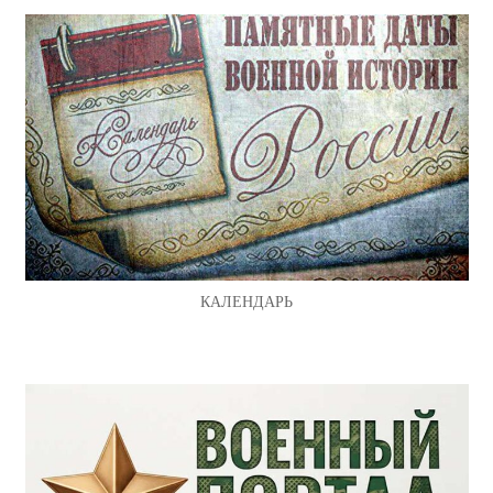
КАЛЕНДАРЬ