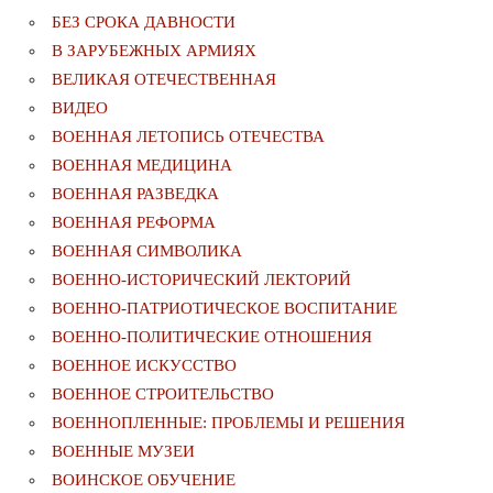
БЕЗ СРОКА ДАВНОСТИ
В ЗАРУБЕЖНЫХ АРМИЯХ
ВЕЛИКАЯ ОТЕЧЕСТВЕННАЯ
ВИДЕО
ВОЕННАЯ ЛЕТОПИСЬ ОТЕЧЕСТВА
ВОЕННАЯ МЕДИЦИНА
ВОЕННАЯ РАЗВЕДКА
ВОЕННАЯ РЕФОРМА
ВОЕННАЯ СИМВОЛИКА
ВОЕННО-ИСТОРИЧЕСКИЙ ЛЕКТОРИЙ
ВОЕННО-ПАТРИОТИЧЕСКОЕ ВОСПИТАНИЕ
ВОЕННО-ПОЛИТИЧЕСКИE ОТНОШЕНИЯ
ВОЕННОЕ ИСКУССТВО
ВОЕННОЕ СТРОИТЕЛЬСТВО
ВОЕННОПЛЕННЫЕ: ПРОБЛЕМЫ И РЕШЕНИЯ
ВОЕННЫЕ МУЗЕИ
ВОИНСКОЕ ОБУЧЕНИЕ