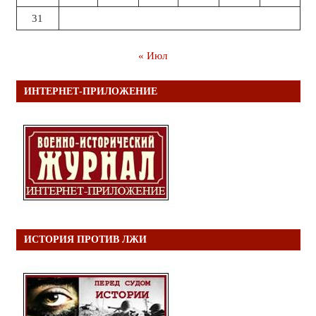
31
« Июл
ИНТЕРНЕТ-ПРИЛОЖЕНИЕ
ИСТОРИЯ ПРОТИВ ЛЖИ