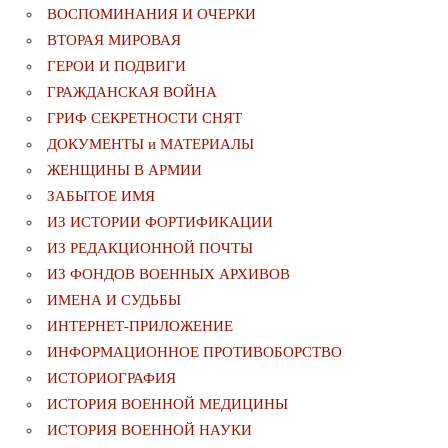
ВОСПОМИНАНИЯ И ОЧЕРКИ
ВТОРАЯ МИРОВАЯ
ГЕРОИ И ПОДВИГИ
ГРАЖДАНСКАЯ ВОЙНА
ГРИФ СЕКРЕТНОСТИ СНЯТ
ДОКУМЕНТЫ и МАТЕРИАЛЫ
ЖЕНЩИНЫ В АРМИИ
ЗАБЫТОЕ ИМЯ
ИЗ ИСТОРИИ ФОРТИФИКАЦИИ
ИЗ РЕДАКЦИОННОЙ ПОЧТЫ
ИЗ ФОНДОВ ВОЕННЫХ АРХИВОВ
ИМЕНА И СУДЬБЫ
ИНТЕРНЕТ-ПРИЛОЖЕНИЕ
ИНФОРМАЦИОННОЕ ПРОТИВОБОРСТВО
ИСТОРИОГРАФИЯ
ИСТОРИЯ ВОЕННОЙ МЕДИЦИНЫ
ИСТОРИЯ ВОЕННОЙ НАУКИ