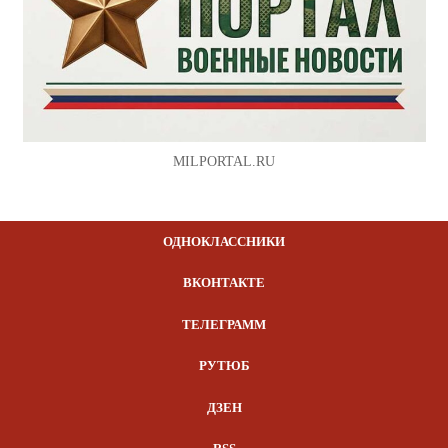
MILPORTAL.RU
ОДНОКЛАССНИКИ
ВКОНТАКТЕ
ТЕЛЕГРАММ
РУТЮБ
ДЗЕН