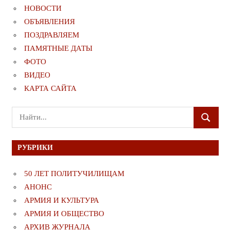
НОВОСТИ
ОБЪЯВЛЕНИЯ
ПОЗДРАВЛЯЕМ
ПАМЯТНЫЕ ДАТЫ
ФОТО
ВИДЕО
КАРТА САЙТА
Поиск
ПОИСК
для:
РУБРИКИ
50 ЛЕТ ПОЛИТУЧИЛИЩАМ
АНОНС
АРМИЯ И КУЛЬТУРА
АРМИЯ И ОБЩЕСТВО
АРХИВ ЖУРНАЛА