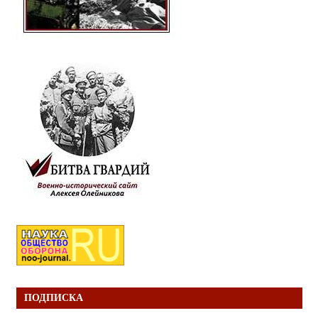
ПОДПИСКА