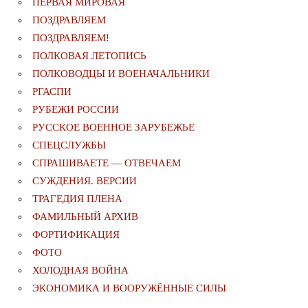
ПЕРВАЯ МИРОВАЯ
ПОЗДРАВЛЯЕМ
ПОЗДРАВЛЯЕМ!
ПОЛКОВАЯ ЛЕТОПИСЬ
ПОЛКОВОДЦЫ И ВОЕНАЧАЛЬНИКИ
РГАСПИ
РУБЕЖИ РОССИИ
РУССКОЕ ВОЕННОЕ ЗАРУБЕЖЬЕ
СПЕЦСЛУЖБЫ
СПРАШИВАЕТЕ — ОТВЕЧАЕМ
СУЖДЕНИЯ. ВЕРСИИ
ТРАГЕДИЯ ПЛЕНА
ФАМИЛЬНЫЙ АРХИВ
ФОРТИФИКАЦИЯ
ФОТО
ХОЛОДНАЯ ВОЙНА
ЭКОНОМИКА И ВООРУЖЁННЫЕ СИЛЫ