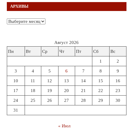
АРХИВЫ
Архивы
Август 2026
Пн
Вт
Ср
Чт
Пт
Сб
Вс
1
2
3
4
5
6
7
8
9
10
11
12
13
14
15
16
17
18
19
20
21
22
23
24
25
26
27
28
29
30
31
« Июл