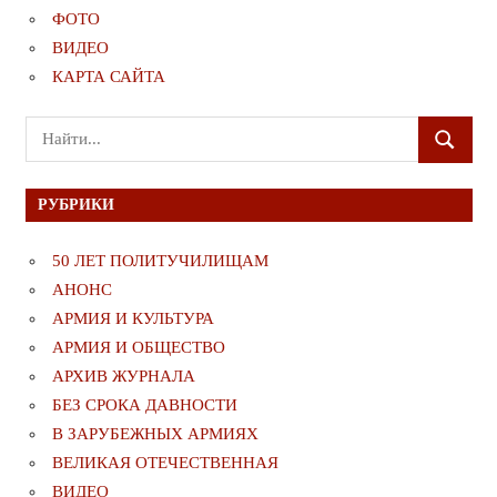
ФОТО
ВИДЕО
КАРТА САЙТА
Поиск
ПОИСК
для:
РУБРИКИ
50 ЛЕТ ПОЛИТУЧИЛИЩАМ
АНОНС
АРМИЯ И КУЛЬТУРА
АРМИЯ И ОБЩЕСТВО
АРХИВ ЖУРНАЛА
БЕЗ СРОКА ДАВНОСТИ
В ЗАРУБЕЖНЫХ АРМИЯХ
ВЕЛИКАЯ ОТЕЧЕСТВЕННАЯ
ВИДЕО