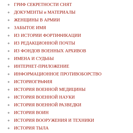
ГРИФ СЕКРЕТНОСТИ СНЯТ
ДОКУМЕНТЫ и МАТЕРИАЛЫ
ЖЕНЩИНЫ В АРМИИ
ЗАБЫТОЕ ИМЯ
ИЗ ИСТОРИИ ФОРТИФИКАЦИИ
ИЗ РЕДАКЦИОННОЙ ПОЧТЫ
ИЗ ФОНДОВ ВОЕННЫХ АРХИВОВ
ИМЕНА И СУДЬБЫ
ИНТЕРНЕТ-ПРИЛОЖЕНИЕ
ИНФОРМАЦИОННОЕ ПРОТИВОБОРСТВО
ИСТОРИОГРАФИЯ
ИСТОРИЯ ВОЕННОЙ МЕДИЦИНЫ
ИСТОРИЯ ВОЕННОЙ НАУКИ
ИСТОРИЯ ВОЕННОЙ РАЗВЕДКИ
ИСТОРИЯ ВОИН
ИСТОРИЯ ВООРУЖЕНИЯ И ТЕХНИКИ
ИСТОРИЯ ТЫЛА