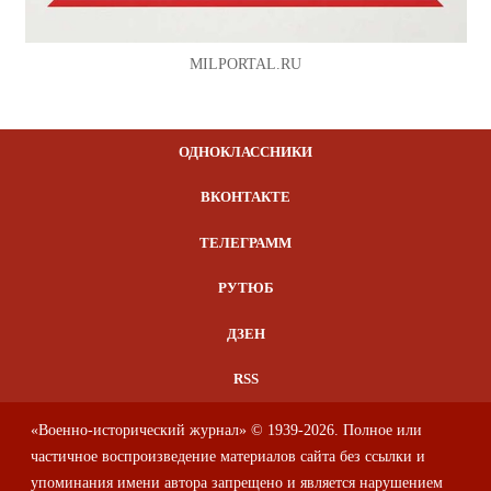
MILPORTAL.RU
ОДНОКЛАССНИКИ
ВКОНТАКТЕ
ТЕЛЕГРАММ
РУТЮБ
ДЗЕН
RSS
«Военно-исторический журнал» © 1939-2026. Полное или
частичное воспроизведение материалов сайта без ссылки и
упоминания имени автора запрещено и является нарушением