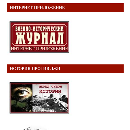
ИНТЕРНЕТ-ПРИЛОЖЕНИЕ
ИСТОРИЯ ПРОТИВ ЛЖИ