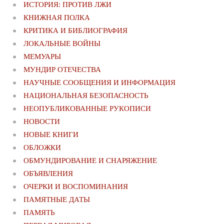
ИСТОРИЯ: ПРОТИВ ЛЖИ
КНИЖНАЯ ПОЛКА
КРИТИКА И БИБЛИОГРАФИЯ
ЛОКАЛЬНЫЕ ВОЙНЫ
МЕМУАРЫ
МУНДИР ОТЕЧЕСТВА
НАУЧНЫЕ СООБЩЕНИЯ И ИНФОРМАЦИЯ
НАЦИОНАЛЬНАЯ БЕЗОПАСНОСТЬ
НЕОПУБЛИКОВАННЫЕ РУКОПИСИ
НОВОСТИ
НОВЫЕ КНИГИ
ОБЛОЖКИ
ОБМУНДИРОВАНИЕ И СНАРЯЖЕНИЕ
ОБЪЯВЛЕНИЯ
ОЧЕРКИ И ВОСПОМИНАНИЯ
ПАМЯТНЫЕ ДАТЫ
ПАМЯТЬ