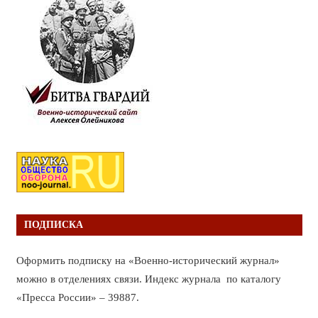
ПОДПИСКА
Оформить подписку на «Военно-исторический журнал»
можно в отделениях связи. Индекс журнала по каталогу
«Пресса России» – 39887.