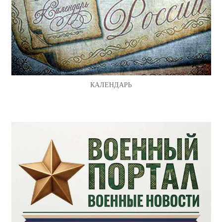
КАЛЕНДАРЬ