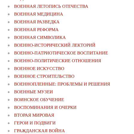
ВОЕННАЯ ЛЕТОПИСЬ ОТЕЧЕСТВА
ВОЕННАЯ МЕДИЦИНА
ВОЕННАЯ РАЗВЕДКА
ВОЕННАЯ РЕФОРМА
ВОЕННАЯ СИМВОЛИКА
ВОЕННО-ИСТОРИЧЕСКИЙ ЛЕКТОРИЙ
ВОЕННО-ПАТРИОТИЧЕСКОЕ ВОСПИТАНИЕ
ВОЕННО-ПОЛИТИЧЕСКИE ОТНОШЕНИЯ
ВОЕННОЕ ИСКУССТВО
ВОЕННОЕ СТРОИТЕЛЬСТВО
ВОЕННОПЛЕННЫЕ: ПРОБЛЕМЫ И РЕШЕНИЯ
ВОЕННЫЕ МУЗЕИ
ВОИНСКОЕ ОБУЧЕНИЕ
ВОСПОМИНАНИЯ И ОЧЕРКИ
ВТОРАЯ МИРОВАЯ
ГЕРОИ И ПОДВИГИ
ГРАЖДАНСКАЯ ВОЙНА