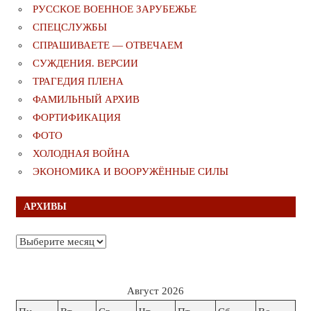
РУССКОЕ ВОЕННОЕ ЗАРУБЕЖЬЕ
СПЕЦСЛУЖБЫ
СПРАШИВАЕТЕ — ОТВЕЧАЕМ
СУЖДЕНИЯ. ВЕРСИИ
ТРАГЕДИЯ ПЛЕНА
ФАМИЛЬНЫЙ АРХИВ
ФОРТИФИКАЦИЯ
ФОТО
ХОЛОДНАЯ ВОЙНА
ЭКОНОМИКА И ВООРУЖЁННЫЕ СИЛЫ
АРХИВЫ
Архивы
Август 2026