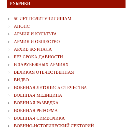
РУБРИКИ
50 ЛЕТ ПОЛИТУЧИЛИЩАМ
АНОНС
АРМИЯ И КУЛЬТУРА
АРМИЯ И ОБЩЕСТВО
АРХИВ ЖУРНАЛА
БЕЗ СРОКА ДАВНОСТИ
В ЗАРУБЕЖНЫХ АРМИЯХ
ВЕЛИКАЯ ОТЕЧЕСТВЕННАЯ
ВИДЕО
ВОЕННАЯ ЛЕТОПИСЬ ОТЕЧЕСТВА
ВОЕННАЯ МЕДИЦИНА
ВОЕННАЯ РАЗВЕДКА
ВОЕННАЯ РЕФОРМА
ВОЕННАЯ СИМВОЛИКА
ВОЕННО-ИСТОРИЧЕСКИЙ ЛЕКТОРИЙ