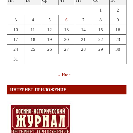
Пн
Вт
Ср
Чт
Пт
Сб
Вс
1
2
3
4
5
6
7
8
9
10
11
12
13
14
15
16
17
18
19
20
21
22
23
24
25
26
27
28
29
30
31
« Июл
ИНТЕРНЕТ-ПРИЛОЖЕНИЕ