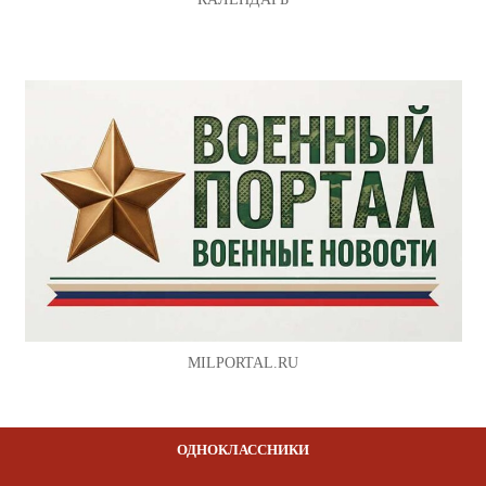
MILPORTAL.RU
ОДНОКЛАССНИКИ