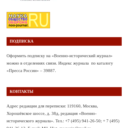
ПОДПИСКА
Оформить подписку на «Военно-исторический журнал»
можно в отделениях связи. Индекс журнала по каталогу
«Пресса России» – 39887.
КОНТАКТЫ
Адрес редакции для переписки: 119160, Москва,
Хорошёвское шоссе, д. 38д, редакция «Военно-
исторического журнала». Тел.: +7 (495) 941-26-50; + 7 (495)