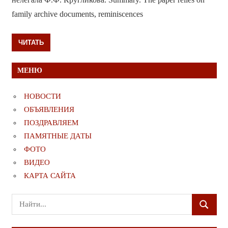
family archive documents, reminiscences
ЧИТАТЬ
МЕНЮ
НОВОСТИ
ОБЪЯВЛЕНИЯ
ПОЗДРАВЛЯЕМ
ПАМЯТНЫЕ ДАТЫ
ФОТО
ВИДЕО
КАРТА САЙТА
Поиск
ПОИСК
для: