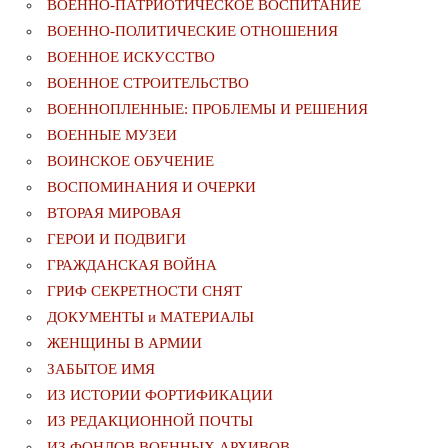
ВОЕННО-ПАТРИОТИЧЕСКОЕ ВОСПИТАНИЕ
ВОЕННО-ПОЛИТИЧЕСКИE ОТНОШЕНИЯ
ВОЕННОЕ ИСКУССТВО
ВОЕННОЕ СТРОИТЕЛЬСТВО
ВОЕННОПЛЕННЫЕ: ПРОБЛЕМЫ И РЕШЕНИЯ
ВОЕННЫЕ МУЗЕИ
ВОИНСКОЕ ОБУЧЕНИЕ
ВОСПОМИНАНИЯ И ОЧЕРКИ
ВТОРАЯ МИРОВАЯ
ГЕРОИ И ПОДВИГИ
ГРАЖДАНСКАЯ ВОЙНА
ГРИФ СЕКРЕТНОСТИ СНЯТ
ДОКУМЕНТЫ и МАТЕРИАЛЫ
ЖЕНЩИНЫ В АРМИИ
ЗАБЫТОЕ ИМЯ
ИЗ ИСТОРИИ ФОРТИФИКАЦИИ
ИЗ РЕДАКЦИОННОЙ ПОЧТЫ
ИЗ ФОНДОВ ВОЕННЫХ АРХИВОВ