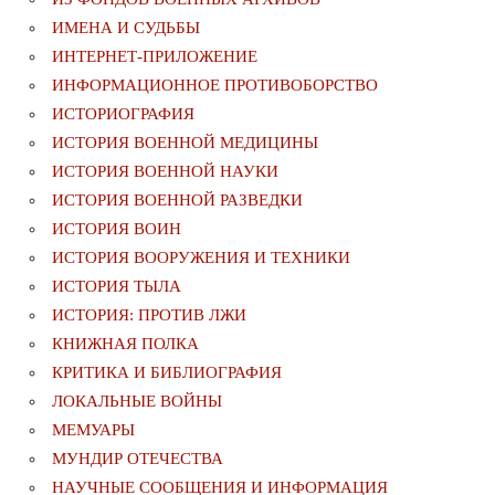
ИМЕНА И СУДЬБЫ
ИНТЕРНЕТ-ПРИЛОЖЕНИЕ
ИНФОРМАЦИОННОЕ ПРОТИВОБОРСТВО
ИСТОРИОГРАФИЯ
ИСТОРИЯ ВОЕННОЙ МЕДИЦИНЫ
ИСТОРИЯ ВОЕННОЙ НАУКИ
ИСТОРИЯ ВОЕННОЙ РАЗВЕДКИ
ИСТОРИЯ ВОИН
ИСТОРИЯ ВООРУЖЕНИЯ И ТЕХНИКИ
ИСТОРИЯ ТЫЛА
ИСТОРИЯ: ПРОТИВ ЛЖИ
КНИЖНАЯ ПОЛКА
КРИТИКА И БИБЛИОГРАФИЯ
ЛОКАЛЬНЫЕ ВОЙНЫ
МЕМУАРЫ
МУНДИР ОТЕЧЕСТВА
НАУЧНЫЕ СООБЩЕНИЯ И ИНФОРМАЦИЯ