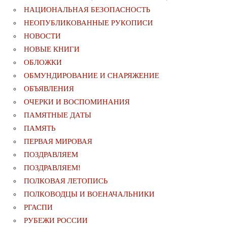
НАЦИОНАЛЬНАЯ БЕЗОПАСНОСТЬ
НЕОПУБЛИКОВАННЫЕ РУКОПИСИ
НОВОСТИ
НОВЫЕ КНИГИ
ОБЛОЖКИ
ОБМУНДИРОВАНИЕ И СНАРЯЖЕНИЕ
ОБЪЯВЛЕНИЯ
ОЧЕРКИ И ВОСПОМИНАНИЯ
ПАМЯТНЫЕ ДАТЫ
ПАМЯТЬ
ПЕРВАЯ МИРОВАЯ
ПОЗДРАВЛЯЕМ
ПОЗДРАВЛЯЕМ!
ПОЛКОВАЯ ЛЕТОПИСЬ
ПОЛКОВОДЦЫ И ВОЕНАЧАЛЬНИКИ
РГАСПИ
РУБЕЖИ РОССИИ