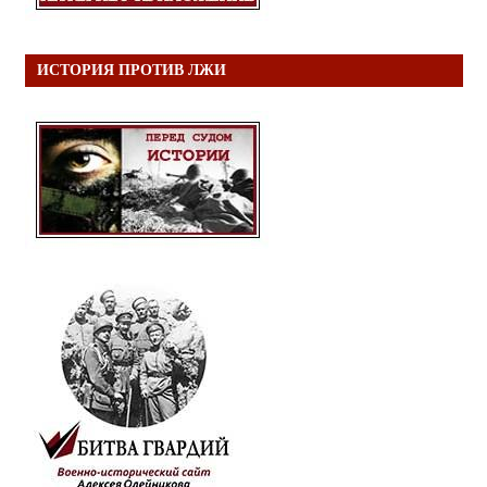
ИСТОРИЯ ПРОТИВ ЛЖИ