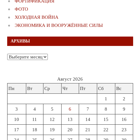
ФОРТИФИКАЦИЯ
ФОТО
ХОЛОДНАЯ ВОЙНА
ЭКОНОМИКА И ВООРУЖЁННЫЕ СИЛЫ
АРХИВЫ
Архивы
Август 2026
Пн
Вт
Ср
Чт
Пт
Сб
Вс
1
2
3
4
5
6
7
8
9
10
11
12
13
14
15
16
17
18
19
20
21
22
23