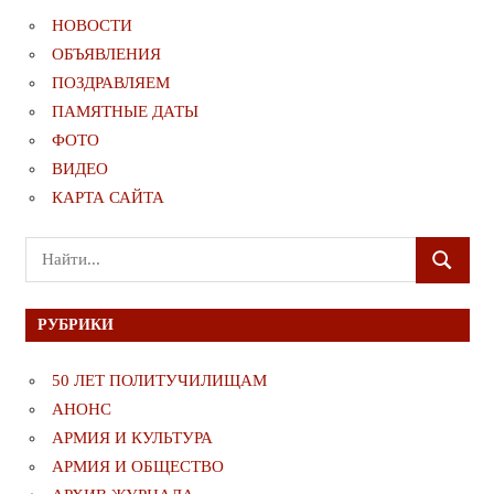
НОВОСТИ
ОБЪЯВЛЕНИЯ
ПОЗДРАВЛЯЕМ
ПАМЯТНЫЕ ДАТЫ
ФОТО
ВИДЕО
КАРТА САЙТА
Поиск
ПОИСК
для:
РУБРИКИ
50 ЛЕТ ПОЛИТУЧИЛИЩАМ
АНОНС
АРМИЯ И КУЛЬТУРА
АРМИЯ И ОБЩЕСТВО