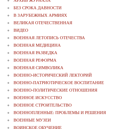
АРХИВ ЖУРНАЛА
БЕЗ СРОКА ДАВНОСТИ
В ЗАРУБЕЖНЫХ АРМИЯХ
ВЕЛИКАЯ ОТЕЧЕСТВЕННАЯ
ВИДЕО
ВОЕННАЯ ЛЕТОПИСЬ ОТЕЧЕСТВА
ВОЕННАЯ МЕДИЦИНА
ВОЕННАЯ РАЗВЕДКА
ВОЕННАЯ РЕФОРМА
ВОЕННАЯ СИМВОЛИКА
ВОЕННО-ИСТОРИЧЕСКИЙ ЛЕКТОРИЙ
ВОЕННО-ПАТРИОТИЧЕСКОЕ ВОСПИТАНИЕ
ВОЕННО-ПОЛИТИЧЕСКИE ОТНОШЕНИЯ
ВОЕННОЕ ИСКУССТВО
ВОЕННОЕ СТРОИТЕЛЬСТВО
ВОЕННОПЛЕННЫЕ: ПРОБЛЕМЫ И РЕШЕНИЯ
ВОЕННЫЕ МУЗЕИ
ВОИНСКОЕ ОБУЧЕНИЕ