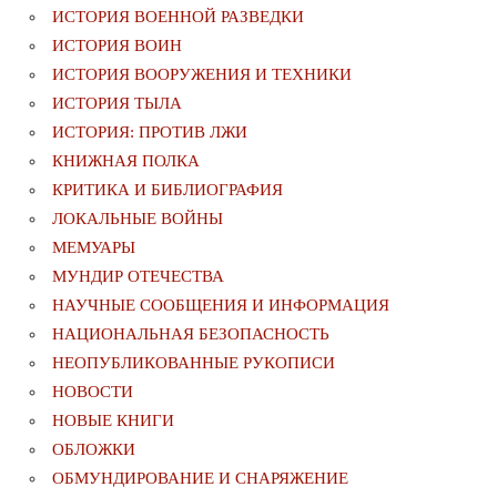
ИСТОРИЯ ВОЕННОЙ РАЗВЕДКИ
ИСТОРИЯ ВОИН
ИСТОРИЯ ВООРУЖЕНИЯ И ТЕХНИКИ
ИСТОРИЯ ТЫЛА
ИСТОРИЯ: ПРОТИВ ЛЖИ
КНИЖНАЯ ПОЛКА
КРИТИКА И БИБЛИОГРАФИЯ
ЛОКАЛЬНЫЕ ВОЙНЫ
МЕМУАРЫ
МУНДИР ОТЕЧЕСТВА
НАУЧНЫЕ СООБЩЕНИЯ И ИНФОРМАЦИЯ
НАЦИОНАЛЬНАЯ БЕЗОПАСНОСТЬ
НЕОПУБЛИКОВАННЫЕ РУКОПИСИ
НОВОСТИ
НОВЫЕ КНИГИ
ОБЛОЖКИ
ОБМУНДИРОВАНИЕ И СНАРЯЖЕНИЕ