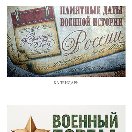
КАЛЕНДАРЬ