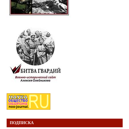
ПОДПИСКА