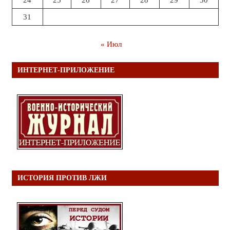
24
25
26
27
28
29
30
31
« Июл
ИНТЕРНЕТ-ПРИЛОЖЕНИЕ
ИСТОРИЯ ПРОТИВ ЛЖИ