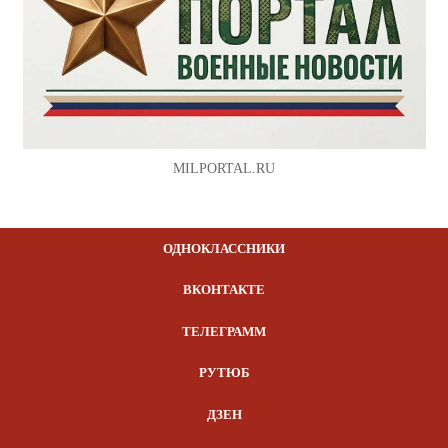
MILPORTAL.RU
ОДНОКЛАССНИКИ
ВКОНТАКТЕ
ТЕЛЕГРАММ
РУТЮБ
ДЗЕН