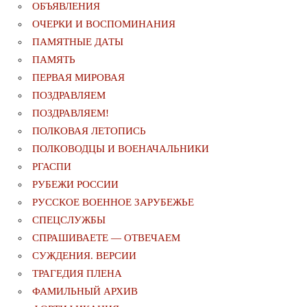
ОБЪЯВЛЕНИЯ
ОЧЕРКИ И ВОСПОМИНАНИЯ
ПАМЯТНЫЕ ДАТЫ
ПАМЯТЬ
ПЕРВАЯ МИРОВАЯ
ПОЗДРАВЛЯЕМ
ПОЗДРАВЛЯЕМ!
ПОЛКОВАЯ ЛЕТОПИСЬ
ПОЛКОВОДЦЫ И ВОЕНАЧАЛЬНИКИ
РГАСПИ
РУБЕЖИ РОССИИ
РУССКОЕ ВОЕННОЕ ЗАРУБЕЖЬЕ
СПЕЦСЛУЖБЫ
СПРАШИВАЕТЕ — ОТВЕЧАЕМ
СУЖДЕНИЯ. ВЕРСИИ
ТРАГЕДИЯ ПЛЕНА
ФАМИЛЬНЫЙ АРХИВ