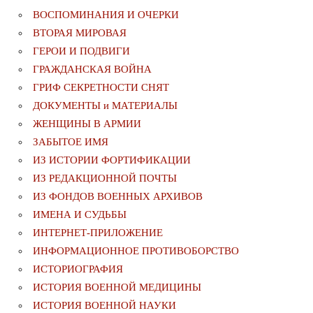
ВОСПОМИНАНИЯ И ОЧЕРКИ
ВТОРАЯ МИРОВАЯ
ГЕРОИ И ПОДВИГИ
ГРАЖДАНСКАЯ ВОЙНА
ГРИФ СЕКРЕТНОСТИ СНЯТ
ДОКУМЕНТЫ и МАТЕРИАЛЫ
ЖЕНЩИНЫ В АРМИИ
ЗАБЫТОЕ ИМЯ
ИЗ ИСТОРИИ ФОРТИФИКАЦИИ
ИЗ РЕДАКЦИОННОЙ ПОЧТЫ
ИЗ ФОНДОВ ВОЕННЫХ АРХИВОВ
ИМЕНА И СУДЬБЫ
ИНТЕРНЕТ-ПРИЛОЖЕНИЕ
ИНФОРМАЦИОННОЕ ПРОТИВОБОРСТВО
ИСТОРИОГРАФИЯ
ИСТОРИЯ ВОЕННОЙ МЕДИЦИНЫ
ИСТОРИЯ ВОЕННОЙ НАУКИ