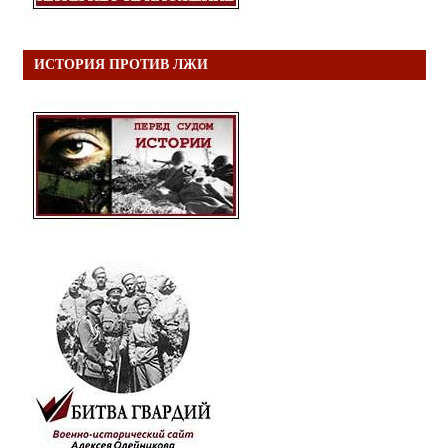
ИСТОРИЯ ПРОТИВ ЛЖИ