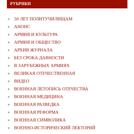
РУБРИКИ
50 ЛЕТ ПОЛИТУЧИЛИЩАМ
АНОНС
АРМИЯ И КУЛЬТУРА
АРМИЯ И ОБЩЕСТВО
АРХИВ ЖУРНАЛА
БЕЗ СРОКА ДАВНОСТИ
В ЗАРУБЕЖНЫХ АРМИЯХ
ВЕЛИКАЯ ОТЕЧЕСТВЕННАЯ
ВИДЕО
ВОЕННАЯ ЛЕТОПИСЬ ОТЕЧЕСТВА
ВОЕННАЯ МЕДИЦИНА
ВОЕННАЯ РАЗВЕДКА
ВОЕННАЯ РЕФОРМА
ВОЕННАЯ СИМВОЛИКА
ВОЕННО-ИСТОРИЧЕСКИЙ ЛЕКТОРИЙ