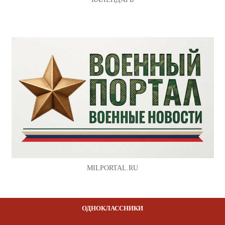
MILPORTAL.RU
ОДНОКЛАССНИКИ