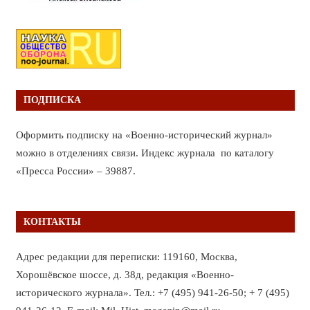
ПОДПИСКА
Оформить подписку на «Военно-исторический журнал»
можно в отделениях связи. Индекс журнала по каталогу
«Пресса России» – 39887.
КОНТАКТЫ
Адрес редакции для переписки: 119160, Москва,
Хорошёвское шоссе, д. 38д, редакция «Военно-
исторического журнала». Тел.: +7 (495) 941-26-50; + 7 (495)