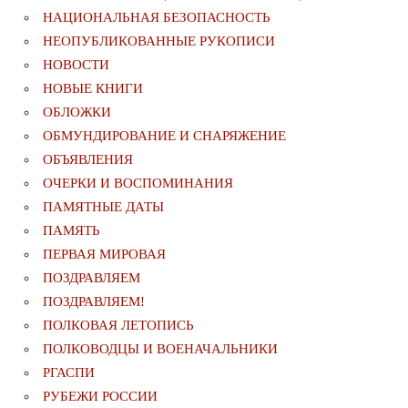
НАЦИОНАЛЬНАЯ БЕЗОПАСНОСТЬ
НЕОПУБЛИКОВАННЫЕ РУКОПИСИ
НОВОСТИ
НОВЫЕ КНИГИ
ОБЛОЖКИ
ОБМУНДИРОВАНИЕ И СНАРЯЖЕНИЕ
ОБЪЯВЛЕНИЯ
ОЧЕРКИ И ВОСПОМИНАНИЯ
ПАМЯТНЫЕ ДАТЫ
ПАМЯТЬ
ПЕРВАЯ МИРОВАЯ
ПОЗДРАВЛЯЕМ
ПОЗДРАВЛЯЕМ!
ПОЛКОВАЯ ЛЕТОПИСЬ
ПОЛКОВОДЦЫ И ВОЕНАЧАЛЬНИКИ
РГАСПИ
РУБЕЖИ РОССИИ