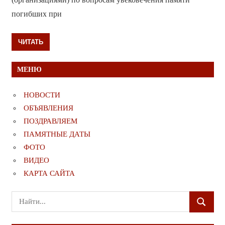
погибших при
ЧИТАТЬ
МЕНЮ
НОВОСТИ
ОБЪЯВЛЕНИЯ
ПОЗДРАВЛЯЕМ
ПАМЯТНЫЕ ДАТЫ
ФОТО
ВИДЕО
КАРТА САЙТА
Поиск
ПОИСК
для: