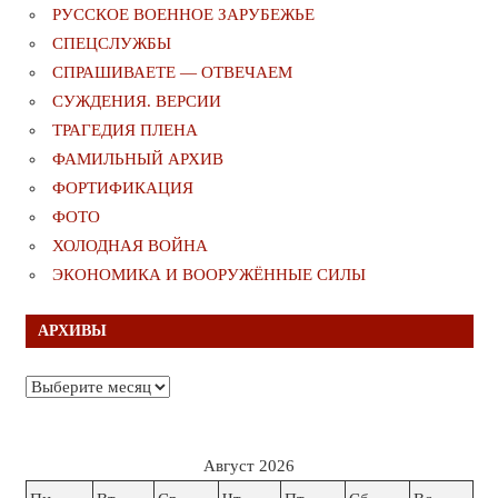
РУССКОЕ ВОЕННОЕ ЗАРУБЕЖЬЕ
СПЕЦСЛУЖБЫ
СПРАШИВАЕТЕ — ОТВЕЧАЕМ
СУЖДЕНИЯ. ВЕРСИИ
ТРАГЕДИЯ ПЛЕНА
ФАМИЛЬНЫЙ АРХИВ
ФОРТИФИКАЦИЯ
ФОТО
ХОЛОДНАЯ ВОЙНА
ЭКОНОМИКА И ВООРУЖЁННЫЕ СИЛЫ
АРХИВЫ
Архивы
Август 2026