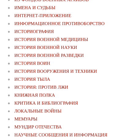
ИМЕНА И СУДЬБЫ
ИНТЕРНЕТ-ПРИЛОЖЕНИЕ
ИНФОРМАЦИОННОЕ ПРОТИВОБОРСТВО
ИСТОРИОГРАФИЯ
ИСТОРИЯ ВОЕННОЙ МЕДИЦИНЫ
ИСТОРИЯ ВОЕННОЙ НАУКИ
ИСТОРИЯ ВОЕННОЙ РАЗВЕДКИ
ИСТОРИЯ ВОИН
ИСТОРИЯ ВООРУЖЕНИЯ И ТЕХНИКИ
ИСТОРИЯ ТЫЛА
ИСТОРИЯ: ПРОТИВ ЛЖИ
КНИЖНАЯ ПОЛКА
КРИТИКА И БИБЛИОГРАФИЯ
ЛОКАЛЬНЫЕ ВОЙНЫ
МЕМУАРЫ
МУНДИР ОТЕЧЕСТВА
НАУЧНЫЕ СООБЩЕНИЯ И ИНФОРМАЦИЯ