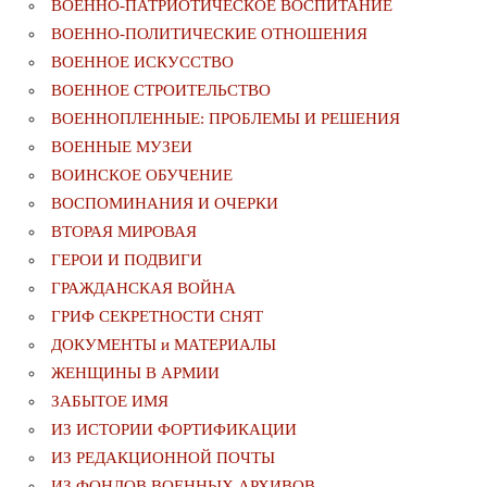
ВОЕННО-ПАТРИОТИЧЕСКОЕ ВОСПИТАНИЕ
ВОЕННО-ПОЛИТИЧЕСКИE ОТНОШЕНИЯ
ВОЕННОЕ ИСКУССТВО
ВОЕННОЕ СТРОИТЕЛЬСТВО
ВОЕННОПЛЕННЫЕ: ПРОБЛЕМЫ И РЕШЕНИЯ
ВОЕННЫЕ МУЗЕИ
ВОИНСКОЕ ОБУЧЕНИЕ
ВОСПОМИНАНИЯ И ОЧЕРКИ
ВТОРАЯ МИРОВАЯ
ГЕРОИ И ПОДВИГИ
ГРАЖДАНСКАЯ ВОЙНА
ГРИФ СЕКРЕТНОСТИ СНЯТ
ДОКУМЕНТЫ и МАТЕРИАЛЫ
ЖЕНЩИНЫ В АРМИИ
ЗАБЫТОЕ ИМЯ
ИЗ ИСТОРИИ ФОРТИФИКАЦИИ
ИЗ РЕДАКЦИОННОЙ ПОЧТЫ
ИЗ ФОНДОВ ВОЕННЫХ АРХИВОВ