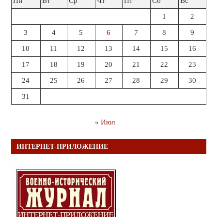
Пн
Вт
Ср
Чт
Пт
Сб
Вс
1
2
3
4
5
6
7
8
9
10
11
12
13
14
15
16
17
18
19
20
21
22
23
24
25
26
27
28
29
30
31
« Июл
ИНТЕРНЕТ-ПРИЛОЖЕНИЕ