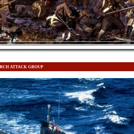
ARCH ATTACK GROUP