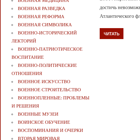
ВОЕННАЯ МЕДИЦИНА
достичь невозможн
ВОЕННАЯ РАЗВЕДКА
Атлантического фл
ВОЕННАЯ РЕФОРМА
ВОЕННАЯ СИМВОЛИКА
ВОЕННО-ИСТОРИЧЕСКИЙ
ЧИТАТЬ
ЛЕКТОРИЙ
ВОЕННО-ПАТРИОТИЧЕСКОЕ
ВОСПИТАНИЕ
ВОЕННО-ПОЛИТИЧЕСКИE
ОТНОШЕНИЯ
ВОЕННОЕ ИСКУССТВО
ВОЕННОЕ СТРОИТЕЛЬСТВО
ВОЕННОПЛЕННЫЕ: ПРОБЛЕМЫ
И РЕШЕНИЯ
ВОЕННЫЕ МУЗЕИ
ВОИНСКОЕ ОБУЧЕНИЕ
ВОСПОМИНАНИЯ И ОЧЕРКИ
ВТОРАЯ МИРОВАЯ