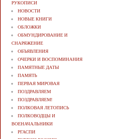
РУКОПИСИ
НОВОСТИ
НОВЫЕ КНИГИ
ОБЛОЖКИ
ОБМУНДИРОВАНИЕ И
СНАРЯЖЕНИЕ
ОБЪЯВЛЕНИЯ
ОЧЕРКИ И ВОСПОМИНАНИЯ
ПАМЯТНЫЕ ДАТЫ
ПАМЯТЬ
ПЕРВАЯ МИРОВАЯ
ПОЗДРАВЛЯЕМ
ПОЗДРАВЛЯЕМ!
ПОЛКОВАЯ ЛЕТОПИСЬ
ПОЛКОВОДЦЫ И
ВОЕНАЧАЛЬНИКИ
РГАСПИ