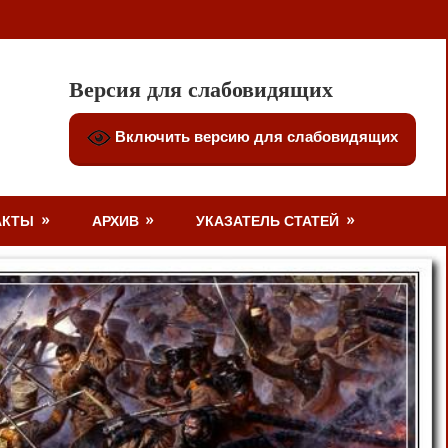
Версия для слабовидящих
Включить версию для слабовидящих
АКТЫ
АРХИВ
УКАЗАТЕЛЬ СТАТЕЙ