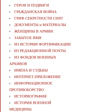
ГЕРОИ И ПОДВИГИ
ГРАЖДАНСКАЯ ВОЙНА
ГРИФ СЕКРЕТНОСТИ СНЯТ
ДОКУМЕНТЫ и МАТЕРИАЛЫ
ЖЕНЩИНЫ В АРМИИ
ЗАБЫТОЕ ИМЯ
ИЗ ИСТОРИИ ФОРТИФИКАЦИИ
ИЗ РЕДАКЦИОННОЙ ПОЧТЫ
ИЗ ФОНДОВ ВОЕННЫХ
АРХИВОВ
ИМЕНА И СУДЬБЫ
ИНТЕРНЕТ-ПРИЛОЖЕНИЕ
ИНФОРМАЦИОННОЕ
ПРОТИВОБОРСТВО
ИСТОРИОГРАФИЯ
ИСТОРИЯ ВОЕННОЙ
МЕДИЦИНЫ