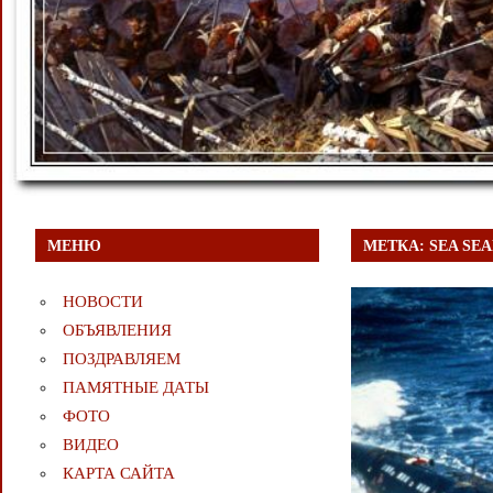
МЕНЮ
МЕТКА:
SEA SE
НОВОСТИ
ОБЪЯВЛЕНИЯ
ПОЗДРАВЛЯЕМ
ПАМЯТНЫЕ ДАТЫ
ФОТО
ВИДЕО
КАРТА САЙТА