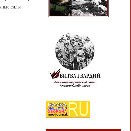
очные силы