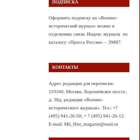
ПОДПИСКА
Оформить подписку на «Военно-
исторический журнал» можно в
отделениях связи. Индекс журнала по
каталогу «Пресса России» – 39887.
КОНТАКТЫ
Адрес редакции для переписки:
119160, Москва, Хорошёвское шоссе,
д. 38д, редакция «Военно-
исторического журнала». Тел.: +7
(495) 941-26-50; + 7 (495) 941-26-12.
E-mail: Mil_Hist_magazin@mail.ru