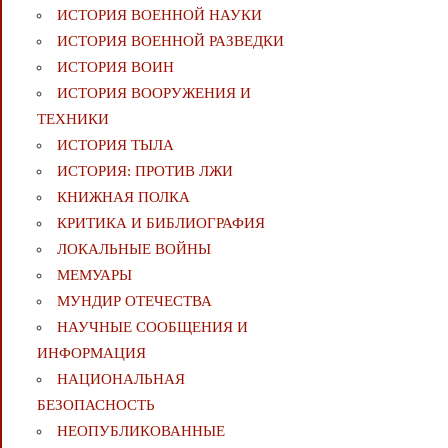
ИСТОРИЯ ВОЕННОЙ НАУКИ
ИСТОРИЯ ВОЕННОЙ РАЗВЕДКИ
ИСТОРИЯ ВОИН
ИСТОРИЯ ВООРУЖЕНИЯ И
ТЕХНИКИ
ИСТОРИЯ ТЫЛА
ИСТОРИЯ: ПРОТИВ ЛЖИ
КНИЖНАЯ ПОЛКА
КРИТИКА И БИБЛИОГРАФИЯ
ЛОКАЛЬНЫЕ ВОЙНЫ
МЕМУАРЫ
МУНДИР ОТЕЧЕСТВА
НАУЧНЫЕ СООБЩЕНИЯ И
ИНФОРМАЦИЯ
НАЦИОНАЛЬНАЯ
БЕЗОПАСНОСТЬ
НЕОПУБЛИКОВАННЫЕ