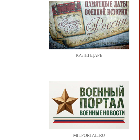
КАЛЕНДАРЬ
MILPORTAL.RU