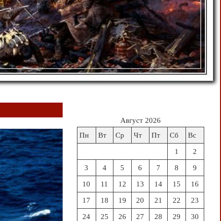
Август 2026
Пн
Вт
Ср
Чт
Пт
Сб
Вс
1
2
3
4
5
6
7
8
9
10
11
12
13
14
15
16
17
18
19
20
21
22
23
24
25
26
27
28
29
30