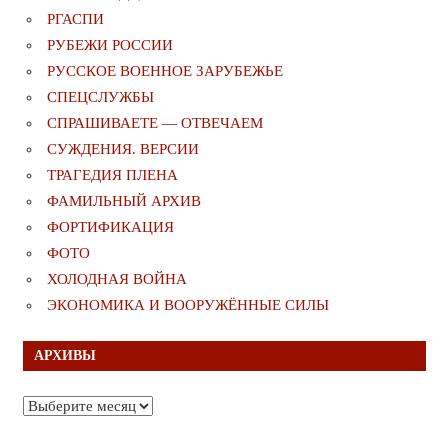
РГАСПИ
РУБЕЖИ РОССИИ
РУССКОЕ ВОЕННОЕ ЗАРУБЕЖЬЕ
СПЕЦСЛУЖБЫ
СПРАШИВАЕТЕ — ОТВЕЧАЕМ
СУЖДЕНИЯ. ВЕРСИИ
ТРАГЕДИЯ ПЛЕНА
ФАМИЛЬНЫЙ АРХИВ
ФОРТИФИКАЦИЯ
ФОТО
ХОЛОДНАЯ ВОЙНА
ЭКОНОМИКА И ВООРУЖЁННЫЕ СИЛЫ
АРХИВЫ
Архивы