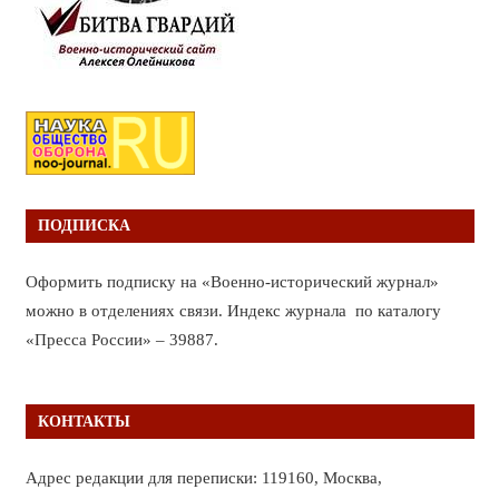
ПОДПИСКА
Оформить подписку на «Военно-исторический журнал»
можно в отделениях связи. Индекс журнала по каталогу
«Пресса России» – 39887.
КОНТАКТЫ
Адрес редакции для переписки: 119160, Москва,