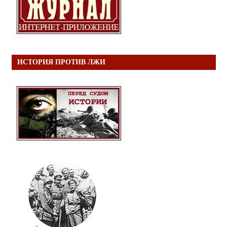
ИСТОРИЯ ПРОТИВ ЛЖИ