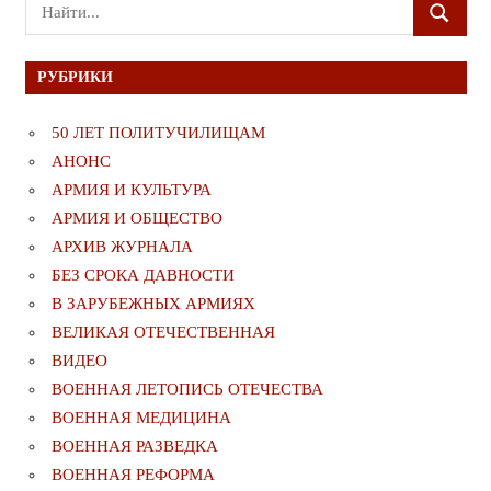
Поиск
ПОИСК
для:
РУБРИКИ
50 ЛЕТ ПОЛИТУЧИЛИЩАМ
АНОНС
АРМИЯ И КУЛЬТУРА
АРМИЯ И ОБЩЕСТВО
АРХИВ ЖУРНАЛА
БЕЗ СРОКА ДАВНОСТИ
В ЗАРУБЕЖНЫХ АРМИЯХ
ВЕЛИКАЯ ОТЕЧЕСТВЕННАЯ
ВИДЕО
ВОЕННАЯ ЛЕТОПИСЬ ОТЕЧЕСТВА
ВОЕННАЯ МЕДИЦИНА
ВОЕННАЯ РАЗВЕДКА
ВОЕННАЯ РЕФОРМА