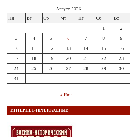
Август 2026
Пн
Вт
Ср
Чт
Пт
Сб
Вс
1
2
3
4
5
6
7
8
9
10
11
12
13
14
15
16
17
18
19
20
21
22
23
24
25
26
27
28
29
30
31
« Июл
ИНТЕРНЕТ-ПРИЛОЖЕНИЕ