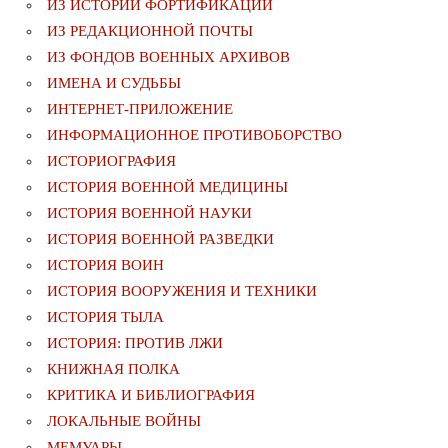
ИЗ ИСТОРИИ ФОРТИФИКАЦИИ
ИЗ РЕДАКЦИОННОЙ ПОЧТЫ
ИЗ ФОНДОВ ВОЕННЫХ АРХИВОВ
ИМЕНА И СУДЬБЫ
ИНТЕРНЕТ-ПРИЛОЖЕНИЕ
ИНФОРМАЦИОННОЕ ПРОТИВОБОРСТВО
ИСТОРИОГРАФИЯ
ИСТОРИЯ ВОЕННОЙ МЕДИЦИНЫ
ИСТОРИЯ ВОЕННОЙ НАУКИ
ИСТОРИЯ ВОЕННОЙ РАЗВЕДКИ
ИСТОРИЯ ВОИН
ИСТОРИЯ ВООРУЖЕНИЯ И ТЕХНИКИ
ИСТОРИЯ ТЫЛА
ИСТОРИЯ: ПРОТИВ ЛЖИ
КНИЖНАЯ ПОЛКА
КРИТИКА И БИБЛИОГРАФИЯ
ЛОКАЛЬНЫЕ ВОЙНЫ
МЕМУАРЫ