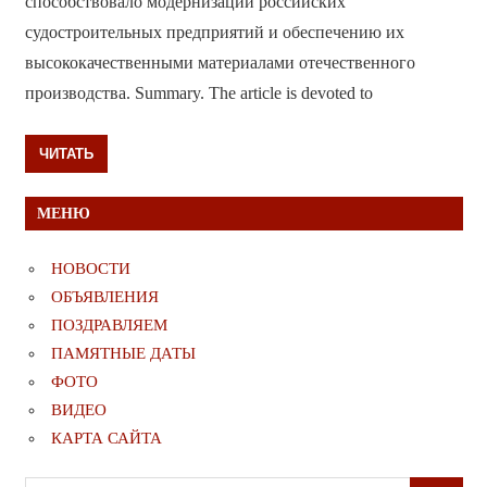
способствовало модернизации российских
судостроительных предприятий и обеспечению их
высококачественными материалами отечественного
производства. Summary. The article is devoted to
ЧИТАТЬ
МЕНЮ
НОВОСТИ
ОБЪЯВЛЕНИЯ
ПОЗДРАВЛЯЕМ
ПАМЯТНЫЕ ДАТЫ
ФОТО
ВИДЕО
КАРТА САЙТА