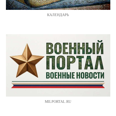
КАЛЕНДАРЬ
MILPORTAL.RU