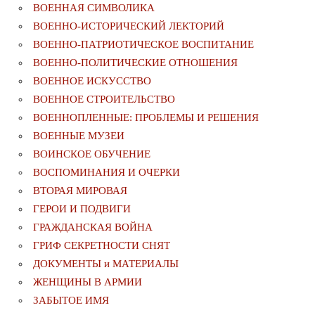
ВОЕННАЯ СИМВОЛИКА
ВОЕННО-ИСТОРИЧЕСКИЙ ЛЕКТОРИЙ
ВОЕННО-ПАТРИОТИЧЕСКОЕ ВОСПИТАНИЕ
ВОЕННО-ПОЛИТИЧЕСКИE ОТНОШЕНИЯ
ВОЕННОЕ ИСКУССТВО
ВОЕННОЕ СТРОИТЕЛЬСТВО
ВОЕННОПЛЕННЫЕ: ПРОБЛЕМЫ И РЕШЕНИЯ
ВОЕННЫЕ МУЗЕИ
ВОИНСКОЕ ОБУЧЕНИЕ
ВОСПОМИНАНИЯ И ОЧЕРКИ
ВТОРАЯ МИРОВАЯ
ГЕРОИ И ПОДВИГИ
ГРАЖДАНСКАЯ ВОЙНА
ГРИФ СЕКРЕТНОСТИ СНЯТ
ДОКУМЕНТЫ и МАТЕРИАЛЫ
ЖЕНЩИНЫ В АРМИИ
ЗАБЫТОЕ ИМЯ