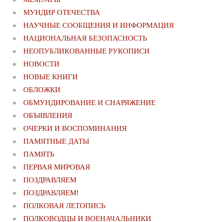
МУНДИР ОТЕЧЕСТВА
НАУЧНЫЕ СООБЩЕНИЯ И ИНФОРМАЦИЯ
НАЦИОНАЛЬНАЯ БЕЗОПАСНОСТЬ
НЕОПУБЛИКОВАННЫЕ РУКОПИСИ
НОВОСТИ
НОВЫЕ КНИГИ
ОБЛОЖКИ
ОБМУНДИРОВАНИЕ И СНАРЯЖЕНИЕ
ОБЪЯВЛЕНИЯ
ОЧЕРКИ И ВОСПОМИНАНИЯ
ПАМЯТНЫЕ ДАТЫ
ПАМЯТЬ
ПЕРВАЯ МИРОВАЯ
ПОЗДРАВЛЯЕМ
ПОЗДРАВЛЯЕМ!
ПОЛКОВАЯ ЛЕТОПИСЬ
ПОЛКОВОДЦЫ И ВОЕНАЧАЛЬНИКИ