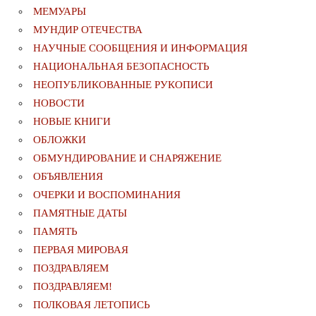
МЕМУАРЫ
МУНДИР ОТЕЧЕСТВА
НАУЧНЫЕ СООБЩЕНИЯ И ИНФОРМАЦИЯ
НАЦИОНАЛЬНАЯ БЕЗОПАСНОСТЬ
НЕОПУБЛИКОВАННЫЕ РУКОПИСИ
НОВОСТИ
НОВЫЕ КНИГИ
ОБЛОЖКИ
ОБМУНДИРОВАНИЕ И СНАРЯЖЕНИЕ
ОБЪЯВЛЕНИЯ
ОЧЕРКИ И ВОСПОМИНАНИЯ
ПАМЯТНЫЕ ДАТЫ
ПАМЯТЬ
ПЕРВАЯ МИРОВАЯ
ПОЗДРАВЛЯЕМ
ПОЗДРАВЛЯЕМ!
ПОЛКОВАЯ ЛЕТОПИСЬ