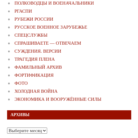
ПОЛКОВОДЦЫ И ВОЕНАЧАЛЬНИКИ
РГАСПИ
РУБЕЖИ РОССИИ
РУССКОЕ ВОЕННОЕ ЗАРУБЕЖЬЕ
СПЕЦСЛУЖБЫ
СПРАШИВАЕТЕ — ОТВЕЧАЕМ
СУЖДЕНИЯ. ВЕРСИИ
ТРАГЕДИЯ ПЛЕНА
ФАМИЛЬНЫЙ АРХИВ
ФОРТИФИКАЦИЯ
ФОТО
ХОЛОДНАЯ ВОЙНА
ЭКОНОМИКА И ВООРУЖЁННЫЕ СИЛЫ
АРХИВЫ
Архивы