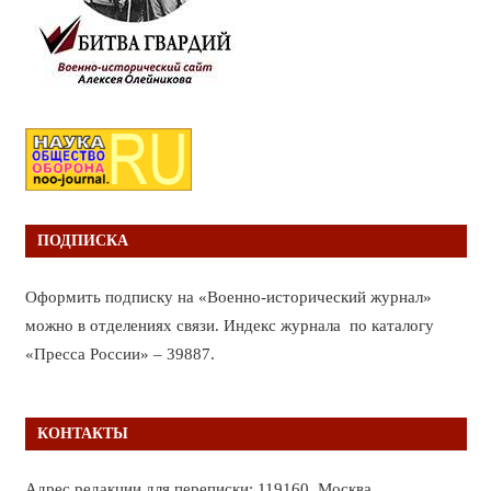
ПОДПИСКА
Оформить подписку на «Военно-исторический журнал»
можно в отделениях связи. Индекс журнала по каталогу
«Пресса России» – 39887.
КОНТАКТЫ
Адрес редакции для переписки: 119160, Москва,