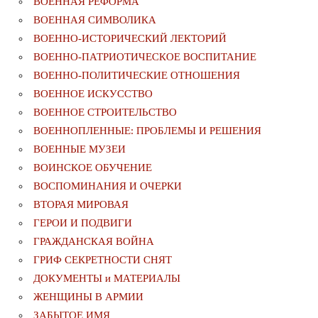
ВОЕННАЯ РЕФОРМА
ВОЕННАЯ СИМВОЛИКА
ВОЕННО-ИСТОРИЧЕСКИЙ ЛЕКТОРИЙ
ВОЕННО-ПАТРИОТИЧЕСКОЕ ВОСПИТАНИЕ
ВОЕННО-ПОЛИТИЧЕСКИE ОТНОШЕНИЯ
ВОЕННОЕ ИСКУССТВО
ВОЕННОЕ СТРОИТЕЛЬСТВО
ВОЕННОПЛЕННЫЕ: ПРОБЛЕМЫ И РЕШЕНИЯ
ВОЕННЫЕ МУЗЕИ
ВОИНСКОЕ ОБУЧЕНИЕ
ВОСПОМИНАНИЯ И ОЧЕРКИ
ВТОРАЯ МИРОВАЯ
ГЕРОИ И ПОДВИГИ
ГРАЖДАНСКАЯ ВОЙНА
ГРИФ СЕКРЕТНОСТИ СНЯТ
ДОКУМЕНТЫ и МАТЕРИАЛЫ
ЖЕНЩИНЫ В АРМИИ
ЗАБЫТОЕ ИМЯ