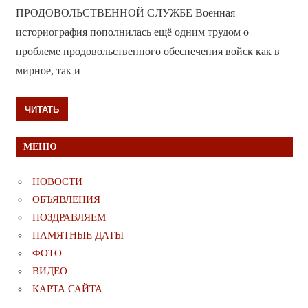
ПРОДОВОЛЬСТВЕННОЙ СЛУЖБЕ Военная
историография пополнилась ещё одним трудом о
проблеме продовольственного обеспечения войск как в
мирное, так и
ЧИТАТЬ
МЕНЮ
НОВОСТИ
ОБЪЯВЛЕНИЯ
ПОЗДРАВЛЯЕМ
ПАМЯТНЫЕ ДАТЫ
ФОТО
ВИДЕО
КАРТА САЙТА