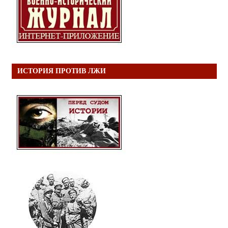
ИСТОРИЯ ПРОТИВ ЛЖИ