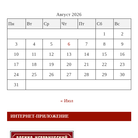
Август 2026
Пн
Вт
Ср
Чт
Пт
Сб
Вс
1
2
3
4
5
6
7
8
9
10
11
12
13
14
15
16
17
18
19
20
21
22
23
24
25
26
27
28
29
30
31
« Июл
ИНТЕРНЕТ-ПРИЛОЖЕНИЕ