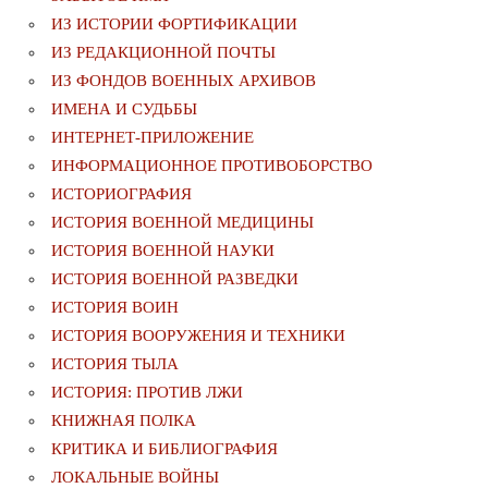
ИЗ ИСТОРИИ ФОРТИФИКАЦИИ
ИЗ РЕДАКЦИОННОЙ ПОЧТЫ
ИЗ ФОНДОВ ВОЕННЫХ АРХИВОВ
ИМЕНА И СУДЬБЫ
ИНТЕРНЕТ-ПРИЛОЖЕНИЕ
ИНФОРМАЦИОННОЕ ПРОТИВОБОРСТВО
ИСТОРИОГРАФИЯ
ИСТОРИЯ ВОЕННОЙ МЕДИЦИНЫ
ИСТОРИЯ ВОЕННОЙ НАУКИ
ИСТОРИЯ ВОЕННОЙ РАЗВЕДКИ
ИСТОРИЯ ВОИН
ИСТОРИЯ ВООРУЖЕНИЯ И ТЕХНИКИ
ИСТОРИЯ ТЫЛА
ИСТОРИЯ: ПРОТИВ ЛЖИ
КНИЖНАЯ ПОЛКА
КРИТИКА И БИБЛИОГРАФИЯ
ЛОКАЛЬНЫЕ ВОЙНЫ