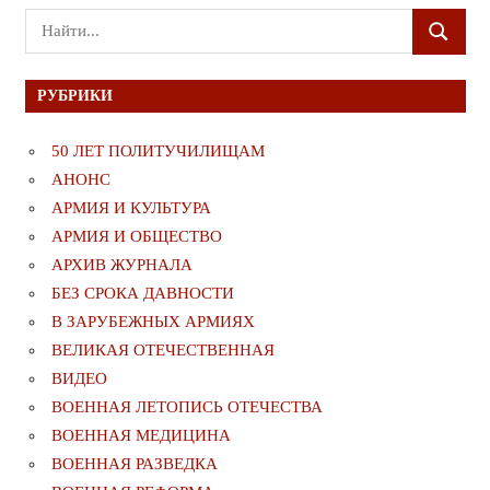
Поиск
ПОИСК
для:
РУБРИКИ
50 ЛЕТ ПОЛИТУЧИЛИЩАМ
АНОНС
АРМИЯ И КУЛЬТУРА
АРМИЯ И ОБЩЕСТВО
АРХИВ ЖУРНАЛА
БЕЗ СРОКА ДАВНОСТИ
В ЗАРУБЕЖНЫХ АРМИЯХ
ВЕЛИКАЯ ОТЕЧЕСТВЕННАЯ
ВИДЕО
ВОЕННАЯ ЛЕТОПИСЬ ОТЕЧЕСТВА
ВОЕННАЯ МЕДИЦИНА
ВОЕННАЯ РАЗВЕДКА