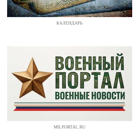
КАЛЕНДАРЬ
MILPORTAL.RU