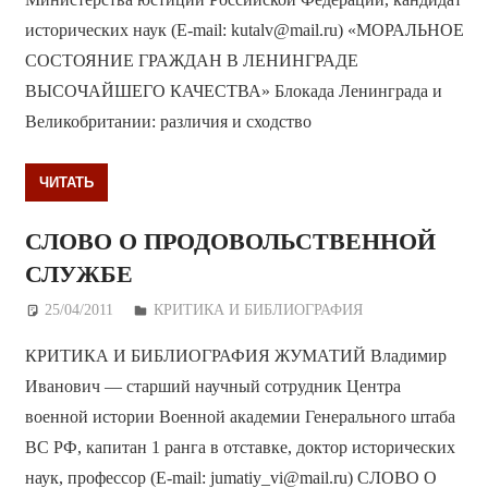
исторических наук (E-mail: kutalv@mail.ru) «МОРАЛЬНОЕ
СОСТОЯНИЕ ГРАЖДАН В ЛЕНИНГРАДЕ
ВЫСОЧАЙШЕГО КАЧЕСТВА» Блокада Ленинграда и
Великобритании: различия и сходство
ЧИТАТЬ
СЛОВО О ПРОДОВОЛЬСТВЕННОЙ
СЛУЖБЕ
25/04/2011
Дежурный по Редакции
КРИТИКА И БИБЛИОГРАФИЯ
КРИТИКА И БИБЛИОГРАФИЯ ЖУМАТИЙ Владимир
Иванович — старший научный сотрудник Центра
военной истории Военной академии Генерального штаба
ВС РФ, капитан 1 ранга в отставке, доктор исторических
наук, профессор (E-mail: jumatiy_vi@mail.ru) СЛОВО О