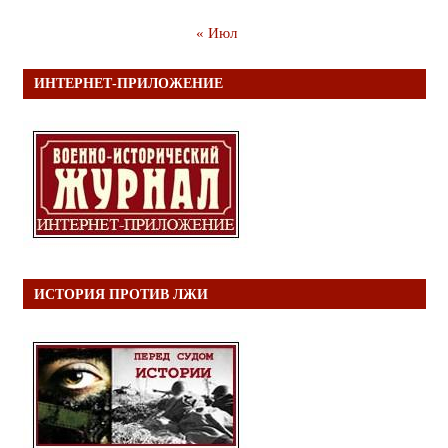
« Июл
ИНТЕРНЕТ-ПРИЛОЖЕНИЕ
ИСТОРИЯ ПРОТИВ ЛЖИ