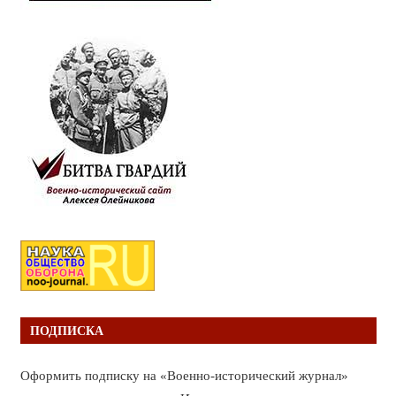
ПОДПИСКА
Оформить подписку на «Военно-исторический журнал»