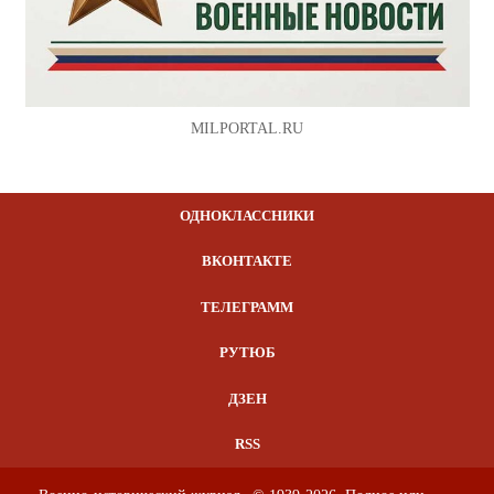
MILPORTAL.RU
ОДНОКЛАССНИКИ
ВКОНТАКТЕ
ТЕЛЕГРАММ
РУТЮБ
ДЗЕН
RSS