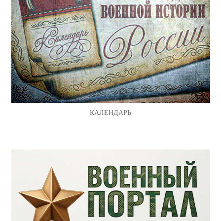
КАЛЕНДАРЬ