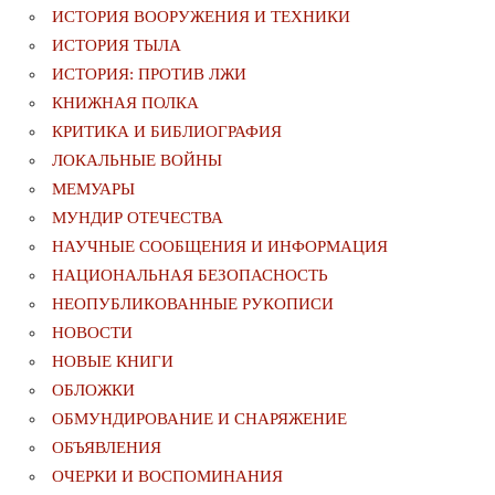
ИСТОРИЯ ВООРУЖЕНИЯ И ТЕХНИКИ
ИСТОРИЯ ТЫЛА
ИСТОРИЯ: ПРОТИВ ЛЖИ
КНИЖНАЯ ПОЛКА
КРИТИКА И БИБЛИОГРАФИЯ
ЛОКАЛЬНЫЕ ВОЙНЫ
МЕМУАРЫ
МУНДИР ОТЕЧЕСТВА
НАУЧНЫЕ СООБЩЕНИЯ И ИНФОРМАЦИЯ
НАЦИОНАЛЬНАЯ БЕЗОПАСНОСТЬ
НЕОПУБЛИКОВАННЫЕ РУКОПИСИ
НОВОСТИ
НОВЫЕ КНИГИ
ОБЛОЖКИ
ОБМУНДИРОВАНИЕ И СНАРЯЖЕНИЕ
ОБЪЯВЛЕНИЯ
ОЧЕРКИ И ВОСПОМИНАНИЯ