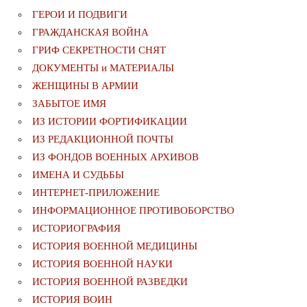
ГЕРОИ И ПОДВИГИ
ГРАЖДАНСКАЯ ВОЙНА
ГРИФ СЕКРЕТНОСТИ СНЯТ
ДОКУМЕНТЫ и МАТЕРИАЛЫ
ЖЕНЩИНЫ В АРМИИ
ЗАБЫТОЕ ИМЯ
ИЗ ИСТОРИИ ФОРТИФИКАЦИИ
ИЗ РЕДАКЦИОННОЙ ПОЧТЫ
ИЗ ФОНДОВ ВОЕННЫХ АРХИВОВ
ИМЕНА И СУДЬБЫ
ИНТЕРНЕТ-ПРИЛОЖЕНИЕ
ИНФОРМАЦИОННОЕ ПРОТИВОБОРСТВО
ИСТОРИОГРАФИЯ
ИСТОРИЯ ВОЕННОЙ МЕДИЦИНЫ
ИСТОРИЯ ВОЕННОЙ НАУКИ
ИСТОРИЯ ВОЕННОЙ РАЗВЕДКИ
ИСТОРИЯ ВОИН