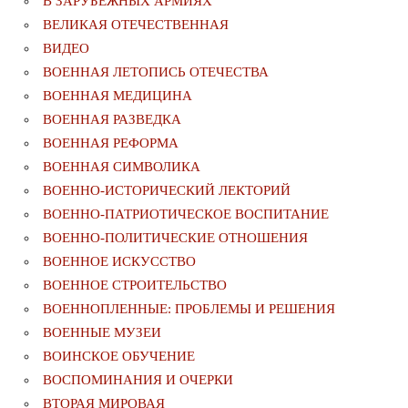
В ЗАРУБЕЖНЫХ АРМИЯХ
ВЕЛИКАЯ ОТЕЧЕСТВЕННАЯ
ВИДЕО
ВОЕННАЯ ЛЕТОПИСЬ ОТЕЧЕСТВА
ВОЕННАЯ МЕДИЦИНА
ВОЕННАЯ РАЗВЕДКА
ВОЕННАЯ РЕФОРМА
ВОЕННАЯ СИМВОЛИКА
ВОЕННО-ИСТОРИЧЕСКИЙ ЛЕКТОРИЙ
ВОЕННО-ПАТРИОТИЧЕСКОЕ ВОСПИТАНИЕ
ВОЕННО-ПОЛИТИЧЕСКИE ОТНОШЕНИЯ
ВОЕННОЕ ИСКУССТВО
ВОЕННОЕ СТРОИТЕЛЬСТВО
ВОЕННОПЛЕННЫЕ: ПРОБЛЕМЫ И РЕШЕНИЯ
ВОЕННЫЕ МУЗЕИ
ВОИНСКОЕ ОБУЧЕНИЕ
ВОСПОМИНАНИЯ И ОЧЕРКИ
ВТОРАЯ МИРОВАЯ