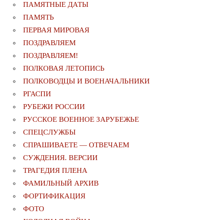
ПАМЯТНЫЕ ДАТЫ
ПАМЯТЬ
ПЕРВАЯ МИРОВАЯ
ПОЗДРАВЛЯЕМ
ПОЗДРАВЛЯЕМ!
ПОЛКОВАЯ ЛЕТОПИСЬ
ПОЛКОВОДЦЫ И ВОЕНАЧАЛЬНИКИ
РГАСПИ
РУБЕЖИ РОССИИ
РУССКОЕ ВОЕННОЕ ЗАРУБЕЖЬЕ
СПЕЦСЛУЖБЫ
СПРАШИВАЕТЕ — ОТВЕЧАЕМ
СУЖДЕНИЯ. ВЕРСИИ
ТРАГЕДИЯ ПЛЕНА
ФАМИЛЬНЫЙ АРХИВ
ФОРТИФИКАЦИЯ
ФОТО