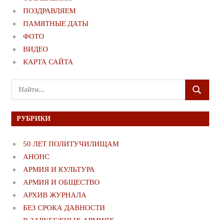
ПОЗДРАВЛЯЕМ
ПАМЯТНЫЕ ДАТЫ
ФОТО
ВИДЕО
КАРТА САЙТА
Поиск
ПОИСК
для:
РУБРИКИ
50 ЛЕТ ПОЛИТУЧИЛИЩАМ
АНОНС
АРМИЯ И КУЛЬТУРА
АРМИЯ И ОБЩЕСТВО
АРХИВ ЖУРНАЛА
БЕЗ СРОКА ДАВНОСТИ