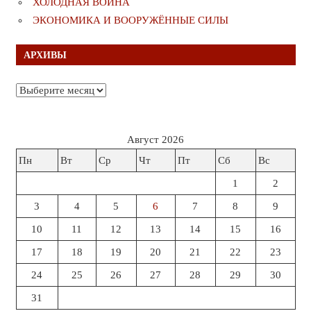
ХОЛОДНАЯ ВОЙНА
ЭКОНОМИКА И ВООРУЖЁННЫЕ СИЛЫ
АРХИВЫ
Архивы
Август 2026
Пн
Вт
Ср
Чт
Пт
Сб
Вс
1
2
3
4
5
6
7
8
9
10
11
12
13
14
15
16
17
18
19
20
21
22
23
24
25
26
27
28
29
30
31