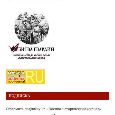
ПОДПИСКА
Оформить подписку на «Военно-исторический журнал»