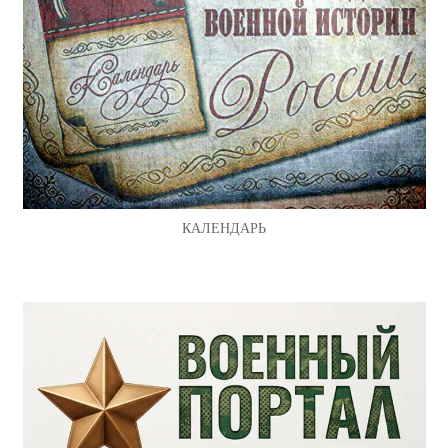
КАЛЕНДАРЬ