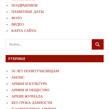
ПОЗДРАВЛЯЕМ
ПАМЯТНЫЕ ДАТЫ
ФОТО
ВИДЕО
КАРТА САЙТА
Поиск
ПОИСК
для:
РУБРИКИ
50 ЛЕТ ПОЛИТУЧИЛИЩАМ
АНОНС
АРМИЯ И КУЛЬТУРА
АРМИЯ И ОБЩЕСТВО
АРХИВ ЖУРНАЛА
БЕЗ СРОКА ДАВНОСТИ
В ЗАРУБЕЖНЫХ АРМИЯХ