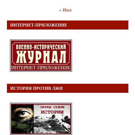
« Июл
ИНТЕРНЕТ-ПРИЛОЖЕНИЕ
ИСТОРИЯ ПРОТИВ ЛЖИ