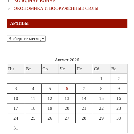
ХОЛОДНАЯ ВОЙНА
ЭКОНОМИКА И ВООРУЖЁННЫЕ СИЛЫ
АРХИВЫ
Архивы
Август 2026
Пн
Вт
Ср
Чт
Пт
Сб
Вс
1
2
3
4
5
6
7
8
9
10
11
12
13
14
15
16
17
18
19
20
21
22
23
24
25
26
27
28
29
30
31