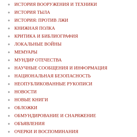
ИСТОРИЯ ВООРУЖЕНИЯ И ТЕХНИКИ
ИСТОРИЯ ТЫЛА
ИСТОРИЯ: ПРОТИВ ЛЖИ
КНИЖНАЯ ПОЛКА
КРИТИКА И БИБЛИОГРАФИЯ
ЛОКАЛЬНЫЕ ВОЙНЫ
МЕМУАРЫ
МУНДИР ОТЕЧЕСТВА
НАУЧНЫЕ СООБЩЕНИЯ И ИНФОРМАЦИЯ
НАЦИОНАЛЬНАЯ БЕЗОПАСНОСТЬ
НЕОПУБЛИКОВАННЫЕ РУКОПИСИ
НОВОСТИ
НОВЫЕ КНИГИ
ОБЛОЖКИ
ОБМУНДИРОВАНИЕ И СНАРЯЖЕНИЕ
ОБЪЯВЛЕНИЯ
ОЧЕРКИ И ВОСПОМИНАНИЯ