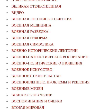
ВЕЛИКАЯ ОТЕЧЕСТВЕННАЯ
ВИДЕО
ВОЕННАЯ ЛЕТОПИСЬ ОТЕЧЕСТВА
ВОЕННАЯ МЕДИЦИНА
ВОЕННАЯ РАЗВЕДКА
ВОЕННАЯ РЕФОРМА
ВОЕННАЯ СИМВОЛИКА
ВОЕННО-ИСТОРИЧЕСКИЙ ЛЕКТОРИЙ
ВОЕННО-ПАТРИОТИЧЕСКОЕ ВОСПИТАНИЕ
ВОЕННО-ПОЛИТИЧЕСКИE ОТНОШЕНИЯ
ВОЕННОЕ ИСКУССТВО
ВОЕННОЕ СТРОИТЕЛЬСТВО
ВОЕННОПЛЕННЫЕ: ПРОБЛЕМЫ И РЕШЕНИЯ
ВОЕННЫЕ МУЗЕИ
ВОИНСКОЕ ОБУЧЕНИЕ
ВОСПОМИНАНИЯ И ОЧЕРКИ
ВТОРАЯ МИРОВАЯ