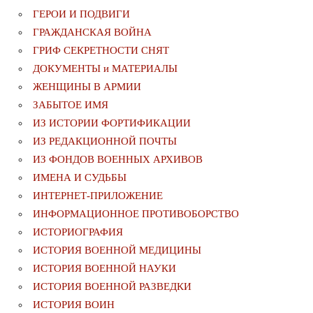
ГЕРОИ И ПОДВИГИ
ГРАЖДАНСКАЯ ВОЙНА
ГРИФ СЕКРЕТНОСТИ СНЯТ
ДОКУМЕНТЫ и МАТЕРИАЛЫ
ЖЕНЩИНЫ В АРМИИ
ЗАБЫТОЕ ИМЯ
ИЗ ИСТОРИИ ФОРТИФИКАЦИИ
ИЗ РЕДАКЦИОННОЙ ПОЧТЫ
ИЗ ФОНДОВ ВОЕННЫХ АРХИВОВ
ИМЕНА И СУДЬБЫ
ИНТЕРНЕТ-ПРИЛОЖЕНИЕ
ИНФОРМАЦИОННОЕ ПРОТИВОБОРСТВО
ИСТОРИОГРАФИЯ
ИСТОРИЯ ВОЕННОЙ МЕДИЦИНЫ
ИСТОРИЯ ВОЕННОЙ НАУКИ
ИСТОРИЯ ВОЕННОЙ РАЗВЕДКИ
ИСТОРИЯ ВОИН