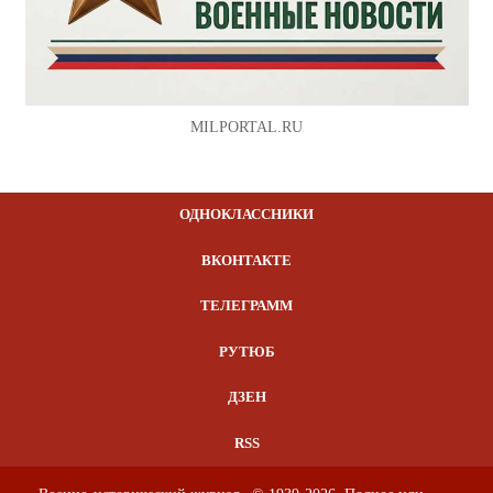
MILPORTAL.RU
ОДНОКЛАССНИКИ
ВКОНТАКТЕ
ТЕЛЕГРАММ
РУТЮБ
ДЗЕН
RSS