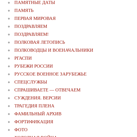
ПАМЯТНЫЕ ДАТЫ
ПАМЯТЬ
ПЕРВАЯ МИРОВАЯ
ПОЗДРАВЛЯЕМ
ПОЗДРАВЛЯЕМ!
ПОЛКОВАЯ ЛЕТОПИСЬ
ПОЛКОВОДЦЫ И ВОЕНАЧАЛЬНИКИ
РГАСПИ
РУБЕЖИ РОССИИ
РУССКОЕ ВОЕННОЕ ЗАРУБЕЖЬЕ
СПЕЦСЛУЖБЫ
СПРАШИВАЕТЕ — ОТВЕЧАЕМ
СУЖДЕНИЯ. ВЕРСИИ
ТРАГЕДИЯ ПЛЕНА
ФАМИЛЬНЫЙ АРХИВ
ФОРТИФИКАЦИЯ
ФОТО