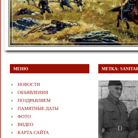
МЕНЮ
МЕТКА:
SANITA
НОВОСТИ
ОБЪЯВЛЕНИЯ
ПОЗДРАВЛЯЕМ
ПАМЯТНЫЕ ДАТЫ
ФОТО
ВИДЕО
КАРТА САЙТА