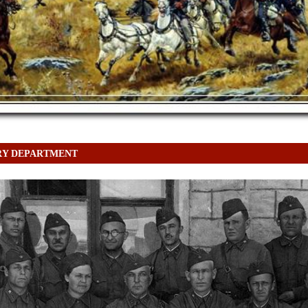
RY DEPARTMENT