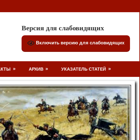
Версия для слабовидящих
Включить версию для слабовидящих
АКТЫ
АРХИВ
УКАЗАТЕЛЬ СТАТЕЙ