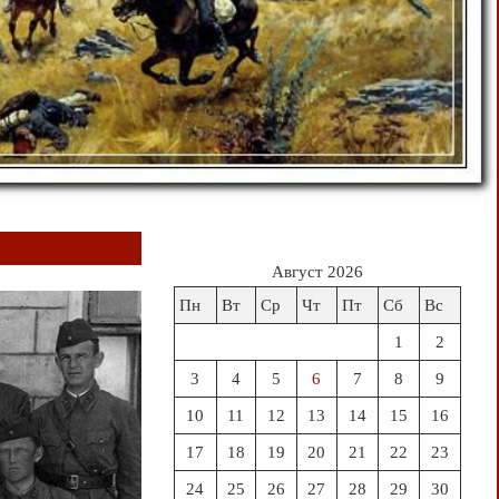
Август 2026
Пн
Вт
Ср
Чт
Пт
Сб
Вс
1
2
3
4
5
6
7
8
9
10
11
12
13
14
15
16
17
18
19
20
21
22
23
24
25
26
27
28
29
30