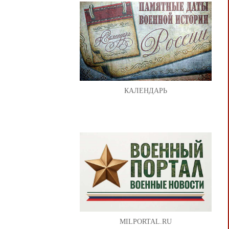
КАЛЕНДАРЬ
MILPORTAL.RU