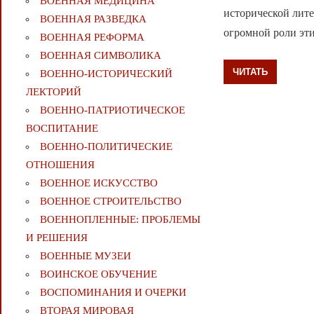
ВОЕННАЯ МЕДИЦИНА
исторической лите
ВОЕННАЯ РАЗВЕДКА
огромной роли эти
ВОЕННАЯ РЕФОРМА
ВОЕННАЯ СИМВОЛИКА
ЧИТАТЬ
ВОЕННО-ИСТОРИЧЕСКИЙ
ЛЕКТОРИЙ
ВОЕННО-ПАТРИОТИЧЕСКОЕ
ВОСПИТАНИЕ
ВОЕННО-ПОЛИТИЧЕСКИE
ОТНОШЕНИЯ
ВОЕННОЕ ИСКУССТВО
ВОЕННОЕ СТРОИТЕЛЬСТВО
ВОЕННОПЛЕННЫЕ: ПРОБЛЕМЫ
И РЕШЕНИЯ
ВОЕННЫЕ МУЗЕИ
ВОИНСКОЕ ОБУЧЕНИЕ
ВОСПОМИНАНИЯ И ОЧЕРКИ
ВТОРАЯ МИРОВАЯ