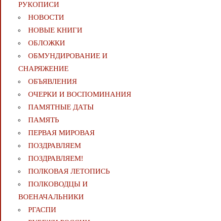
РУКОПИСИ
НОВОСТИ
НОВЫЕ КНИГИ
ОБЛОЖКИ
ОБМУНДИРОВАНИЕ И
СНАРЯЖЕНИЕ
ОБЪЯВЛЕНИЯ
ОЧЕРКИ И ВОСПОМИНАНИЯ
ПАМЯТНЫЕ ДАТЫ
ПАМЯТЬ
ПЕРВАЯ МИРОВАЯ
ПОЗДРАВЛЯЕМ
ПОЗДРАВЛЯЕМ!
ПОЛКОВАЯ ЛЕТОПИСЬ
ПОЛКОВОДЦЫ И
ВОЕНАЧАЛЬНИКИ
РГАСПИ