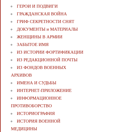
ГЕРОИ И ПОДВИГИ
ГРАЖДАНСКАЯ ВОЙНА
ГРИФ СЕКРЕТНОСТИ СНЯТ
ДОКУМЕНТЫ и МАТЕРИАЛЫ
ЖЕНЩИНЫ В АРМИИ
ЗАБЫТОЕ ИМЯ
ИЗ ИСТОРИИ ФОРТИФИКАЦИИ
ИЗ РЕДАКЦИОННОЙ ПОЧТЫ
ИЗ ФОНДОВ ВОЕННЫХ
АРХИВОВ
ИМЕНА И СУДЬБЫ
ИНТЕРНЕТ-ПРИЛОЖЕНИЕ
ИНФОРМАЦИОННОЕ
ПРОТИВОБОРСТВО
ИСТОРИОГРАФИЯ
ИСТОРИЯ ВОЕННОЙ
МЕДИЦИНЫ