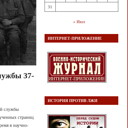
31
« Июл
ИНТЕРНЕТ-ПРИЛОЖЕНИЕ
лужбы 37-
ИСТОРИЯ ПРОТИВ ЛЖИ
ой службы
зученных страниц
ремя в научно-