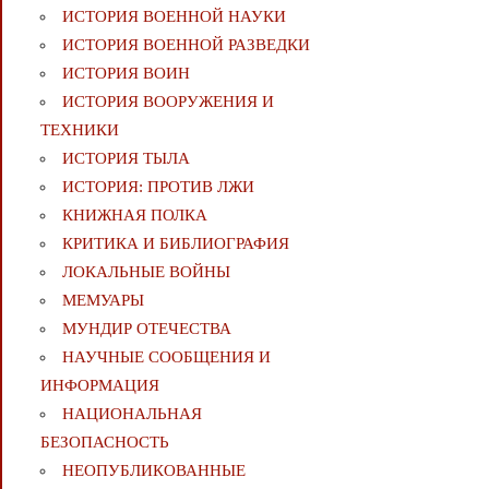
ИСТОРИЯ ВОЕННОЙ НАУКИ
ИСТОРИЯ ВОЕННОЙ РАЗВЕДКИ
ИСТОРИЯ ВОИН
ИСТОРИЯ ВООРУЖЕНИЯ И
ТЕХНИКИ
ИСТОРИЯ ТЫЛА
ИСТОРИЯ: ПРОТИВ ЛЖИ
КНИЖНАЯ ПОЛКА
КРИТИКА И БИБЛИОГРАФИЯ
ЛОКАЛЬНЫЕ ВОЙНЫ
МЕМУАРЫ
МУНДИР ОТЕЧЕСТВА
НАУЧНЫЕ СООБЩЕНИЯ И
ИНФОРМАЦИЯ
НАЦИОНАЛЬНАЯ
БЕЗОПАСНОСТЬ
НЕОПУБЛИКОВАННЫЕ