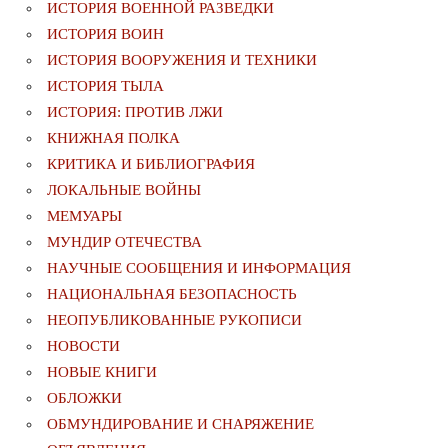
ИСТОРИЯ ВОЕННОЙ РАЗВЕДКИ
ИСТОРИЯ ВОИН
ИСТОРИЯ ВООРУЖЕНИЯ И ТЕХНИКИ
ИСТОРИЯ ТЫЛА
ИСТОРИЯ: ПРОТИВ ЛЖИ
КНИЖНАЯ ПОЛКА
КРИТИКА И БИБЛИОГРАФИЯ
ЛОКАЛЬНЫЕ ВОЙНЫ
МЕМУАРЫ
МУНДИР ОТЕЧЕСТВА
НАУЧНЫЕ СООБЩЕНИЯ И ИНФОРМАЦИЯ
НАЦИОНАЛЬНАЯ БЕЗОПАСНОСТЬ
НЕОПУБЛИКОВАННЫЕ РУКОПИСИ
НОВОСТИ
НОВЫЕ КНИГИ
ОБЛОЖКИ
ОБМУНДИРОВАНИЕ И СНАРЯЖЕНИЕ