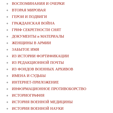
ВОСПОМИНАНИЯ И ОЧЕРКИ
ВТОРАЯ МИРОВАЯ
ГЕРОИ И ПОДВИГИ
ГРАЖДАНСКАЯ ВОЙНА
ГРИФ СЕКРЕТНОСТИ СНЯТ
ДОКУМЕНТЫ и МАТЕРИАЛЫ
ЖЕНЩИНЫ В АРМИИ
ЗАБЫТОЕ ИМЯ
ИЗ ИСТОРИИ ФОРТИФИКАЦИИ
ИЗ РЕДАКЦИОННОЙ ПОЧТЫ
ИЗ ФОНДОВ ВОЕННЫХ АРХИВОВ
ИМЕНА И СУДЬБЫ
ИНТЕРНЕТ-ПРИЛОЖЕНИЕ
ИНФОРМАЦИОННОЕ ПРОТИВОБОРСТВО
ИСТОРИОГРАФИЯ
ИСТОРИЯ ВОЕННОЙ МЕДИЦИНЫ
ИСТОРИЯ ВОЕННОЙ НАУКИ