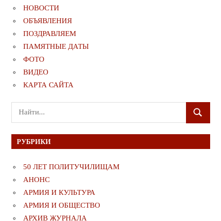
НОВОСТИ
ОБЪЯВЛЕНИЯ
ПОЗДРАВЛЯЕМ
ПАМЯТНЫЕ ДАТЫ
ФОТО
ВИДЕО
КАРТА САЙТА
Поиск
ПОИСК
для:
РУБРИКИ
50 ЛЕТ ПОЛИТУЧИЛИЩАМ
АНОНС
АРМИЯ И КУЛЬТУРА
АРМИЯ И ОБЩЕСТВО
АРХИВ ЖУРНАЛА