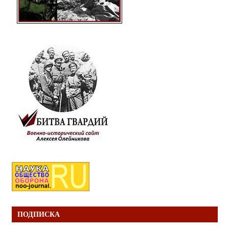
ПОДПИСКА