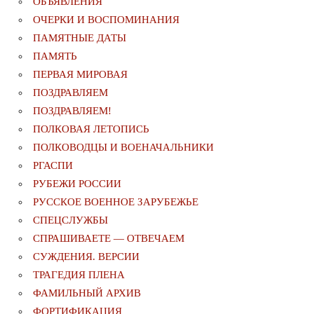
ОБЪЯВЛЕНИЯ
ОЧЕРКИ И ВОСПОМИНАНИЯ
ПАМЯТНЫЕ ДАТЫ
ПАМЯТЬ
ПЕРВАЯ МИРОВАЯ
ПОЗДРАВЛЯЕМ
ПОЗДРАВЛЯЕМ!
ПОЛКОВАЯ ЛЕТОПИСЬ
ПОЛКОВОДЦЫ И ВОЕНАЧАЛЬНИКИ
РГАСПИ
РУБЕЖИ РОССИИ
РУССКОЕ ВОЕННОЕ ЗАРУБЕЖЬЕ
СПЕЦСЛУЖБЫ
СПРАШИВАЕТЕ — ОТВЕЧАЕМ
СУЖДЕНИЯ. ВЕРСИИ
ТРАГЕДИЯ ПЛЕНА
ФАМИЛЬНЫЙ АРХИВ
ФОРТИФИКАЦИЯ