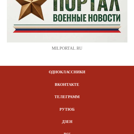
MILPORTAL.RU
ОДНОКЛАССНИКИ
ВКОНТАКТЕ
ТЕЛЕГРАММ
РУТЮБ
ДЗЕН