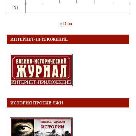
31
« Июл
ИНТЕРНЕТ-ПРИЛОЖЕНИЕ
ИСТОРИЯ ПРОТИВ ЛЖИ