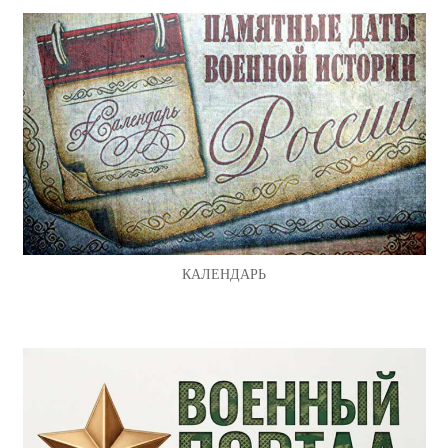
КАЛЕНДАРЬ