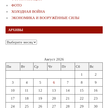
ФОТО
ХОЛОДНАЯ ВОЙНА
ЭКОНОМИКА И ВООРУЖЁННЫЕ СИЛЫ
АРХИВЫ
Архивы
Август 2026
Пн
Вт
Ср
Чт
Пт
Сб
Вс
1
2
3
4
5
6
7
8
9
10
11
12
13
14
15
16
17
18
19
20
21
22
23
24
25
26
27
28
29
30