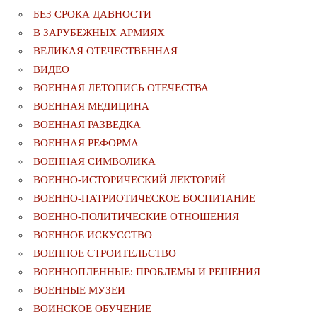
БЕЗ СРОКА ДАВНОСТИ
В ЗАРУБЕЖНЫХ АРМИЯХ
ВЕЛИКАЯ ОТЕЧЕСТВЕННАЯ
ВИДЕО
ВОЕННАЯ ЛЕТОПИСЬ ОТЕЧЕСТВА
ВОЕННАЯ МЕДИЦИНА
ВОЕННАЯ РАЗВЕДКА
ВОЕННАЯ РЕФОРМА
ВОЕННАЯ СИМВОЛИКА
ВОЕННО-ИСТОРИЧЕСКИЙ ЛЕКТОРИЙ
ВОЕННО-ПАТРИОТИЧЕСКОЕ ВОСПИТАНИЕ
ВОЕННО-ПОЛИТИЧЕСКИE ОТНОШЕНИЯ
ВОЕННОЕ ИСКУССТВО
ВОЕННОЕ СТРОИТЕЛЬСТВО
ВОЕННОПЛЕННЫЕ: ПРОБЛЕМЫ И РЕШЕНИЯ
ВОЕННЫЕ МУЗЕИ
ВОИНСКОЕ ОБУЧЕНИЕ