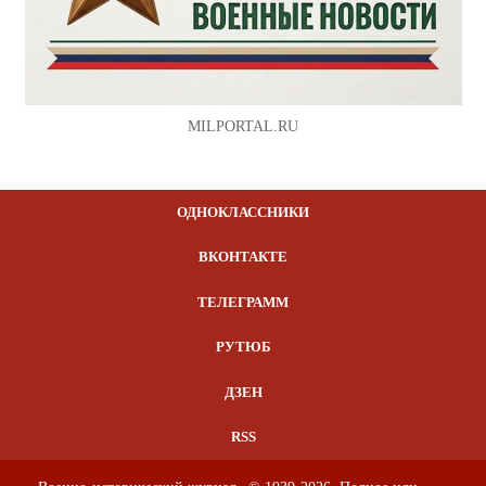
MILPORTAL.RU
ОДНОКЛАССНИКИ
ВКОНТАКТЕ
ТЕЛЕГРАММ
РУТЮБ
ДЗЕН
RSS