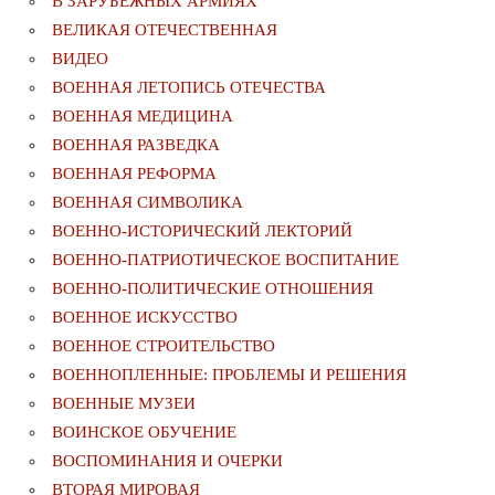
В ЗАРУБЕЖНЫХ АРМИЯХ
ВЕЛИКАЯ ОТЕЧЕСТВЕННАЯ
ВИДЕО
ВОЕННАЯ ЛЕТОПИСЬ ОТЕЧЕСТВА
ВОЕННАЯ МЕДИЦИНА
ВОЕННАЯ РАЗВЕДКА
ВОЕННАЯ РЕФОРМА
ВОЕННАЯ СИМВОЛИКА
ВОЕННО-ИСТОРИЧЕСКИЙ ЛЕКТОРИЙ
ВОЕННО-ПАТРИОТИЧЕСКОЕ ВОСПИТАНИЕ
ВОЕННО-ПОЛИТИЧЕСКИE ОТНОШЕНИЯ
ВОЕННОЕ ИСКУССТВО
ВОЕННОЕ СТРОИТЕЛЬСТВО
ВОЕННОПЛЕННЫЕ: ПРОБЛЕМЫ И РЕШЕНИЯ
ВОЕННЫЕ МУЗЕИ
ВОИНСКОЕ ОБУЧЕНИЕ
ВОСПОМИНАНИЯ И ОЧЕРКИ
ВТОРАЯ МИРОВАЯ