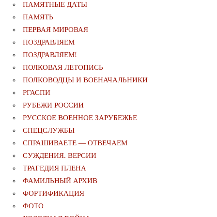
ПАМЯТНЫЕ ДАТЫ
ПАМЯТЬ
ПЕРВАЯ МИРОВАЯ
ПОЗДРАВЛЯЕМ
ПОЗДРАВЛЯЕМ!
ПОЛКОВАЯ ЛЕТОПИСЬ
ПОЛКОВОДЦЫ И ВОЕНАЧАЛЬНИКИ
РГАСПИ
РУБЕЖИ РОССИИ
РУССКОЕ ВОЕННОЕ ЗАРУБЕЖЬЕ
СПЕЦСЛУЖБЫ
СПРАШИВАЕТЕ — ОТВЕЧАЕМ
СУЖДЕНИЯ. ВЕРСИИ
ТРАГЕДИЯ ПЛЕНА
ФАМИЛЬНЫЙ АРХИВ
ФОРТИФИКАЦИЯ
ФОТО