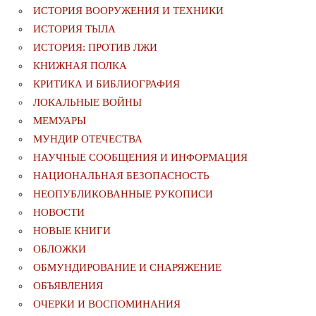
ИСТОРИЯ ВООРУЖЕНИЯ И ТЕХНИКИ
ИСТОРИЯ ТЫЛА
ИСТОРИЯ: ПРОТИВ ЛЖИ
КНИЖНАЯ ПОЛКА
КРИТИКА И БИБЛИОГРАФИЯ
ЛОКАЛЬНЫЕ ВОЙНЫ
МЕМУАРЫ
МУНДИР ОТЕЧЕСТВА
НАУЧНЫЕ СООБЩЕНИЯ И ИНФОРМАЦИЯ
НАЦИОНАЛЬНАЯ БЕЗОПАСНОСТЬ
НЕОПУБЛИКОВАННЫЕ РУКОПИСИ
НОВОСТИ
НОВЫЕ КНИГИ
ОБЛОЖКИ
ОБМУНДИРОВАНИЕ И СНАРЯЖЕНИЕ
ОБЪЯВЛЕНИЯ
ОЧЕРКИ И ВОСПОМИНАНИЯ