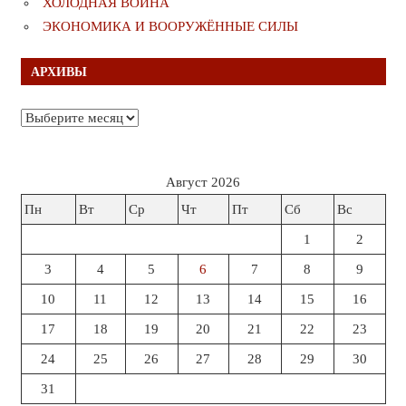
ХОЛОДНАЯ ВОЙНА
ЭКОНОМИКА И ВООРУЖЁННЫЕ СИЛЫ
АРХИВЫ
Архивы
Август 2026
Пн
Вт
Ср
Чт
Пт
Сб
Вс
1
2
3
4
5
6
7
8
9
10
11
12
13
14
15
16
17
18
19
20
21
22
23
24
25
26
27
28
29
30
31