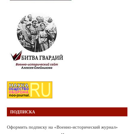
ПОДПИСКА
Оформить подписку на «Военно-исторический журнал»