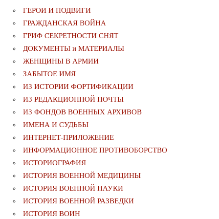
ГЕРОИ И ПОДВИГИ
ГРАЖДАНСКАЯ ВОЙНА
ГРИФ СЕКРЕТНОСТИ СНЯТ
ДОКУМЕНТЫ и МАТЕРИАЛЫ
ЖЕНЩИНЫ В АРМИИ
ЗАБЫТОЕ ИМЯ
ИЗ ИСТОРИИ ФОРТИФИКАЦИИ
ИЗ РЕДАКЦИОННОЙ ПОЧТЫ
ИЗ ФОНДОВ ВОЕННЫХ АРХИВОВ
ИМЕНА И СУДЬБЫ
ИНТЕРНЕТ-ПРИЛОЖЕНИЕ
ИНФОРМАЦИОННОЕ ПРОТИВОБОРСТВО
ИСТОРИОГРАФИЯ
ИСТОРИЯ ВОЕННОЙ МЕДИЦИНЫ
ИСТОРИЯ ВОЕННОЙ НАУКИ
ИСТОРИЯ ВОЕННОЙ РАЗВЕДКИ
ИСТОРИЯ ВОИН