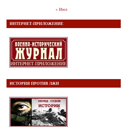
« Июл
ИНТЕРНЕТ-ПРИЛОЖЕНИЕ
ИСТОРИЯ ПРОТИВ ЛЖИ