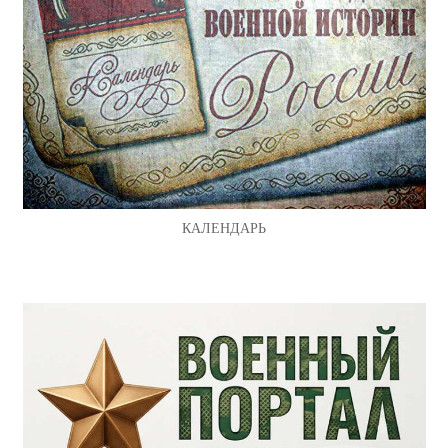
КАЛЕНДАРЬ