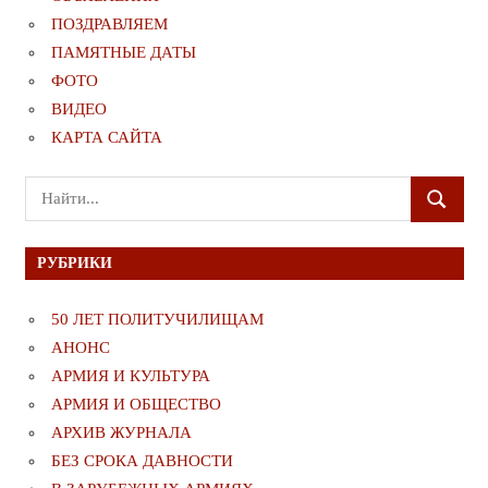
ПОЗДРАВЛЯЕМ
ПАМЯТНЫЕ ДАТЫ
ФОТО
ВИДЕО
КАРТА САЙТА
Поиск
ПОИСК
для:
РУБРИКИ
50 ЛЕТ ПОЛИТУЧИЛИЩАМ
АНОНС
АРМИЯ И КУЛЬТУРА
АРМИЯ И ОБЩЕСТВО
АРХИВ ЖУРНАЛА
БЕЗ СРОКА ДАВНОСТИ