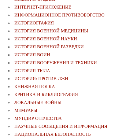
ИНТЕРНЕТ-ПРИЛОЖЕНИЕ
ИНФОРМАЦИОННОЕ ПРОТИВОБОРСТВО
ИСТОРИОГРАФИЯ
ИСТОРИЯ ВОЕННОЙ МЕДИЦИНЫ
ИСТОРИЯ ВОЕННОЙ НАУКИ
ИСТОРИЯ ВОЕННОЙ РАЗВЕДКИ
ИСТОРИЯ ВОИН
ИСТОРИЯ ВООРУЖЕНИЯ И ТЕХНИКИ
ИСТОРИЯ ТЫЛА
ИСТОРИЯ: ПРОТИВ ЛЖИ
КНИЖНАЯ ПОЛКА
КРИТИКА И БИБЛИОГРАФИЯ
ЛОКАЛЬНЫЕ ВОЙНЫ
МЕМУАРЫ
МУНДИР ОТЕЧЕСТВА
НАУЧНЫЕ СООБЩЕНИЯ И ИНФОРМАЦИЯ
НАЦИОНАЛЬНАЯ БЕЗОПАСНОСТЬ