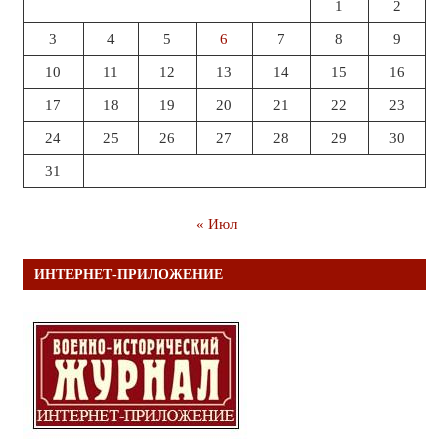
1
2
3
4
5
6
7
8
9
10
11
12
13
14
15
16
17
18
19
20
21
22
23
24
25
26
27
28
29
30
31
« Июл
ИНТЕРНЕТ-ПРИЛОЖЕНИЕ