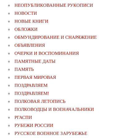
НЕОПУБЛИКОВАННЫЕ РУКОПИСИ
НОВОСТИ
НОВЫЕ КНИГИ
ОБЛОЖКИ
ОБМУНДИРОВАНИЕ И СНАРЯЖЕНИЕ
ОБЪЯВЛЕНИЯ
ОЧЕРКИ И ВОСПОМИНАНИЯ
ПАМЯТНЫЕ ДАТЫ
ПАМЯТЬ
ПЕРВАЯ МИРОВАЯ
ПОЗДРАВЛЯЕМ
ПОЗДРАВЛЯЕМ!
ПОЛКОВАЯ ЛЕТОПИСЬ
ПОЛКОВОДЦЫ И ВОЕНАЧАЛЬНИКИ
РГАСПИ
РУБЕЖИ РОССИИ
РУССКОЕ ВОЕННОЕ ЗАРУБЕЖЬЕ