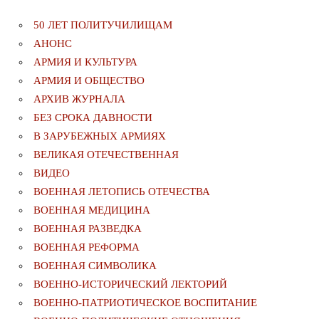
50 ЛЕТ ПОЛИТУЧИЛИЩАМ
АНОНС
АРМИЯ И КУЛЬТУРА
АРМИЯ И ОБЩЕСТВО
АРХИВ ЖУРНАЛА
БЕЗ СРОКА ДАВНОСТИ
В ЗАРУБЕЖНЫХ АРМИЯХ
ВЕЛИКАЯ ОТЕЧЕСТВЕННАЯ
ВИДЕО
ВОЕННАЯ ЛЕТОПИСЬ ОТЕЧЕСТВА
ВОЕННАЯ МЕДИЦИНА
ВОЕННАЯ РАЗВЕДКА
ВОЕННАЯ РЕФОРМА
ВОЕННАЯ СИМВОЛИКА
ВОЕННО-ИСТОРИЧЕСКИЙ ЛЕКТОРИЙ
ВОЕННО-ПАТРИОТИЧЕСКОЕ ВОСПИТАНИЕ