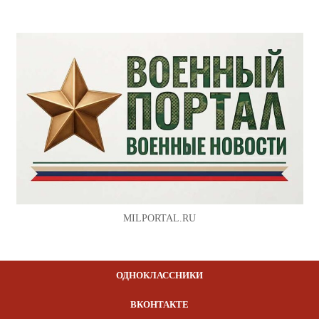
MILPORTAL.RU
ОДНОКЛАССНИКИ
ВКОНТАКТЕ