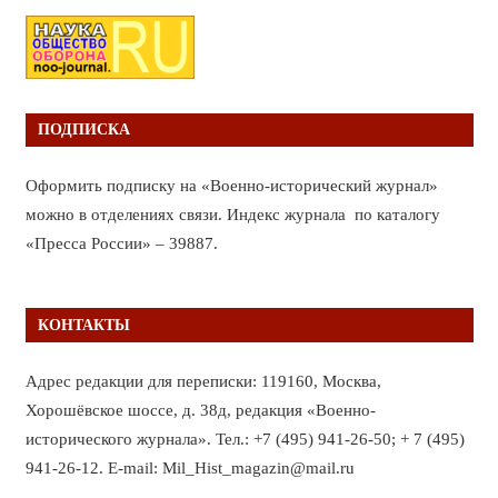
ПОДПИСКА
Оформить подписку на «Военно-исторический журнал»
можно в отделениях связи. Индекс журнала по каталогу
«Пресса России» – 39887.
КОНТАКТЫ
Адрес редакции для переписки: 119160, Москва,
Хорошёвское шоссе, д. 38д, редакция «Военно-
исторического журнала». Тел.: +7 (495) 941-26-50; + 7 (495)
941-26-12. E-mail: Mil_Hist_magazin@mail.ru