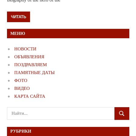
ЧИТАТЬ
МЕНЮ
НОВОСТИ
ОБЪЯВЛЕНИЯ
ПОЗДРАВЛЯЕМ
ПАМЯТНЫЕ ДАТЫ
ФОТО
ВИДЕО
КАРТА САЙТА
Поиск
ПОИСК
для:
РУБРИКИ