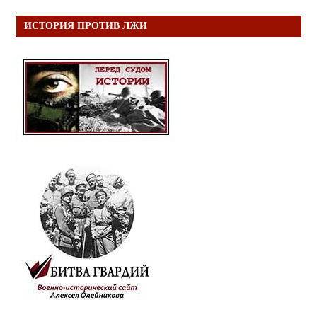
ИСТОРИЯ ПРОТИВ ЛЖИ