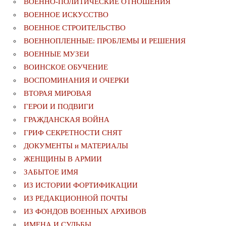
ВОЕННО-ПОЛИТИЧЕСКИE ОТНОШЕНИЯ
ВОЕННОЕ ИСКУССТВО
ВОЕННОЕ СТРОИТЕЛЬСТВО
ВОЕННОПЛЕННЫЕ: ПРОБЛЕМЫ И РЕШЕНИЯ
ВОЕННЫЕ МУЗЕИ
ВОИНСКОЕ ОБУЧЕНИЕ
ВОСПОМИНАНИЯ И ОЧЕРКИ
ВТОРАЯ МИРОВАЯ
ГЕРОИ И ПОДВИГИ
ГРАЖДАНСКАЯ ВОЙНА
ГРИФ СЕКРЕТНОСТИ СНЯТ
ДОКУМЕНТЫ и МАТЕРИАЛЫ
ЖЕНЩИНЫ В АРМИИ
ЗАБЫТОЕ ИМЯ
ИЗ ИСТОРИИ ФОРТИФИКАЦИИ
ИЗ РЕДАКЦИОННОЙ ПОЧТЫ
ИЗ ФОНДОВ ВОЕННЫХ АРХИВОВ
ИМЕНА И СУДЬБЫ